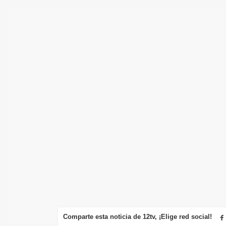
Comparte esta noticia de 12tv, ¡Elige red social!