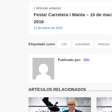
Artículo anterior
Festa! Carretera i Manta – 10 de mar
2016
11 de marzo de 2016
Etiquetado como
12tv
actualidad
Noticias
Publicado por:
12tv
ARTÍCULOS RELACIONADOS