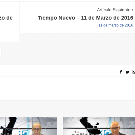
Artículo Siguiente
zo de
Tiempo Nuevo – 11 de Marzo de 2016
11 de marzo de 2016