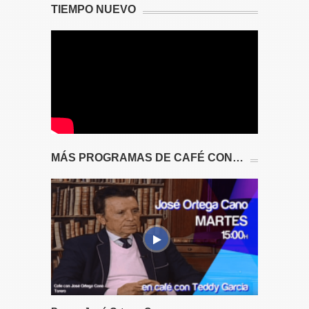
TIEMPO NUEVO
MÁS PROGRAMAS DE CAFÉ CON…