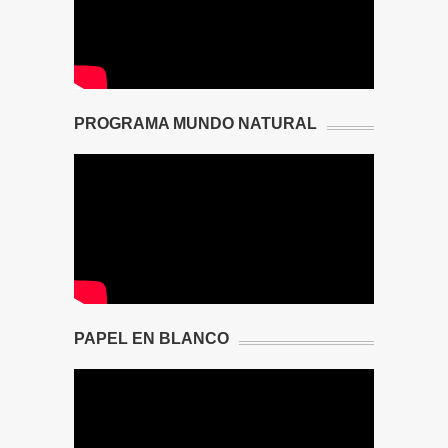
PROGRAMA MUNDO NATURAL
PAPEL EN BLANCO