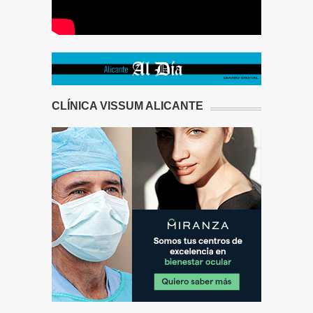
CLÍNICA VISSUM ALICANTE