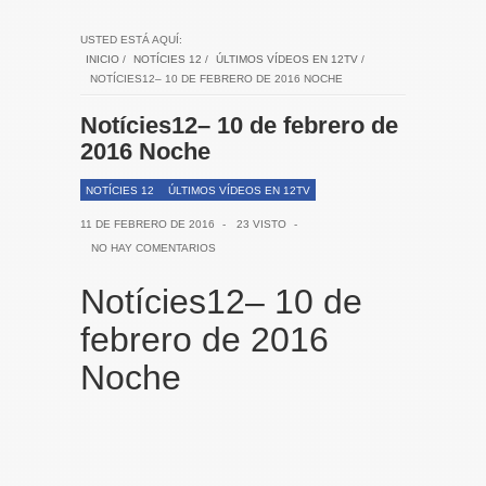
USTED ESTÁ AQUÍ:
INICIO
/
NOTÍCIES 12
/
ÚLTIMOS VÍDEOS EN 12TV
/
NOTÍCIES12– 10 DE FEBRERO DE 2016 NOCHE
Notícies12– 10 de febrero de
2016 Noche
NOTÍCIES 12
ÚLTIMOS VÍDEOS EN 12TV
11 DE FEBRERO DE 2016
-
23 VISTO
-
NO HAY COMENTARIOS
Notícies12– 10 de
febrero de 2016
Noche