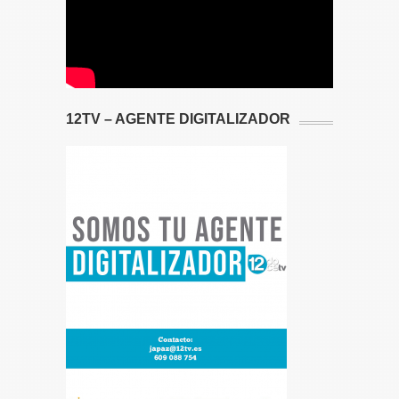
12TV – AGENTE DIGITALIZADOR