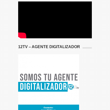
12TV – AGENTE DIGITALIZADOR