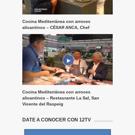
Cocina Mediterránea con arroces
alicantinos – CÉSAR ANCA, Chef
Cocina Mediterránea con arroces
alicantinos – Restaurante La Sal, San
Vicente del Raspeig
DATE A CONOCER CON 12TV