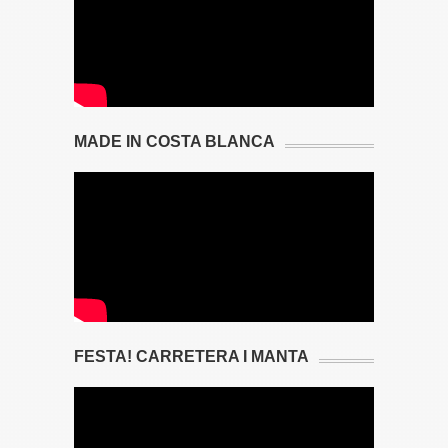
MADE IN COSTA BLANCA
FESTA! CARRETERA I MANTA