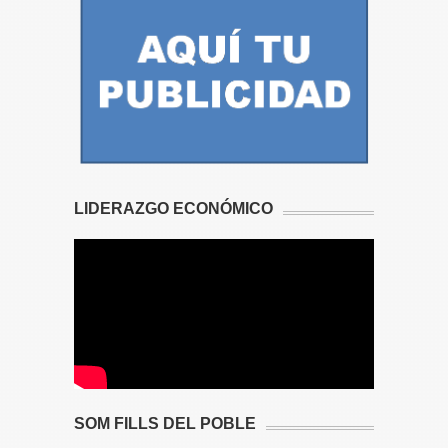
LIDERAZGO ECONÓMICO
SOM FILLS DEL POBLE