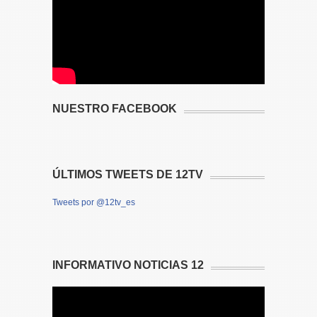
NUESTRO FACEBOOK
ÚLTIMOS TWEETS DE 12TV
Tweets por @12tv_es
INFORMATIVO NOTICIAS 12