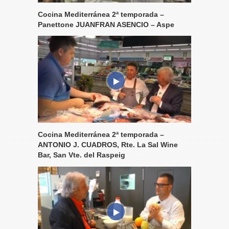
Cocina Mediterránea 2ª temporada –
Panettone JUANFRAN ASENCIO – Aspe
Cocina Mediterránea 2ª temporada –
ANTONIO J. CUADROS, Rte. La Sal Wine
Bar, San Vte. del Raspeig