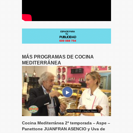
MÁS PROGRAMAS DE COCINA
MEDITERRÁNEA
Cocina Mediterránea 2ª temporada – Aspe –
Panettone JUANFRAN ASENCIO y Uva de