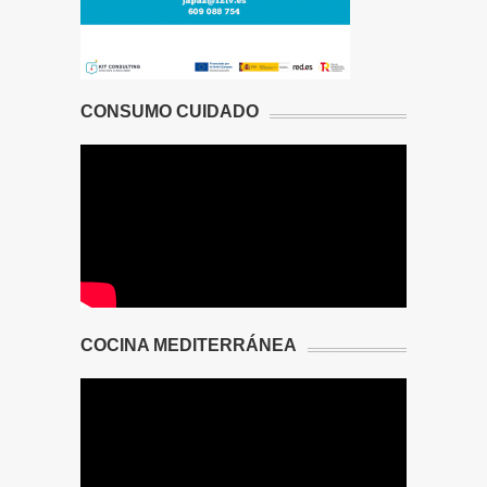
CONSUMO CUIDADO
COCINA MEDITERRÁNEA