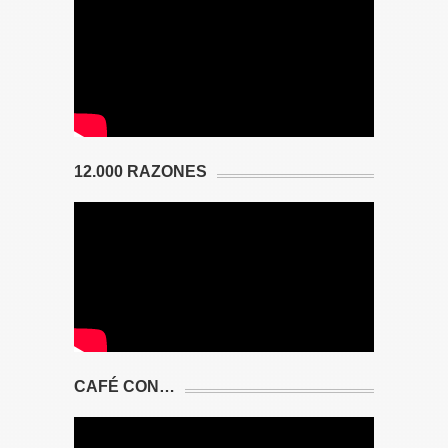
12.000 RAZONES
CAFÉ CON…