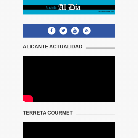
ALICANTE ACTUALIDAD
TERRETA GOURMET