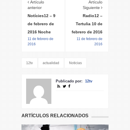
Artículo
Artículo
anterior
Siguiente
Notícies12 – 9
Radio12 –
de febrero de
Tertulia 10 de
2016 Noche
febrero de 2016
11 de febrero de
11 de febrero de
2016
2016
12tv
actualidad
Noticias
Publicado por:
12tv
ARTÍCULOS RELACIONADOS