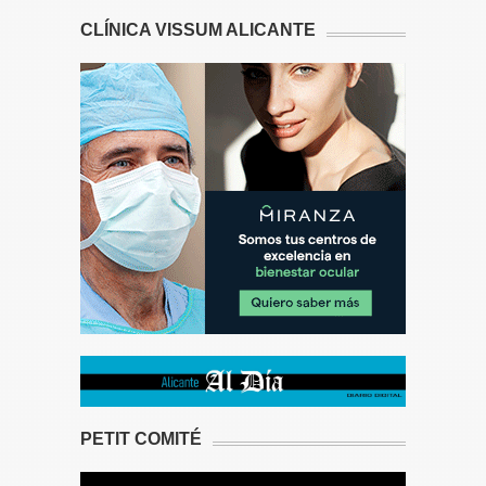
CLÍNICA VISSUM ALICANTE
PETIT COMITÉ