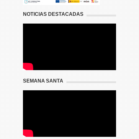
NOTICIAS DESTACADAS
SEMANA SANTA