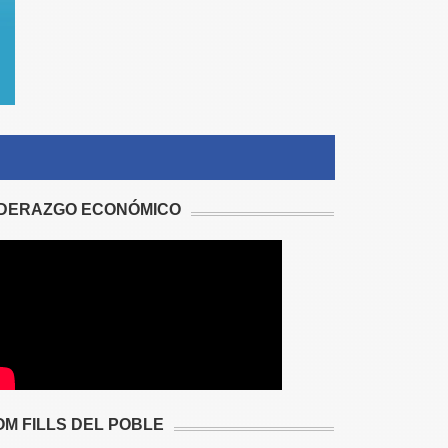
IDERAZGO ECONÓMICO
OM FILLS DEL POBLE