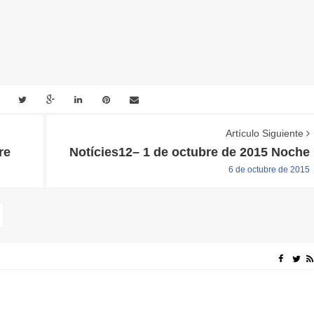
Artículo Siguiente
re
Notícies12– 1 de octubre de 2015 Noche
6 de octubre de 2015