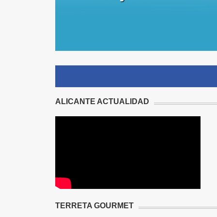
ALICANTE ACTUALIDAD
TERRETA GOURMET