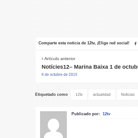
Comparte esta noticia de 12tv, ¡Elige red social!
Artículo anterior
Notícies12– Marina Baixa 1 de octub
6 de octubre de 2015
Etiquetado como
12tv
actualidad
Noticias
Publicado por:
12tv