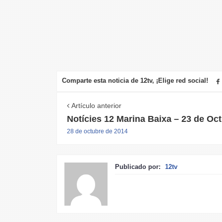
Comparte esta noticia de 12tv, ¡Elige red social!
Artículo anterior
Notícies 12 Marina Baixa – 23 de Oc
28 de octubre de 2014
Publicado por:
12tv