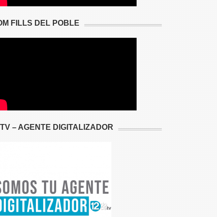
OM FILLS DEL POBLE
2TV – AGENTE DIGITALIZADOR