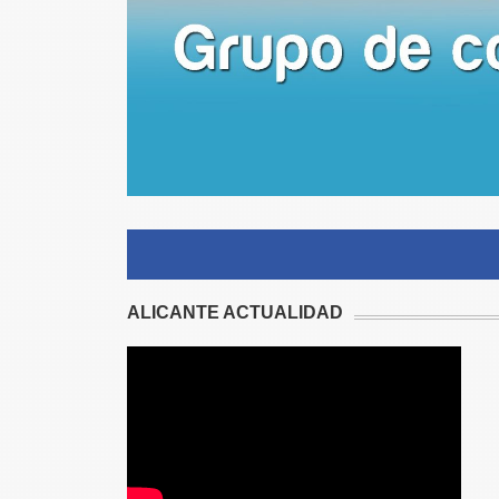
ALICANTE ACTUALIDAD