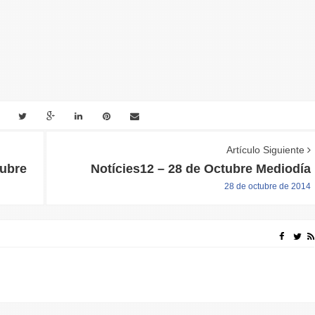
Artículo Siguiente
tubre
Notícies12 – 28 de Octubre Mediodía
28 de octubre de 2014