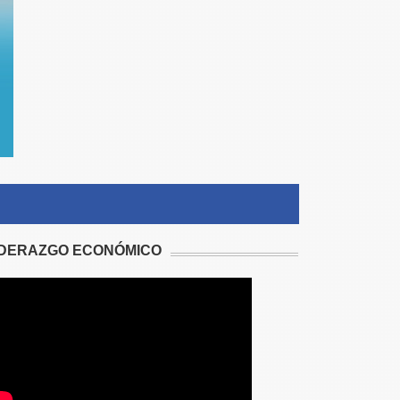
IDERAZGO ECONÓMICO