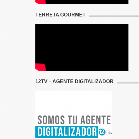
TERRETA GOURMET
12TV – AGENTE DIGITALIZADOR