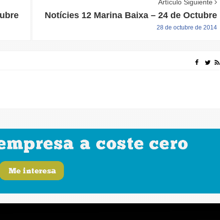
Artículo Siguiente
tubre
Notícies 12 Marina Baixa – 24 de Octubre
28 de octubre de 2014