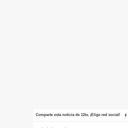
Comparte esta noticia de 12tv, ¡Elige red social!