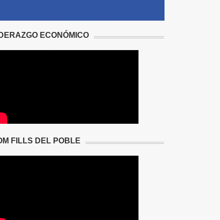
IDERAZGO ECONÓMICO
OM FILLS DEL POBLE