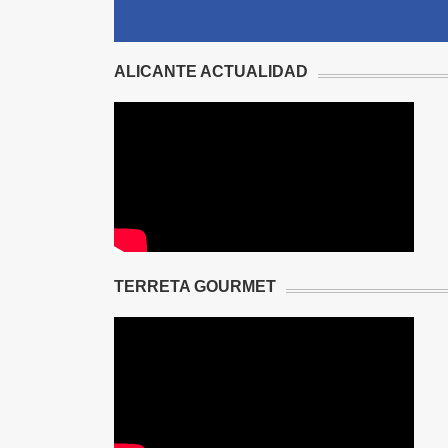
ALICANTE ACTUALIDAD
TERRETA GOURMET