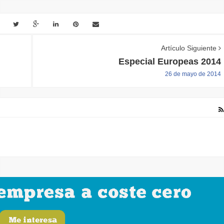
Artículo Siguiente
Especial Europeas 2014
26 de mayo de 2014