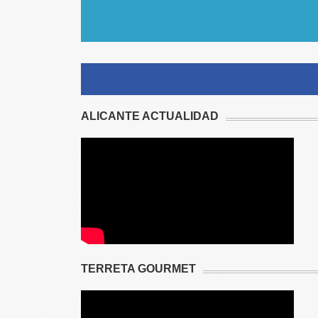
ALICANTE ACTUALIDAD
TERRETA GOURMET