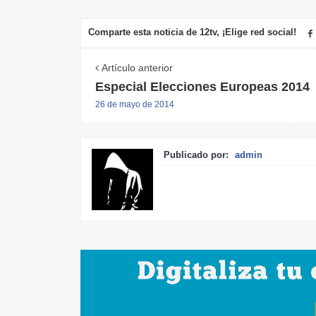
Comparte esta noticia de 12tv, ¡Elige red social!
Artículo anterior
Especial Elecciones Europeas 2014
26 de mayo de 2014
Publicado por:
admin