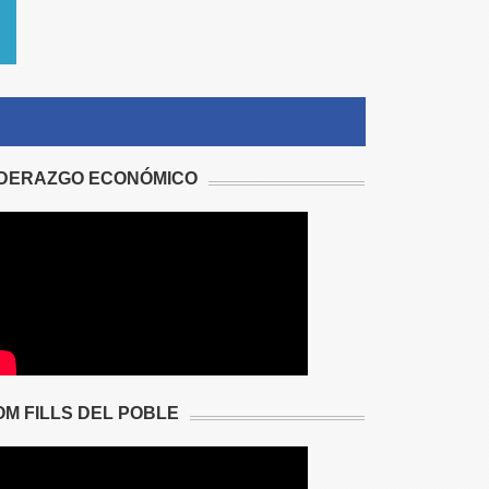
IDERAZGO ECONÓMICO
OM FILLS DEL POBLE