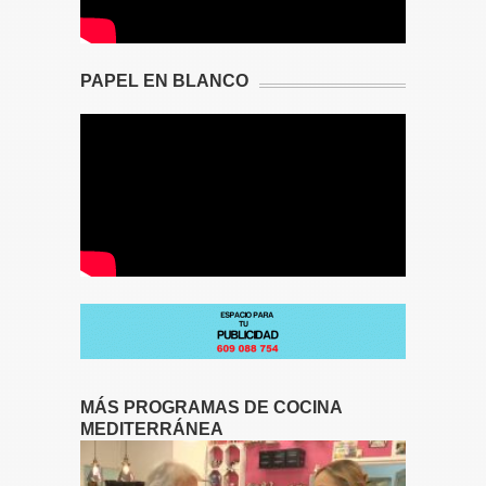
PAPEL EN BLANCO
MÁS PROGRAMAS DE COCINA
MEDITERRÁNEA