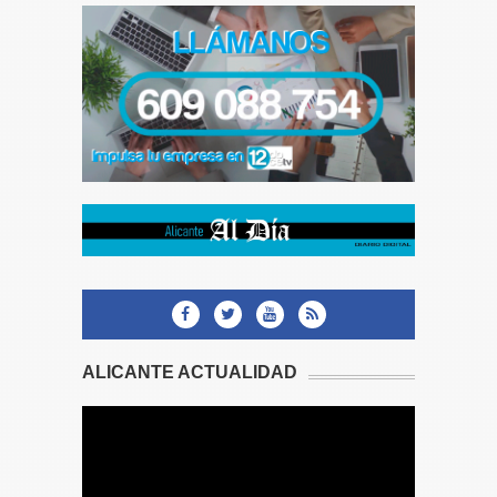
ALICANTE ACTUALIDAD