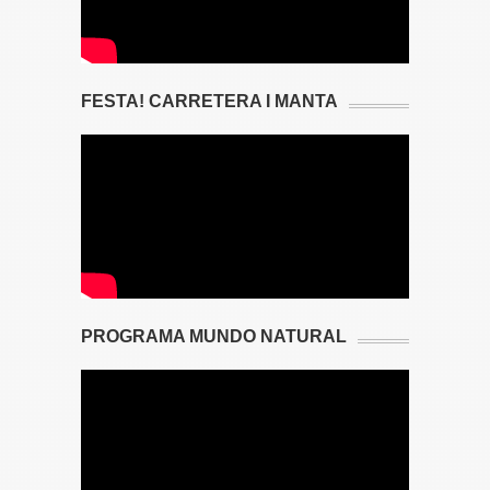
FESTA! CARRETERA I MANTA
PROGRAMA MUNDO NATURAL