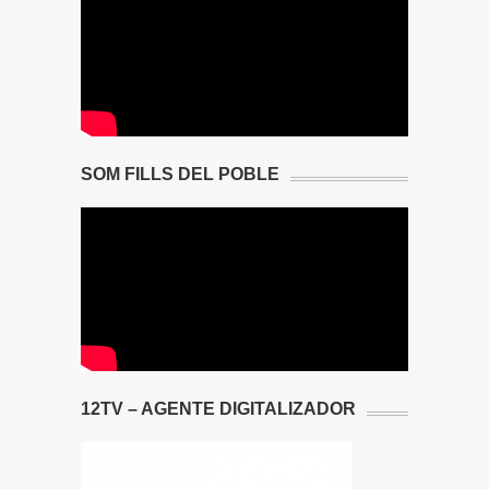
SOM FILLS DEL POBLE
12TV – AGENTE DIGITALIZADOR