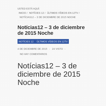
USTED ESTÁ AQUÍ:
INICIO
/
NOTÍCIES 12
/
ÚLTIMOS VÍDEOS EN 12TV
/
NOTÍCIAS12 – 3 DE DICIEMBRE DE 2015 NOCHE
Notícias12 – 3 de diciembre
de 2015 Noche
NOTÍCIES 12
ÚLTIMOS VÍDEOS EN 12TV
4 DE DICIEMBRE DE 2015
-
24 VISTO
-
NO HAY COMENTARIOS
Notícias12 – 3 de
diciembre de 2015
Noche