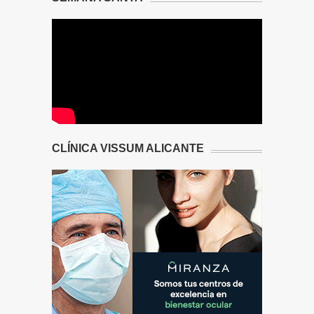
CLÍNICA VISSUM ALICANTE