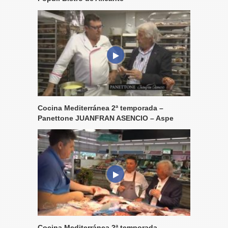
Cocina Mediterránea 2ª temporada –
Panettone JUANFRAN ASENCIO – Aspe
Cocina Mediterránea 2ª temporada –