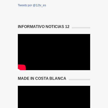
Tweets por @12tv_es
INFORMATIVO NOTICIAS 12
MADE IN COSTA BLANCA