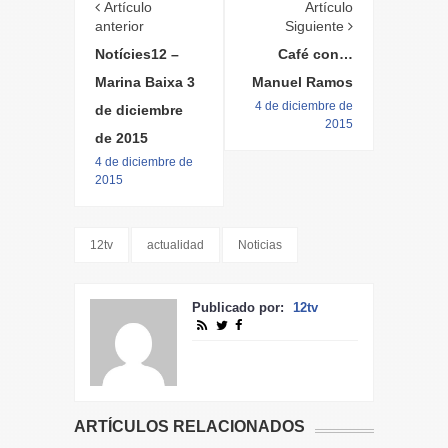
Artículo
Artículo
anterior
Siguiente
Notícies12 –
Café con…
Marina Baixa 3
Manuel Ramos
4 de diciembre de
de diciembre
2015
de 2015
4 de diciembre de
2015
12tv
actualidad
Noticias
Publicado por:
12tv
ARTÍCULOS RELACIONADOS