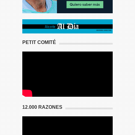
PETIT COMITÉ
12.000 RAZONES