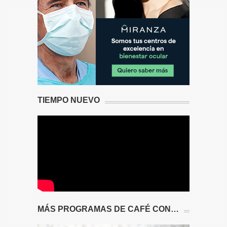
TIEMPO NUEVO
MÁS PROGRAMAS DE CAFÉ CON…