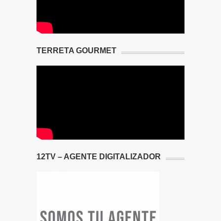
TERRETA GOURMET
12TV – AGENTE DIGITALIZADOR