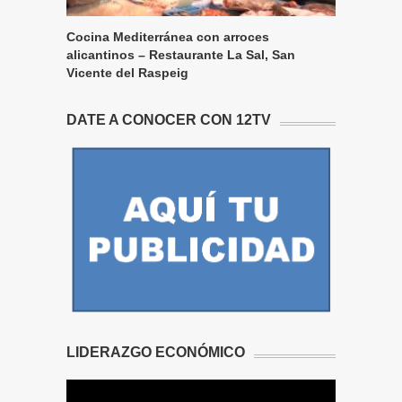
Cocina Mediterránea con arroces
alicantinos – Restaurante La Sal, San
Vicente del Raspeig
DATE A CONOCER CON 12TV
LIDERAZGO ECONÓMICO