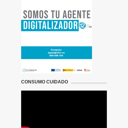
CONSUMO CUIDADO