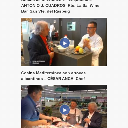
ANTONIO J. CUADROS, Rte. La Sal Wine
Bar, San Vte. del Raspeig
Cocina Mediterránea con arroces
alicantinos – CÉSAR ANCA, Chef