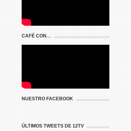
CAFÉ CON…
NUESTRO FACEBOOK
ÚLTIMOS TWEETS DE 12TV