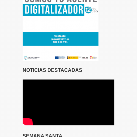
NOTICIAS DESTACADAS
SEMANA SANTA