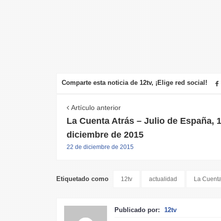
Comparte esta noticia de 12tv, ¡Elige red social!
Artículo anterior
La Cuenta Atrás – Julio de España, 
diciembre de 2015
22 de diciembre de 2015
Etiquetado como
12tv
actualidad
La Cuenta
Publicado por:
12tv