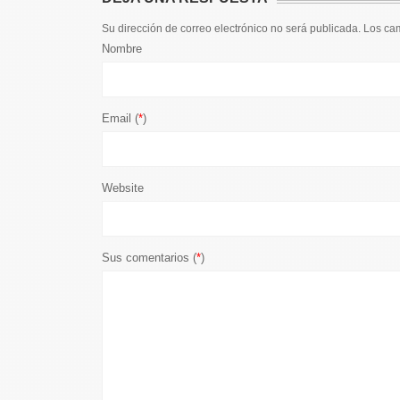
Su dirección de correo electrónico no será publicada. Los c
Nombre
Email (
*
)
Website
Sus comentarios (
*
)