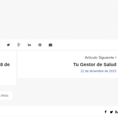
Artículo Siguiente
18 de
Tu Gestor de Salud
22 de diciembre de 2015
 Atrás