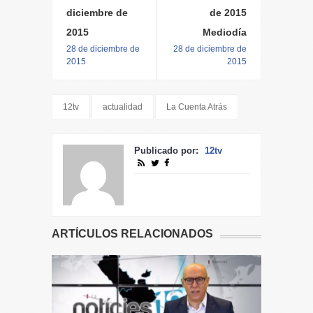
diciembre de
de 2015
2015
Mediodía
28 de diciembre de
28 de diciembre de
2015
2015
12tv
actualidad
La Cuenta Atrás
Publicado por:
12tv
ARTÍCULOS RELACIONADOS