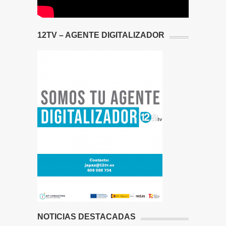
12TV – AGENTE DIGITALIZADOR
NOTICIAS DESTACADAS