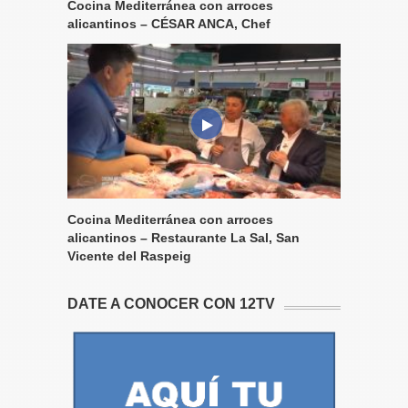
Cocina Mediterránea con arroces
alicantinos – CÉSAR ANCA, Chef
Cocina Mediterránea con arroces
alicantinos – Restaurante La Sal, San
Vicente del Raspeig
DATE A CONOCER CON 12TV