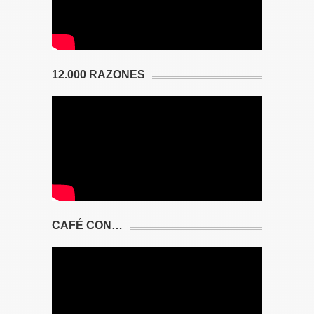
12.000 RAZONES
CAFÉ CON…