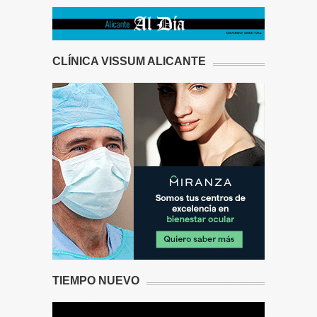
CLÍNICA VISSUM ALICANTE
TIEMPO NUEVO