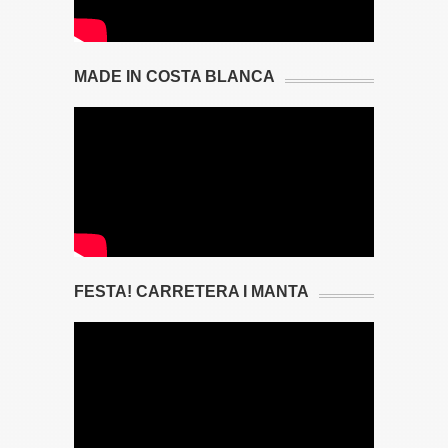
MADE IN COSTA BLANCA
FESTA! CARRETERA I MANTA