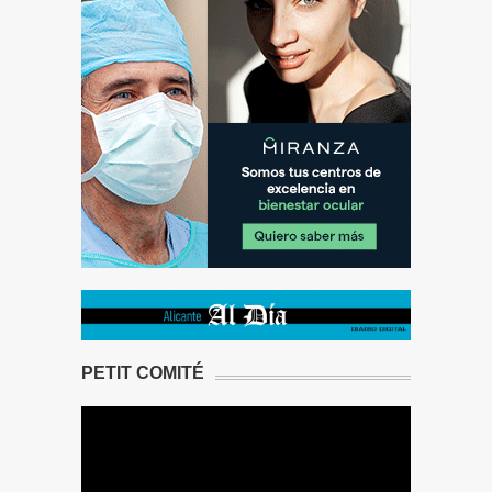
PETIT COMITÉ