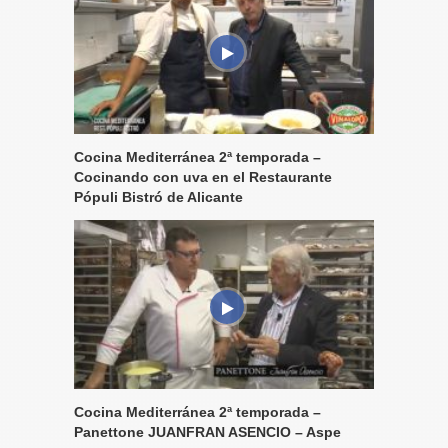
Cocina Mediterránea 2ª temporada –
Cocinando con uva en el Restaurante
Pópuli Bistró de Alicante
Cocina Mediterránea 2ª temporada –
Panettone JUANFRAN ASENCIO – Aspe