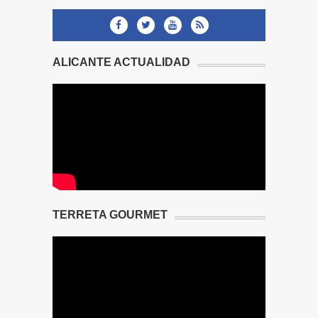
ALICANTE ACTUALIDAD
TERRETA GOURMET