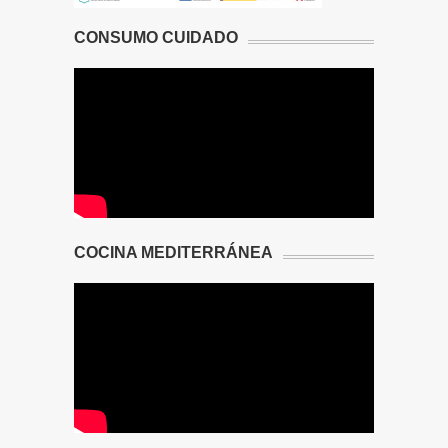
CONSUMO CUIDADO
COCINA MEDITERRÁNEA