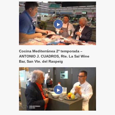
Cocina Mediterránea 2ª temporada –
ANTONIO J. CUADROS, Rte. La Sal Wine
Bar, San Vte. del Raspeig