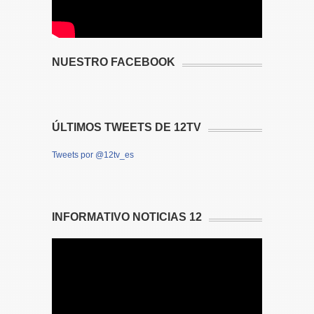
NUESTRO FACEBOOK
ÚLTIMOS TWEETS DE 12TV
Tweets por @12tv_es
INFORMATIVO NOTICIAS 12