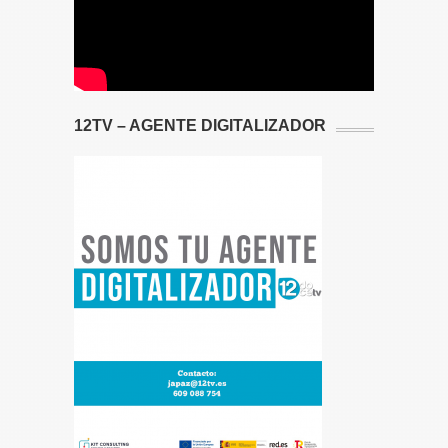
12TV – AGENTE DIGITALIZADOR