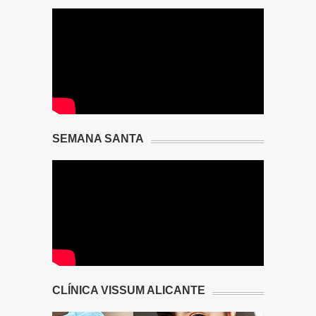
SEMANA SANTA
CLÍNICA VISSUM ALICANTE