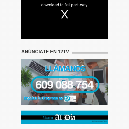
download to fail part-way.
ANÚNCIATE EN 12TV