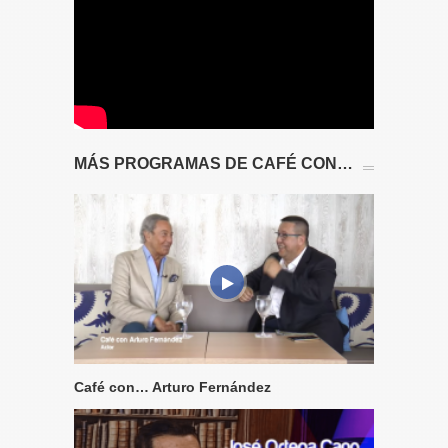
MÁS PROGRAMAS DE CAFÉ CON…
Café con… Arturo Fernández