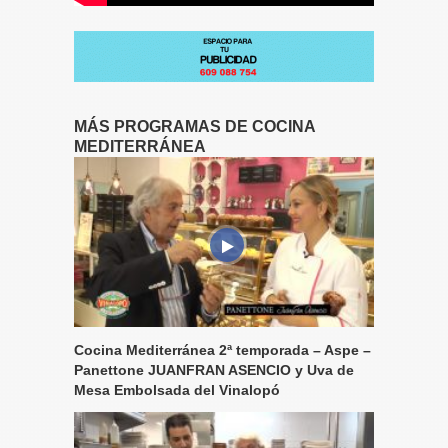
MÁS PROGRAMAS DE COCINA
MEDITERRÁNEA
Cocina Mediterránea 2ª temporada – Aspe –
Panettone JUANFRAN ASENCIO y Uva de
Mesa Embolsada del Vinalopó