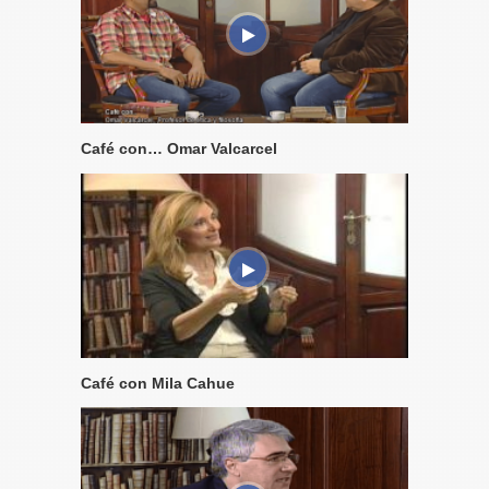
Café con… Omar Valcarcel
Café con Mila Cahue