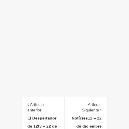
Artículo
Artículo
anterior
Siguiente
El Despertador
Notícies12 – 22
de 12tv – 22 de
de diciembre