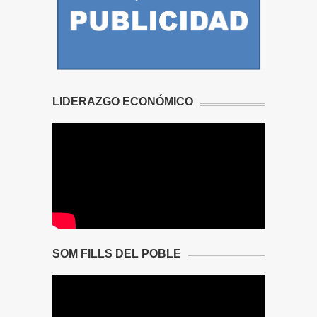
LIDERAZGO ECONÓMICO
SOM FILLS DEL POBLE