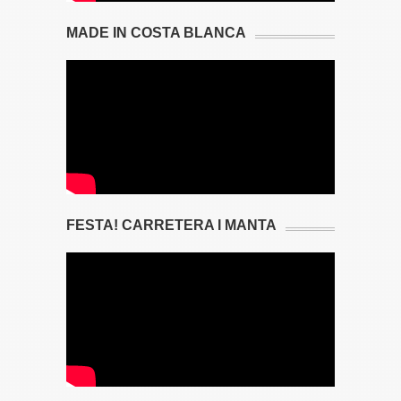
MADE IN COSTA BLANCA
FESTA! CARRETERA I MANTA