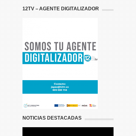
12TV – AGENTE DIGITALIZADOR
NOTICIAS DESTACADAS