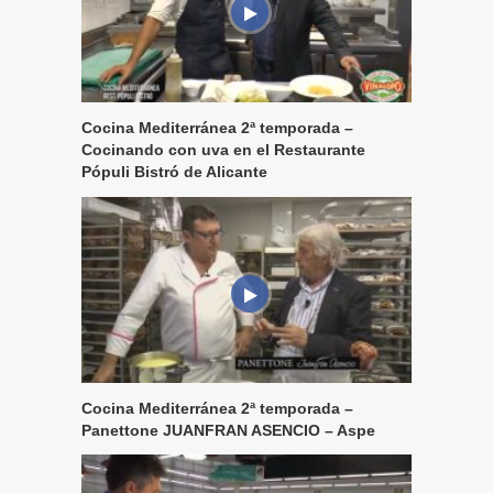
Cocina Mediterránea 2ª temporada –
Cocinando con uva en el Restaurante
Pópuli Bistró de Alicante
Cocina Mediterránea 2ª temporada –
Panettone JUANFRAN ASENCIO – Aspe