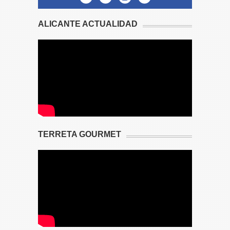
ALICANTE ACTUALIDAD
TERRETA GOURMET