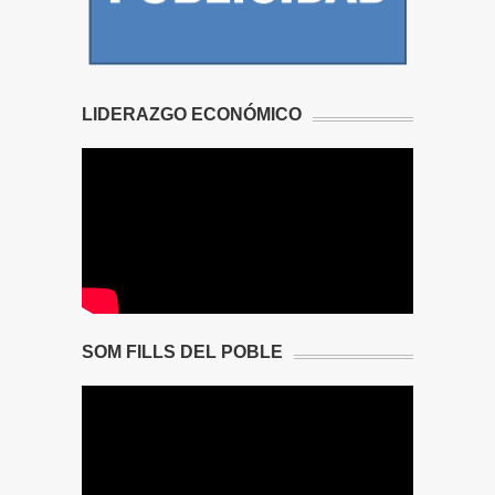
LIDERAZGO ECONÓMICO
SOM FILLS DEL POBLE