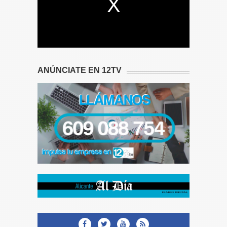
ANÚNCIATE EN 12TV