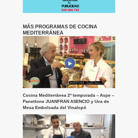
MÁS PROGRAMAS DE COCINA
MEDITERRÁNEA
Cocina Mediterránea 2ª temporada – Aspe –
Panettone JUANFRAN ASENCIO y Uva de
Mesa Embolsada del Vinalopó