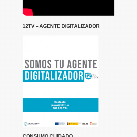
12TV – AGENTE DIGITALIZADOR
CONSUMO CUIDADO