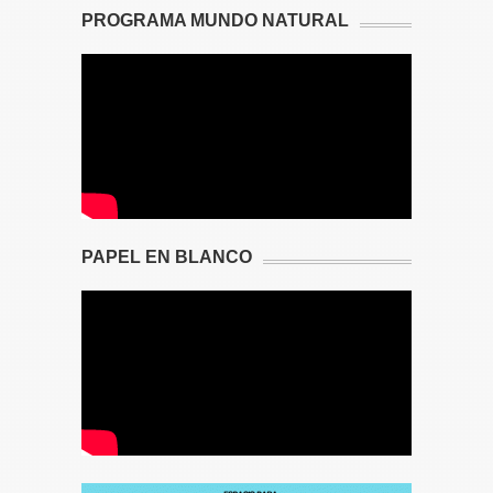
PROGRAMA MUNDO NATURAL
PAPEL EN BLANCO