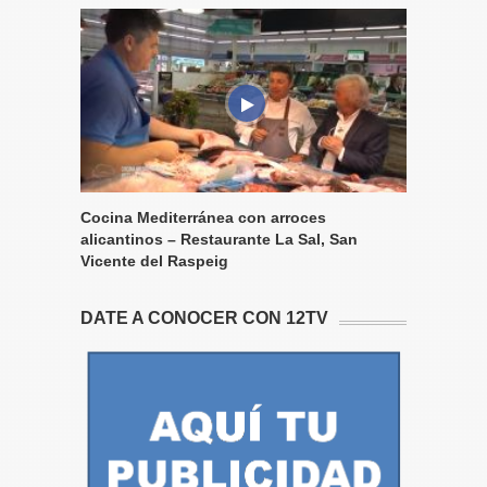
Cocina Mediterránea con arroces
alicantinos – Restaurante La Sal, San
Vicente del Raspeig
DATE A CONOCER CON 12TV