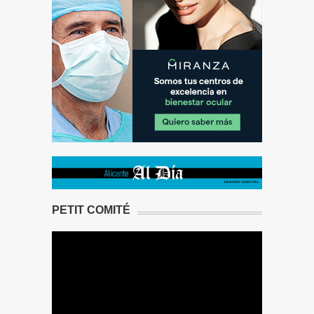
PETIT COMITÉ