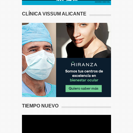
CLÍNICA VISSUM ALICANTE
TIEMPO NUEVO