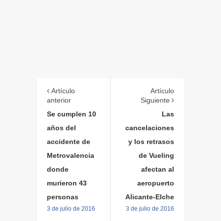
Artículo
Artículo
anterior
Siguiente
Se cumplen 10
Las
años del
cancelaciones
accidente de
y los retrasos
Metrovalencia
de Vueling
donde
afectan al
murieron 43
aeropuerto
personas
Alicante-Elche
3 de julio de 2016
3 de julio de 2016