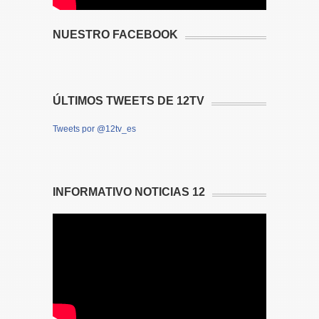
NUESTRO FACEBOOK
ÚLTIMOS TWEETS DE 12TV
Tweets por @12tv_es
INFORMATIVO NOTICIAS 12