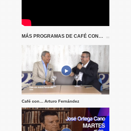
MÁS PROGRAMAS DE CAFÉ CON…
Café con… Arturo Fernández