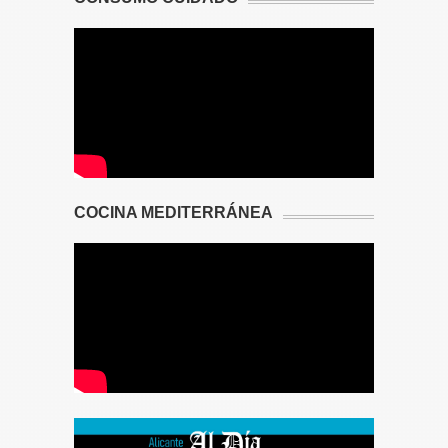
COCINA MEDITERRÁNEA