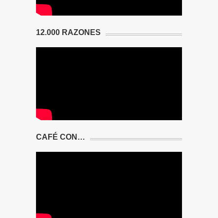
12.000 RAZONES
CAFÉ CON…