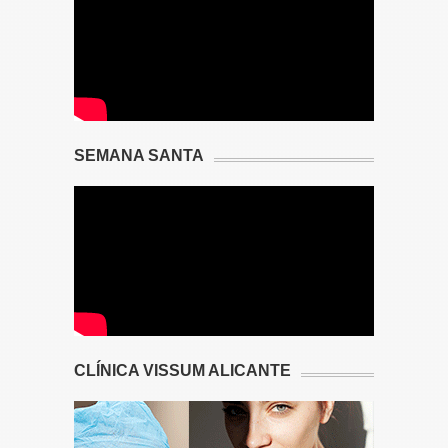
SEMANA SANTA
CLÍNICA VISSUM ALICANTE