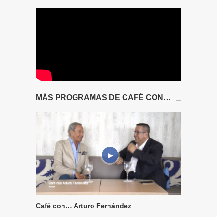
MÁS PROGRAMAS DE CAFÉ CON…
Café con… Arturo Fernández