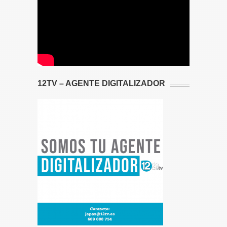
12TV – AGENTE DIGITALIZADOR