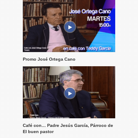
Promo José Ortega Cano
Café con… Padre Jesús García, Párroco de
El buen pastor