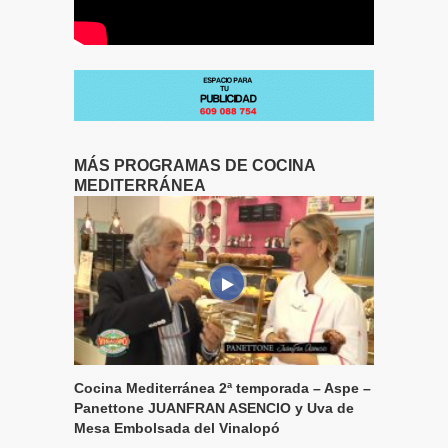
MÁS PROGRAMAS DE COCINA
MEDITERRÁNEA
Cocina Mediterránea 2ª temporada – Aspe –
Panettone JUANFRAN ASENCIO y Uva de
Mesa Embolsada del Vinalopó