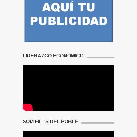
LIDERAZGO ECONÓMICO
SOM FILLS DEL POBLE