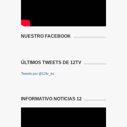
NUESTRO FACEBOOK
ÚLTIMOS TWEETS DE 12TV
Tweets por @12tv_es
INFORMATIVO NOTICIAS 12