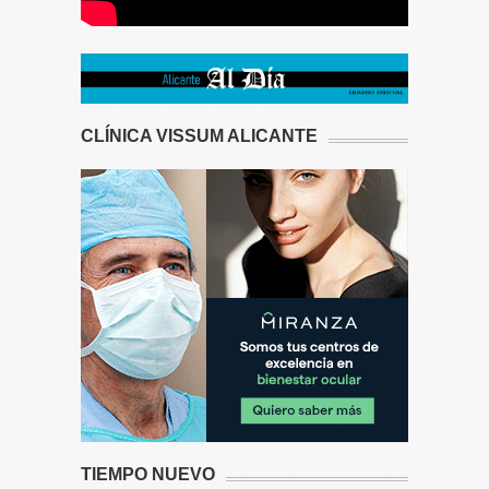
CLÍNICA VISSUM ALICANTE
TIEMPO NUEVO