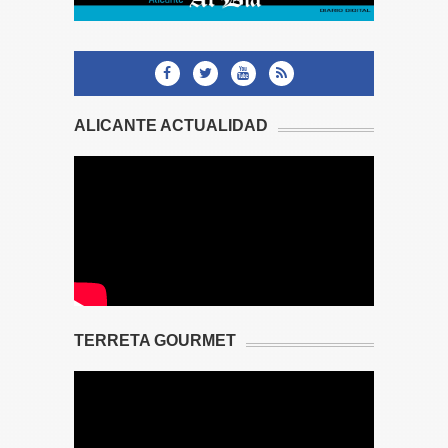
ALICANTE ACTUALIDAD
TERRETA GOURMET