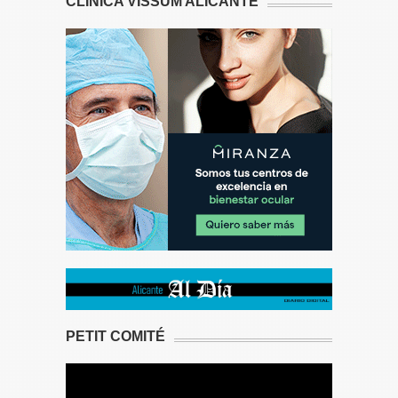
CLÍNICA VISSUM ALICANTE
PETIT COMITÉ