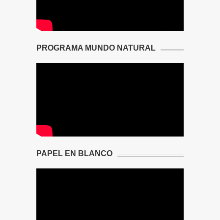
PROGRAMA MUNDO NATURAL
PAPEL EN BLANCO