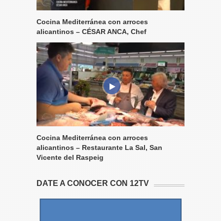
Cocina Mediterránea con arroces
alicantinos – CÉSAR ANCA, Chef
Cocina Mediterránea con arroces
alicantinos – Restaurante La Sal, San
Vicente del Raspeig
DATE A CONOCER CON 12TV