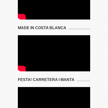
MADE IN COSTA BLANCA
FESTA! CARRETERA I MANTA