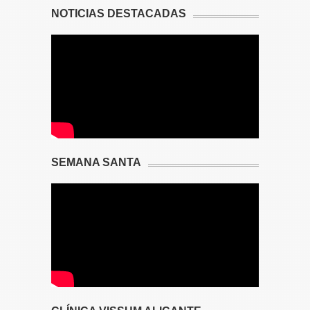
NOTICIAS DESTACADAS
SEMANA SANTA