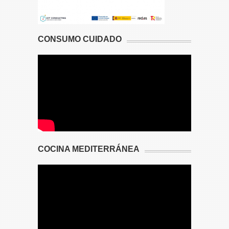
CONSUMO CUIDADO
COCINA MEDITERRÁNEA