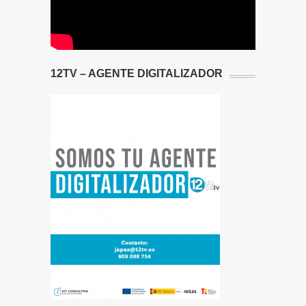
12TV – AGENTE DIGITALIZADOR