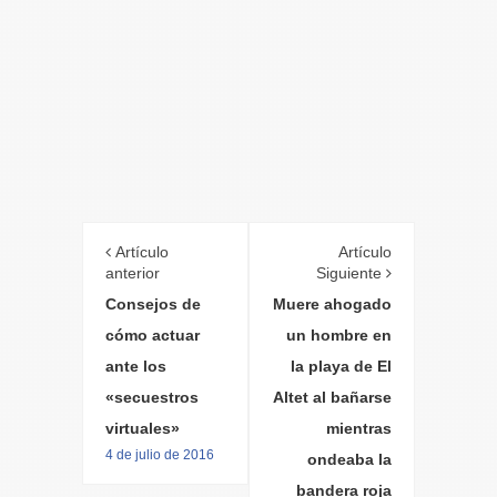
Artículo
Artículo
anterior
Siguiente
Consejos de
Muere ahogado
cómo actuar
un hombre en
ante los
la playa de El
«secuestros
Altet al bañarse
virtuales»
mientras
4 de julio de 2016
ondeaba la
bandera roja