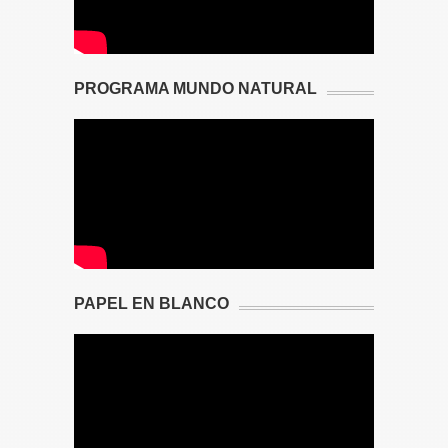
PROGRAMA MUNDO NATURAL
PAPEL EN BLANCO