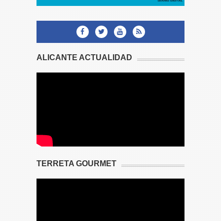
ALICANTE ACTUALIDAD
TERRETA GOURMET