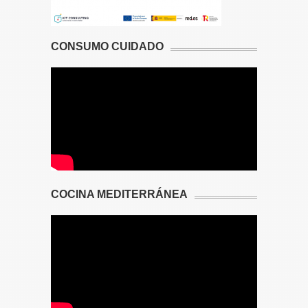
CONSUMO CUIDADO
COCINA MEDITERRÁNEA