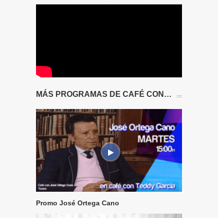
MÁS PROGRAMAS DE CAFÉ CON…
Promo José Ortega Cano