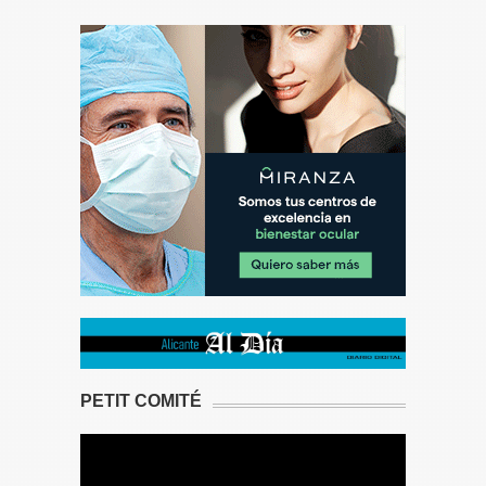
PETIT COMITÉ