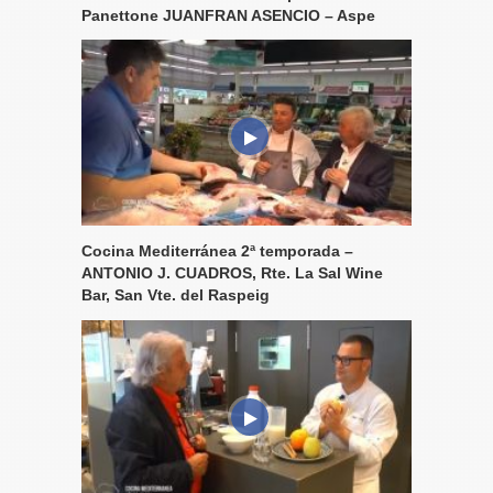
Panettone JUANFRAN ASENCIO – Aspe
Cocina Mediterránea 2ª temporada –
ANTONIO J. CUADROS, Rte. La Sal Wine
Bar, San Vte. del Raspeig