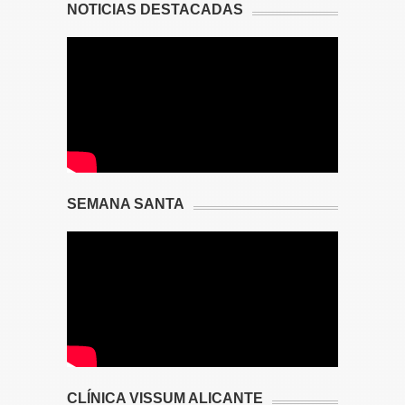
NOTICIAS DESTACADAS
SEMANA SANTA
CLÍNICA VISSUM ALICANTE