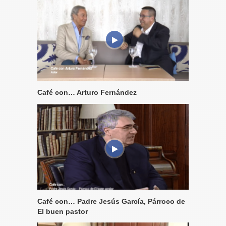
Café con… Arturo Fernández
Café con… Padre Jesús García, Párroco de
El buen pastor