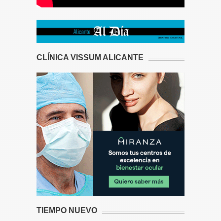
CLÍNICA VISSUM ALICANTE
TIEMPO NUEVO