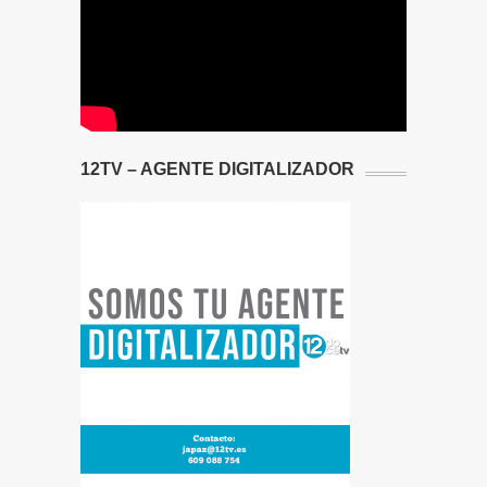
12TV – AGENTE DIGITALIZADOR