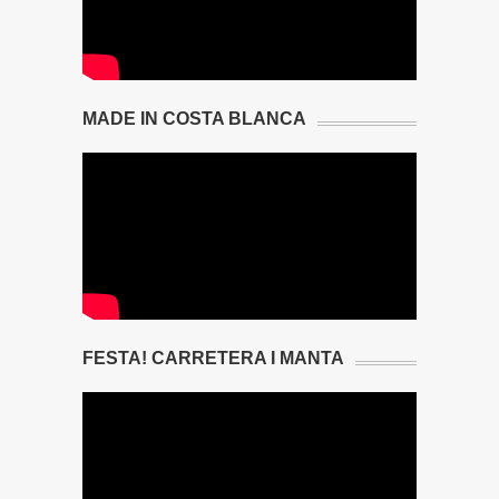
MADE IN COSTA BLANCA
FESTA! CARRETERA I MANTA