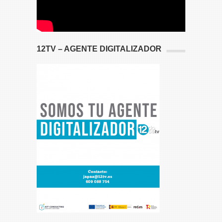
12TV – AGENTE DIGITALIZADOR