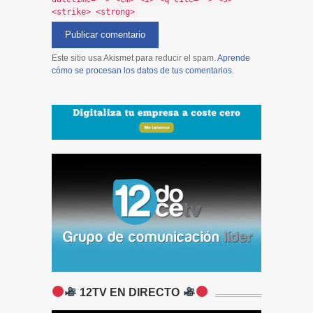
<strike> <strong>
Este sitio usa Akismet para reducir el spam.
Aprende
cómo se procesan los datos de tus comentarios
.
12TV EN DIRECTO