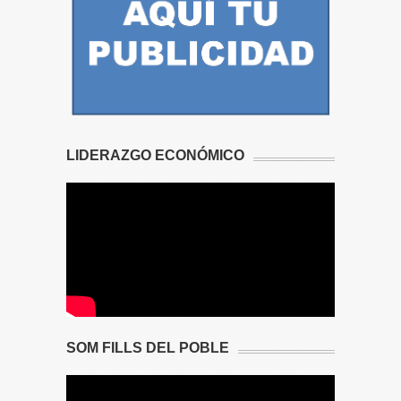
LIDERAZGO ECONÓMICO
SOM FILLS DEL POBLE