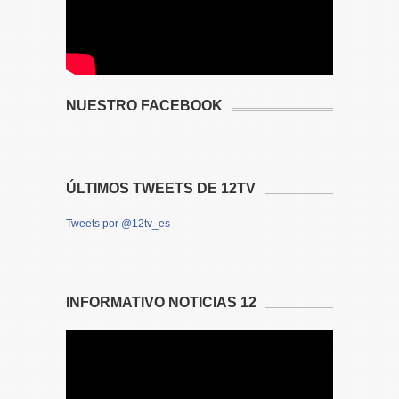
NUESTRO FACEBOOK
ÚLTIMOS TWEETS DE 12TV
Tweets por @12tv_es
INFORMATIVO NOTICIAS 12