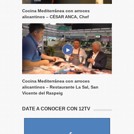
Cocina Mediterránea con arroces
alicantinos – CÉSAR ANCA, Chef
Cocina Mediterránea con arroces
alicantinos – Restaurante La Sal, San
Vicente del Raspeig
DATE A CONOCER CON 12TV