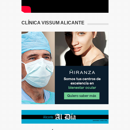
CLÍNICA VISSUM ALICANTE