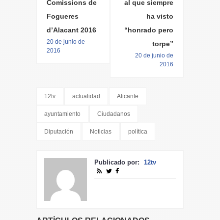
Comissions de
al que siempre
Fogueres
ha visto
d’Alacant 2016
“honrado pero
20 de junio de
torpe”
2016
20 de junio de
2016
12tv
actualidad
Alicante
ayuntamiento
Ciudadanos
Diputación
Noticias
política
Publicado por:
12tv