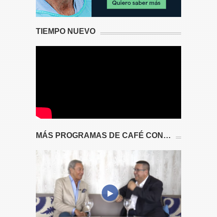
TIEMPO NUEVO
MÁS PROGRAMAS DE CAFÉ CON…