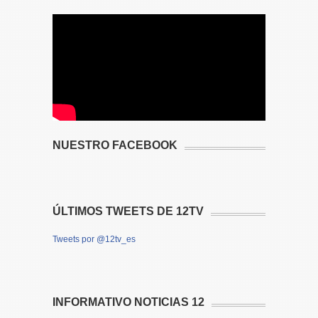
NUESTRO FACEBOOK
ÚLTIMOS TWEETS DE 12TV
Tweets por @12tv_es
INFORMATIVO NOTICIAS 12