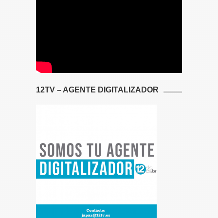
12TV – AGENTE DIGITALIZADOR