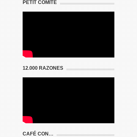
PETIT COMITÉ
12.000 RAZONES
CAFÉ CON…