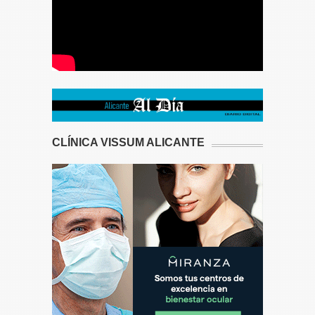
CLÍNICA VISSUM ALICANTE