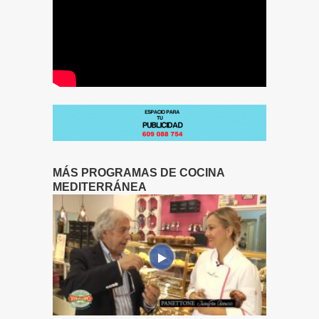
MÁS PROGRAMAS DE COCINA
MEDITERRÁNEA