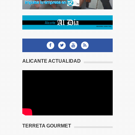
ALICANTE ACTUALIDAD
TERRETA GOURMET