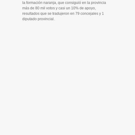
la formación naranja, que consiguió en la provincia
más de 80 mil votos y casi un 10% de apoyo,
resultados que se tradujeron en 79 concejales y 1
diputado provincial.