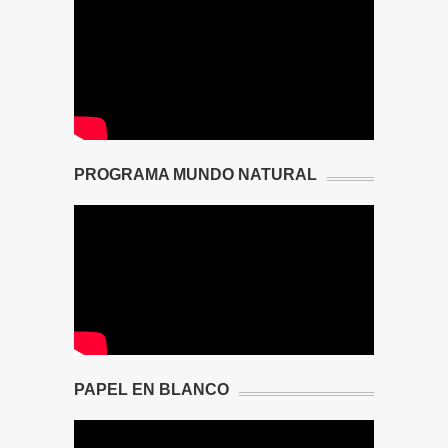
PROGRAMA MUNDO NATURAL
PAPEL EN BLANCO