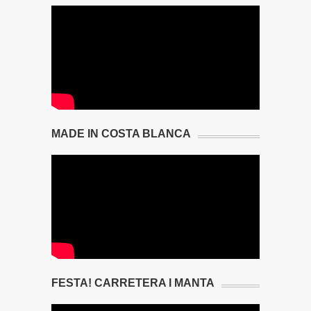
MADE IN COSTA BLANCA
FESTA! CARRETERA I MANTA