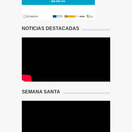
NOTICIAS DESTACADAS
SEMANA SANTA