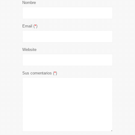
Nombre
Email (
*
)
Website
Sus comentarios (
*
)