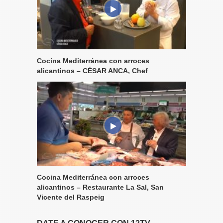
Cocina Mediterránea con arroces
alicantinos – CÉSAR ANCA, Chef
Cocina Mediterránea con arroces
alicantinos – Restaurante La Sal, San
Vicente del Raspeig