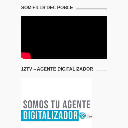
SOM FILLS DEL POBLE
12TV – AGENTE DIGITALIZADOR