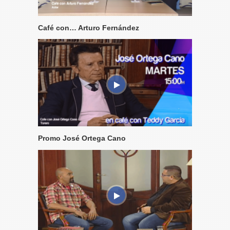
Café con… Arturo Fernández
Promo José Ortega Cano