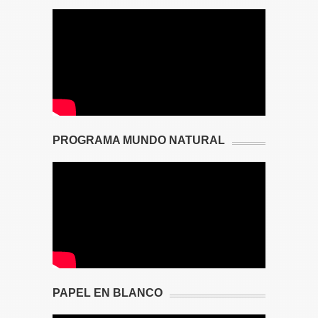
PROGRAMA MUNDO NATURAL
PAPEL EN BLANCO