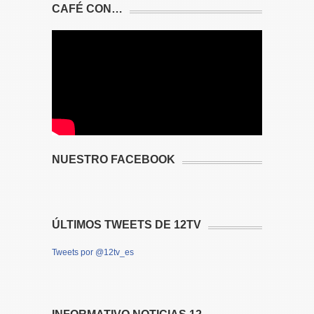
CAFÉ CON…
NUESTRO FACEBOOK
ÚLTIMOS TWEETS DE 12TV
Tweets por @12tv_es