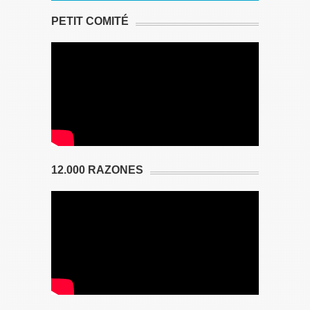
PETIT COMITÉ
12.000 RAZONES