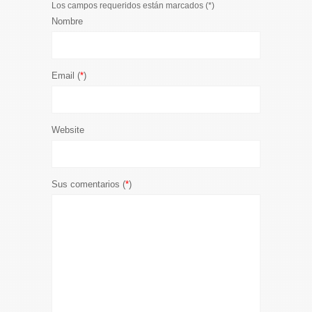
Los campos requeridos están marcados (
*
)
Nombre
Email (
*
)
Website
Sus comentarios (
*
)