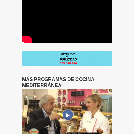
MÁS PROGRAMAS DE COCINA
MEDITERRÁNEA