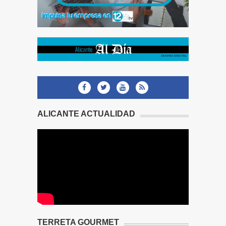
ALICANTE ACTUALIDAD
TERRETA GOURMET