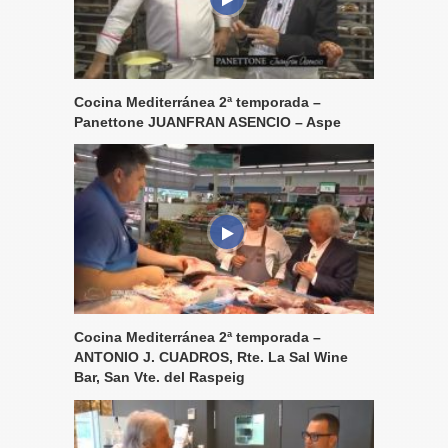
Cocina Mediterránea 2ª temporada –
Panettone JUANFRAN ASENCIO – Aspe
Cocina Mediterránea 2ª temporada –
ANTONIO J. CUADROS, Rte. La Sal Wine
Bar, San Vte. del Raspeig