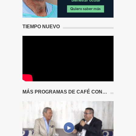
TIEMPO NUEVO
MÁS PROGRAMAS DE CAFÉ CON…