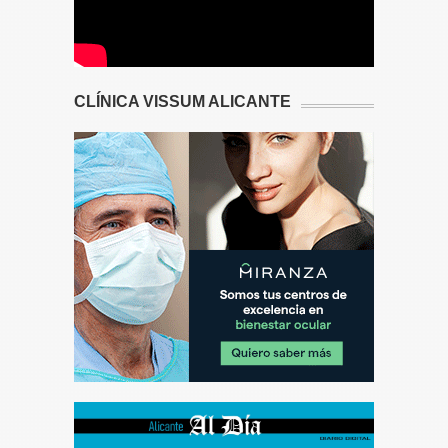
CLÍNICA VISSUM ALICANTE