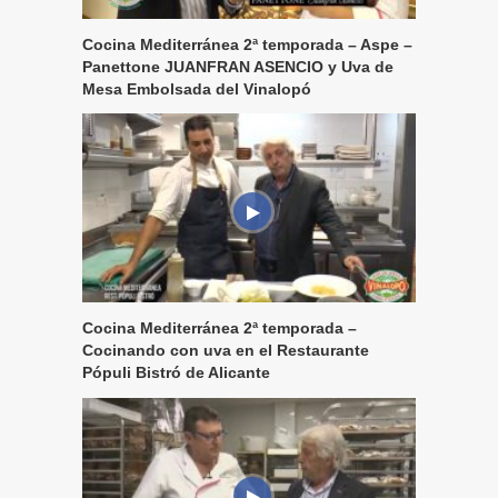
Cocina Mediterránea 2ª temporada – Aspe –
Panettone JUANFRAN ASENCIO y Uva de
Mesa Embolsada del Vinalopó
Cocina Mediterránea 2ª temporada –
Cocinando con uva en el Restaurante
Pópuli Bistró de Alicante