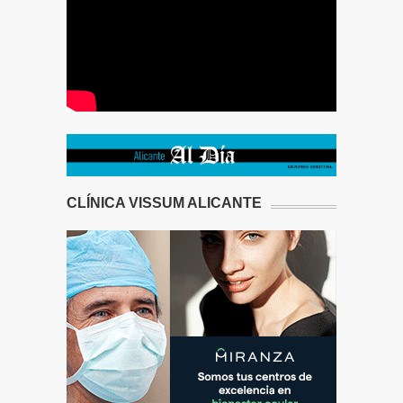
CLÍNICA VISSUM ALICANTE