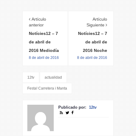
Artículo
Artículo
anterior
Siguiente
Notícies12 – 7
Notícies12 – 7
de abril de
de abril de
2016 Mediodía
2016 Noche
8 de abril de 2016
8 de abril de 2016
12tv
actualidad
Festa! Carretera i Manta
Publicado por:
12tv