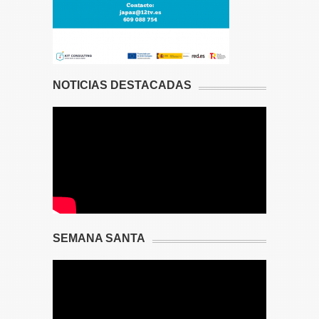
NOTICIAS DESTACADAS
SEMANA SANTA