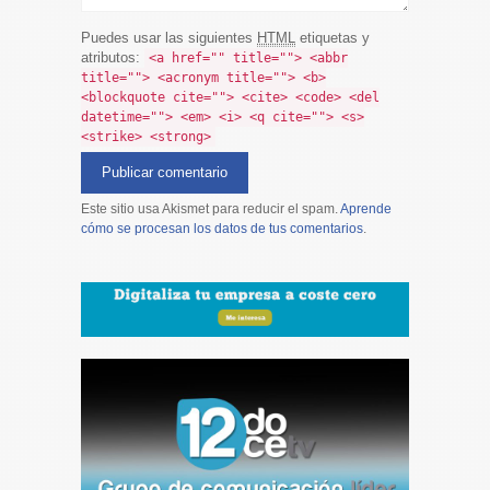
Puedes usar las siguientes
HTML
etiquetas y
atributos:
<a href="" title=""> <abbr
title=""> <acronym title=""> <b>
<blockquote cite=""> <cite> <code> <del
datetime=""> <em> <i> <q cite=""> <s>
<strike> <strong>
Este sitio usa Akismet para reducir el spam.
Aprende
cómo se procesan los datos de tus comentarios
.