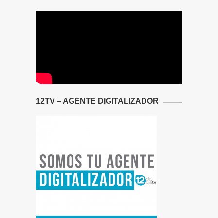
12TV – AGENTE DIGITALIZADOR