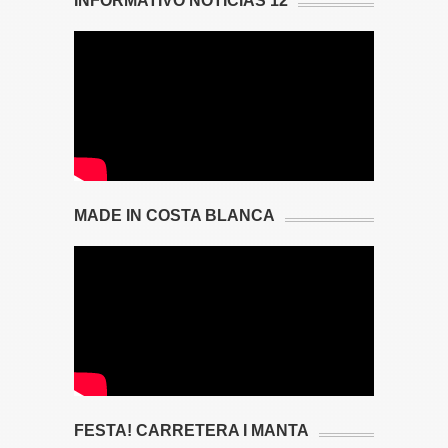
INFORMATIVO NOTICIAS 12
MADE IN COSTA BLANCA
FESTA! CARRETERA I MANTA