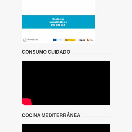
CONSUMO CUIDADO
COCINA MEDITERRÁNEA