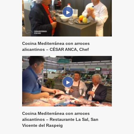
Cocina Mediterránea con arroces
alicantinos – CÉSAR ANCA, Chef
Cocina Mediterránea con arroces
alicantinos – Restaurante La Sal, San
Vicente del Raspeig