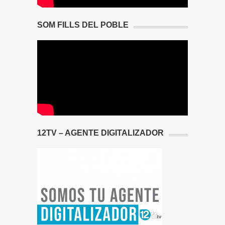
SOM FILLS DEL POBLE
12TV – AGENTE DIGITALIZADOR