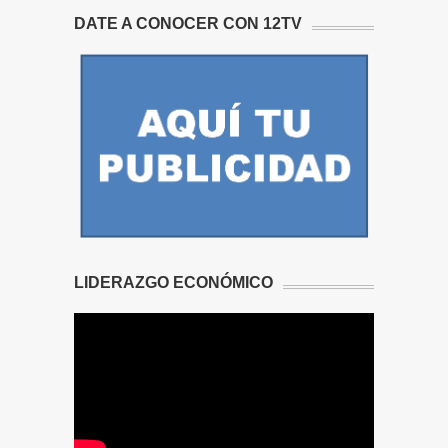
DATE A CONOCER CON 12TV
LIDERAZGO ECONÓMICO