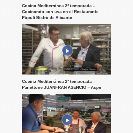
Cocina Mediterránea 2ª temporada –
Cocinando con uva en el Restaurante
Pópuli Bistró de Alicante
Cocina Mediterránea 2ª temporada –
Panettone JUANFRAN ASENCIO – Aspe