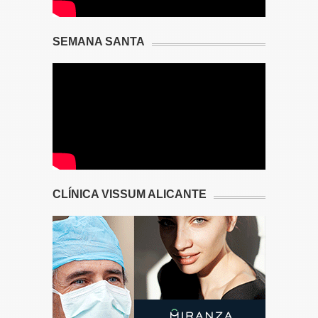
SEMANA SANTA
CLÍNICA VISSUM ALICANTE