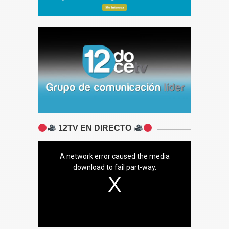
12TV EN DIRECTO
A network error caused the media
download to fail part-way.