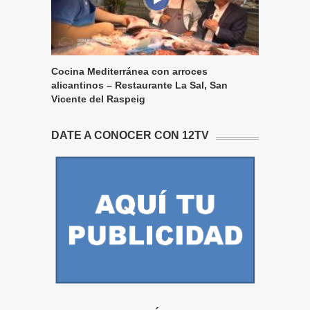
Cocina Mediterránea con arroces
alicantinos – Restaurante La Sal, San
Vicente del Raspeig
DATE A CONOCER CON 12TV