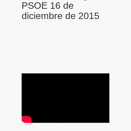
PSOE 16 de
diciembre de 2015