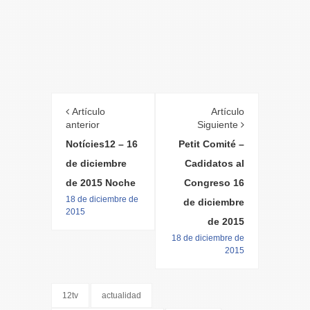
Artículo
Artículo
anterior
Siguiente
Notícies12 – 16
Petit Comité –
de diciembre
Cadidatos al
de 2015 Noche
Congreso 16
18 de diciembre de
de diciembre
2015
de 2015
18 de diciembre de
2015
12tv
actualidad