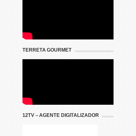
TERRETA GOURMET
12TV – AGENTE DIGITALIZADOR