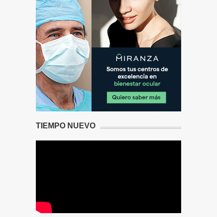
TIEMPO NUEVO