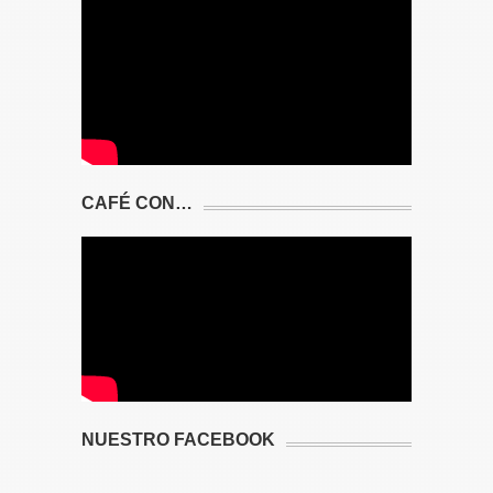
CAFÉ CON…
NUESTRO FACEBOOK