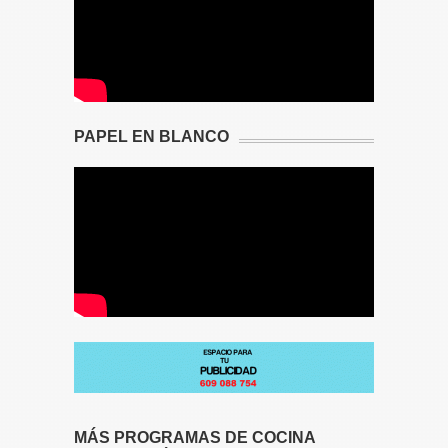
PAPEL EN BLANCO
MÁS PROGRAMAS DE COCINA