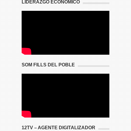
LIDERAZGO ECONÓMICO
SOM FILLS DEL POBLE
12TV – AGENTE DIGITALIZADOR