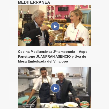
MEDITERRÁNEA
Cocina Mediterránea 2ª temporada – Aspe –
Panettone JUANFRAN ASENCIO y Uva de
Mesa Embolsada del Vinalopó