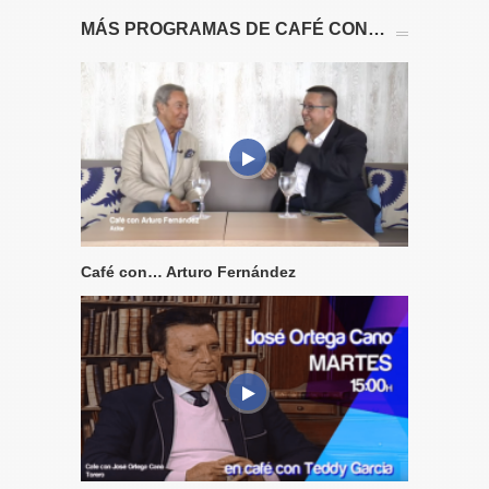
MÁS PROGRAMAS DE CAFÉ CON…
Café con… Arturo Fernández