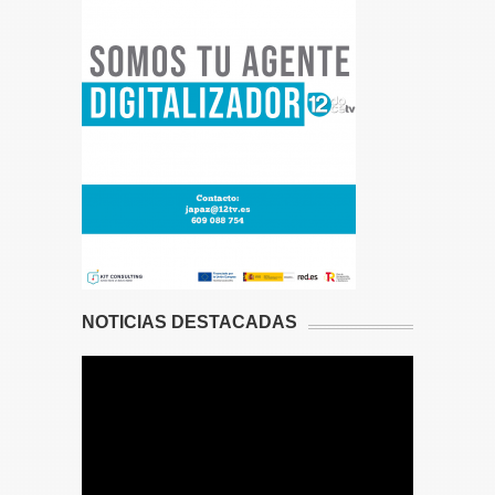
NOTICIAS DESTACADAS