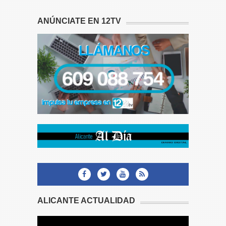
ANÚNCIATE EN 12TV
ALICANTE ACTUALIDAD