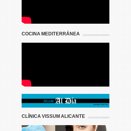
COCINA MEDITERRÁNEA
CLÍNICA VISSUM ALICANTE