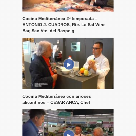
Cocina Mediterránea 2ª temporada –
ANTONIO J. CUADROS, Rte. La Sal Wine
Bar, San Vte. del Raspeig
Cocina Mediterránea con arroces
alicantinos – CÉSAR ANCA, Chef