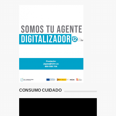
CONSUMO CUIDADO