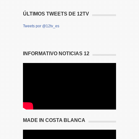
ÚLTIMOS TWEETS DE 12TV
Tweets por @12tv_es
INFORMATIVO NOTICIAS 12
MADE IN COSTA BLANCA