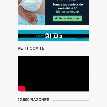
PETIT COMITÉ
12.000 RAZONES