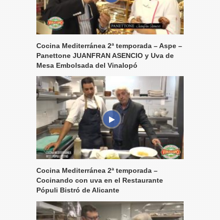
Cocina Mediterránea 2ª temporada – Aspe –
Panettone JUANFRAN ASENCIO y Uva de
Mesa Embolsada del Vinalopó
Cocina Mediterránea 2ª temporada –
Cocinando con uva en el Restaurante
Pópuli Bistró de Alicante