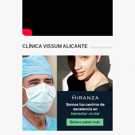
CLÍNICA VISSUM ALICANTE