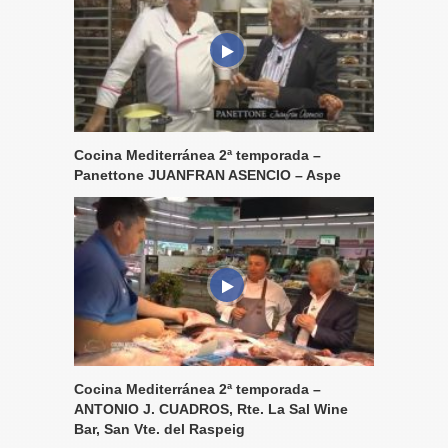
Cocina Mediterránea 2ª temporada –
Panettone JUANFRAN ASENCIO – Aspe
Cocina Mediterránea 2ª temporada –
ANTONIO J. CUADROS, Rte. La Sal Wine
Bar, San Vte. del Raspeig