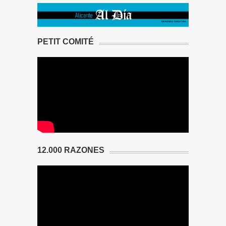
PETIT COMITÉ
12.000 RAZONES