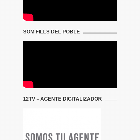
SOM FILLS DEL POBLE
12TV – AGENTE DIGITALIZADOR