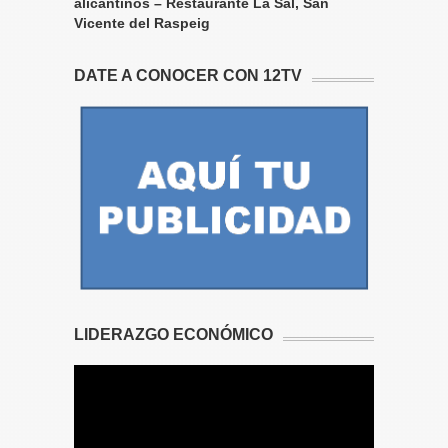
alicantinos – Restaurante La Sal, San
Vicente del Raspeig
DATE A CONOCER CON 12TV
LIDERAZGO ECONÓMICO