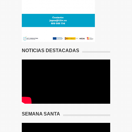
NOTICIAS DESTACADAS
SEMANA SANTA