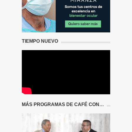
TIEMPO NUEVO
MÁS PROGRAMAS DE CAFÉ CON…