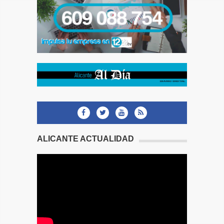
ALICANTE ACTUALIDAD