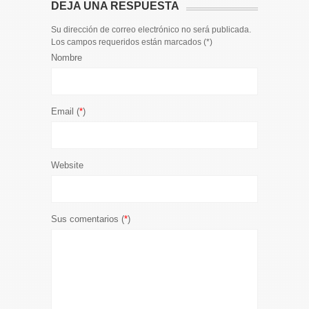
DEJA UNA RESPUESTA
Su dirección de correo electrónico no será publicada.
Los campos requeridos están marcados (
*
)
Nombre
Email (
*
)
Website
Sus comentarios (
*
)