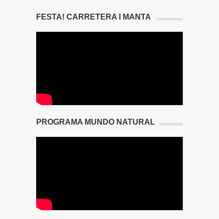
FESTA! CARRETERA I MANTA
PROGRAMA MUNDO NATURAL