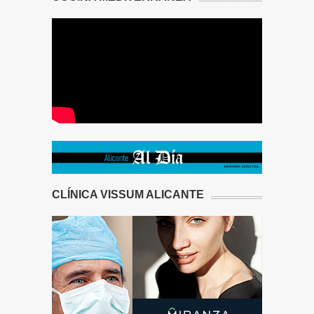
CLÍNICA VISSUM ALICANTE