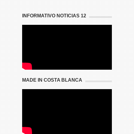
INFORMATIVO NOTICIAS 12
MADE IN COSTA BLANCA