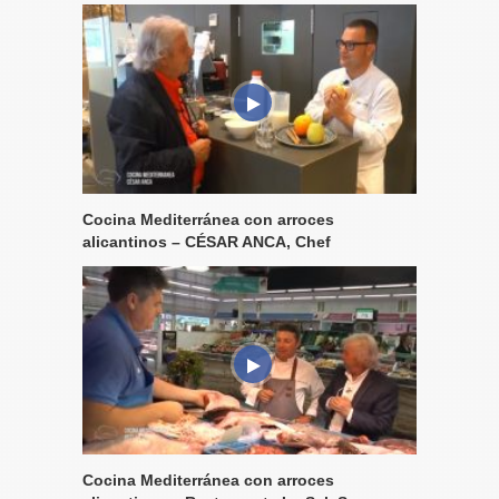
Cocina Mediterránea con arroces
alicantinos – CÉSAR ANCA, Chef
Cocina Mediterránea con arroces