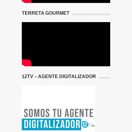
TERRETA GOURMET
12TV – AGENTE DIGITALIZADOR