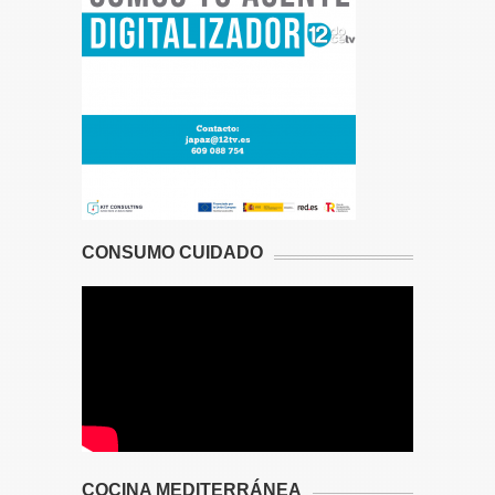
CONSUMO CUIDADO
COCINA MEDITERRÁNEA