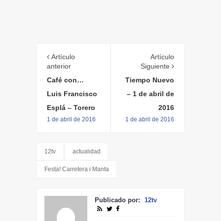
Artículo
Artículo
anterior
Siguiente
Café con…
Tiempo Nuevo
Luis Francisco
– 1 de abril de
Esplá – Torero
2016
1 de abril de 2016
1 de abril de 2016
12tv
actualidad
Festa! Carretera i Manta
Publicado por:
12tv