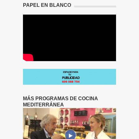
PAPEL EN BLANCO
MÁS PROGRAMAS DE COCINA
MEDITERRÁNEA