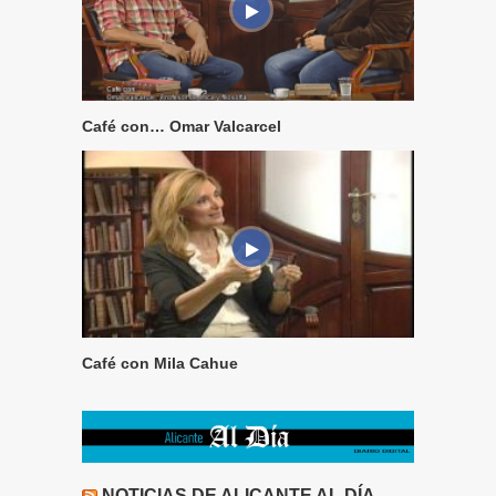
Café con… Omar Valcarcel
Café con Mila Cahue
NOTICIAS DE ALICANTE AL DÍA