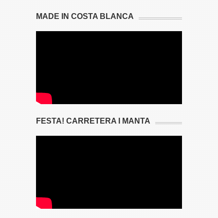
MADE IN COSTA BLANCA
FESTA! CARRETERA I MANTA