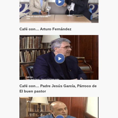
Café con… Arturo Fernández
Café con… Padre Jesús García, Párroco de
El buen pastor