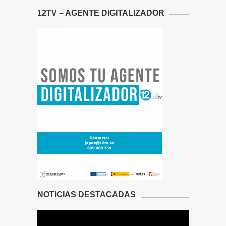
12TV – AGENTE DIGITALIZADOR
NOTICIAS DESTACADAS