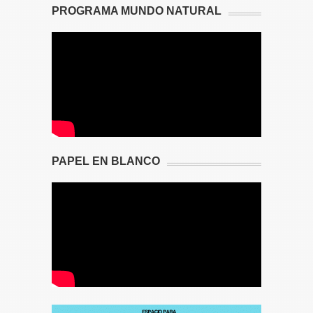
PROGRAMA MUNDO NATURAL
PAPEL EN BLANCO