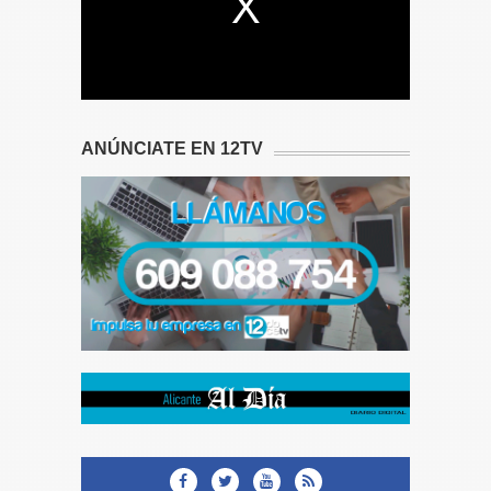
ANÚNCIATE EN 12TV