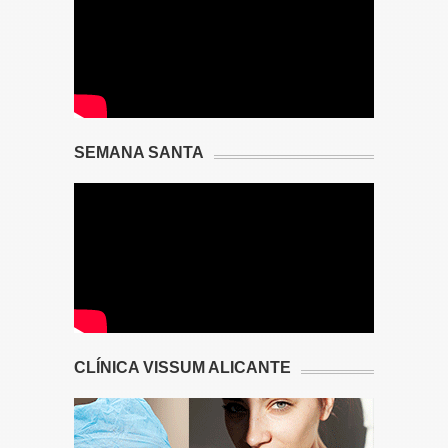
SEMANA SANTA
CLÍNICA VISSUM ALICANTE