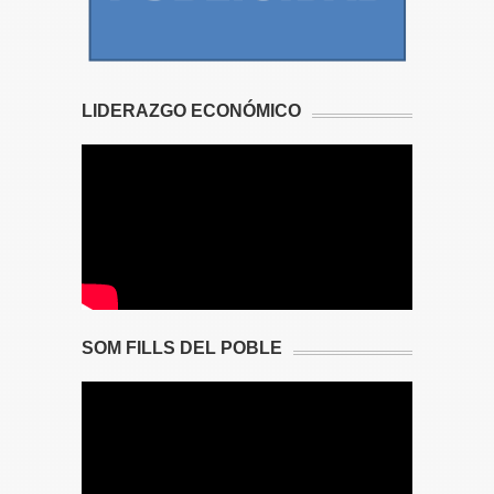
LIDERAZGO ECONÓMICO
SOM FILLS DEL POBLE