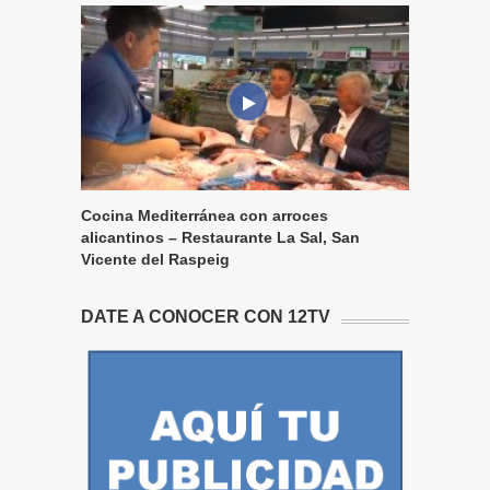
Cocina Mediterránea con arroces
alicantinos – Restaurante La Sal, San
Vicente del Raspeig
DATE A CONOCER CON 12TV