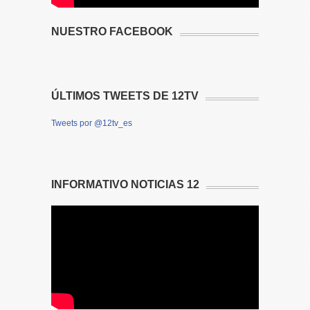
NUESTRO FACEBOOK
ÚLTIMOS TWEETS DE 12TV
Tweets por @12tv_es
INFORMATIVO NOTICIAS 12