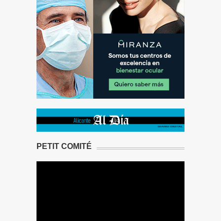
PETIT COMITÉ