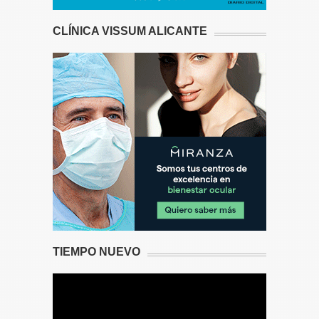
CLÍNICA VISSUM ALICANTE
TIEMPO NUEVO