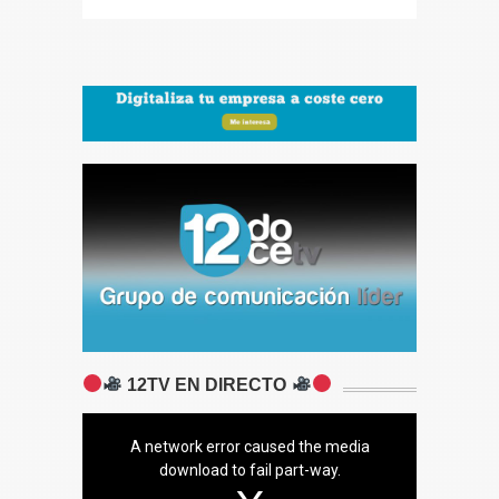
12TV EN DIRECTO
A network error caused the media
download to fail part-way.