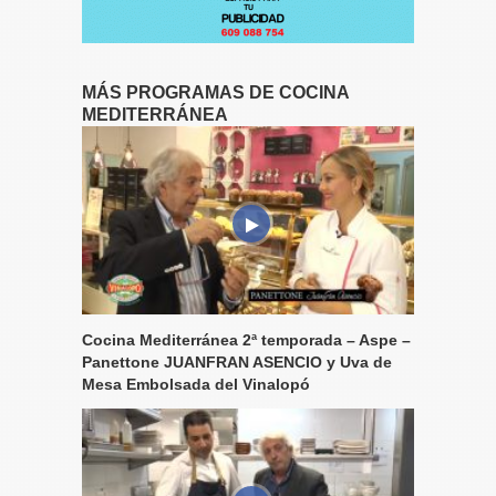
MÁS PROGRAMAS DE COCINA
MEDITERRÁNEA
Cocina Mediterránea 2ª temporada – Aspe –
Panettone JUANFRAN ASENCIO y Uva de
Mesa Embolsada del Vinalopó