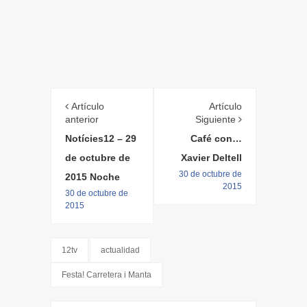
Artículo
Artículo
anterior
Siguiente
Notícies12 – 29
Café con…
de octubre de
Xavier Deltell
30 de octubre de
2015 Noche
2015
30 de octubre de
2015
12tv
actualidad
Festa! Carretera i Manta