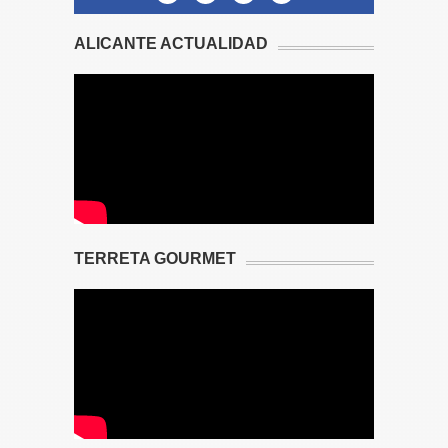
ALICANTE ACTUALIDAD
TERRETA GOURMET