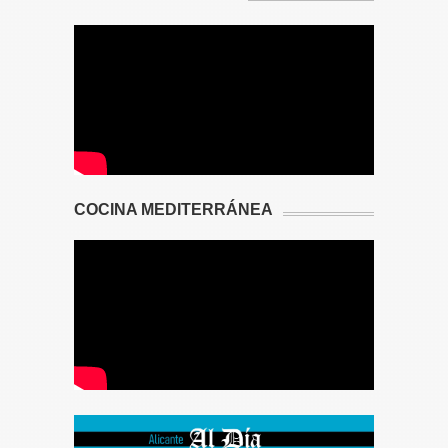
COCINA MEDITERRÁNEA