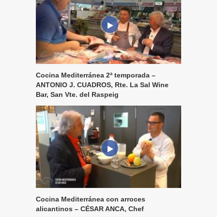
Cocina Mediterránea 2ª temporada –
ANTONIO J. CUADROS, Rte. La Sal Wine
Bar, San Vte. del Raspeig
Cocina Mediterránea con arroces
alicantinos – CÉSAR ANCA, Chef