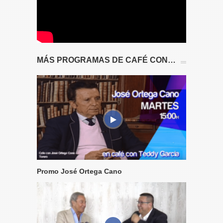
MÁS PROGRAMAS DE CAFÉ CON…
Promo José Ortega Cano