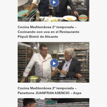
Cocina Mediterránea 2ª temporada –
Cocinando con uva en el Restaurante
Pópuli Bistró de Alicante
Cocina Mediterránea 2ª temporada –
Panettone JUANFRAN ASENCIO – Aspe