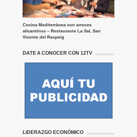
Cocina Mediterránea con arroces
alicantinos – Restaurante La Sal, San
Vicente del Raspeig
DATE A CONOCER CON 12TV
LIDERAZGO ECONÓMICO