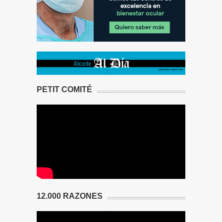
PETIT COMITÉ
12.000 RAZONES