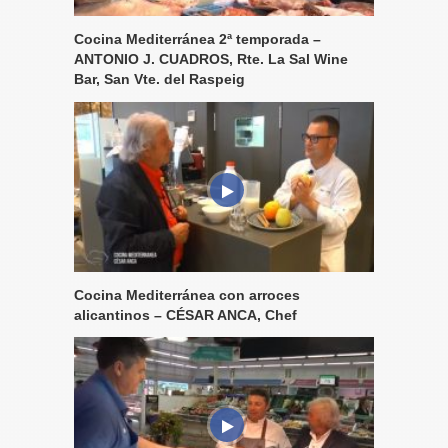
Cocina Mediterránea 2ª temporada –
ANTONIO J. CUADROS, Rte. La Sal Wine
Bar, San Vte. del Raspeig
Cocina Mediterránea con arroces
alicantinos – CÉSAR ANCA, Chef