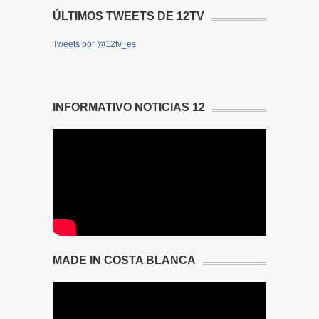
ÚLTIMOS TWEETS DE 12TV
Tweets por @12tv_es
INFORMATIVO NOTICIAS 12
MADE IN COSTA BLANCA