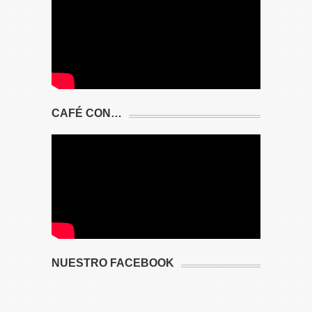
CAFÉ CON…
NUESTRO FACEBOOK