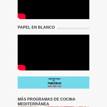
PAPEL EN BLANCO
MÁS PROGRAMAS DE COCINA
MEDITERRÁNEA