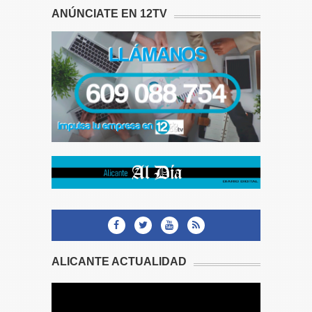
ANÚNCIATE EN 12TV
ALICANTE ACTUALIDAD