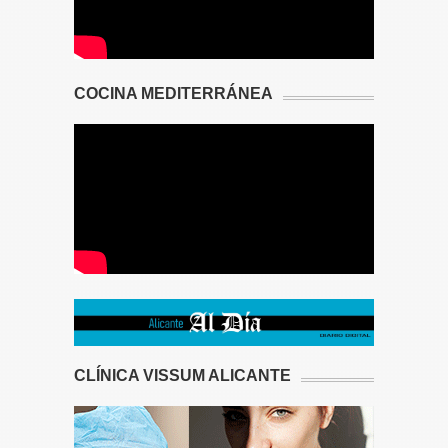
COCINA MEDITERRÁNEA
CLÍNICA VISSUM ALICANTE