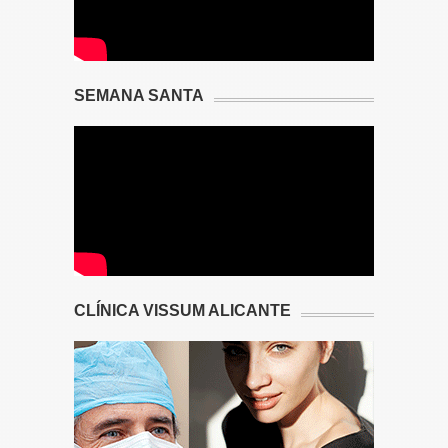
SEMANA SANTA
CLÍNICA VISSUM ALICANTE