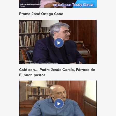
Promo José Ortega Cano
Café con… Padre Jesús García, Párroco de
El buen pastor