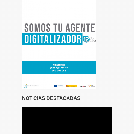
NOTICIAS DESTACADAS