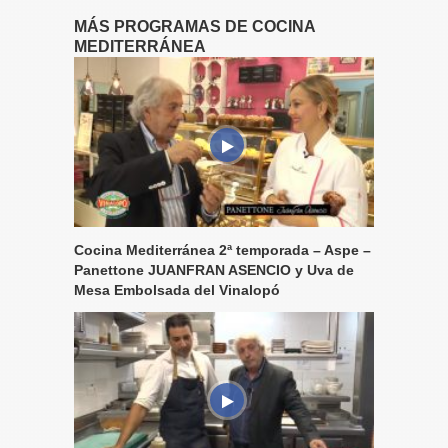
MÁS PROGRAMAS DE COCINA
MEDITERRÁNEA
Cocina Mediterránea 2ª temporada – Aspe –
Panettone JUANFRAN ASENCIO y Uva de
Mesa Embolsada del Vinalopó