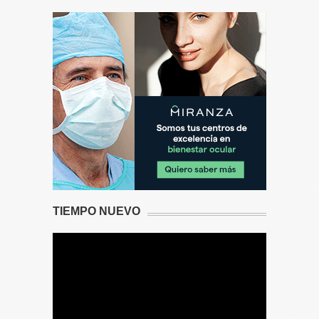
TIEMPO NUEVO