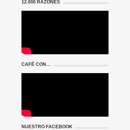
12.000 RAZONES
CAFÉ CON…
NUESTRO FACEBOOK