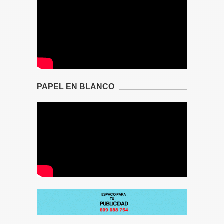
PAPEL EN BLANCO