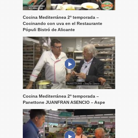
Cocina Mediterránea 2ª temporada –
Cocinando con uva en el Restaurante
Pópuli Bistró de Alicante
Cocina Mediterránea 2ª temporada –
Panettone JUANFRAN ASENCIO – Aspe