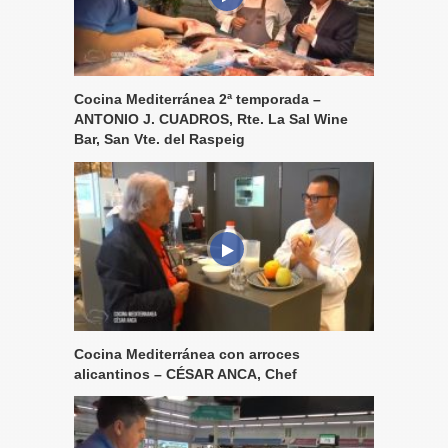
Cocina Mediterránea 2ª temporada –
ANTONIO J. CUADROS, Rte. La Sal Wine
Bar, San Vte. del Raspeig
Cocina Mediterránea con arroces
alicantinos – CÉSAR ANCA, Chef