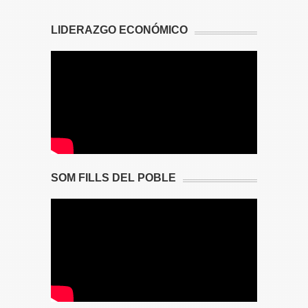
LIDERAZGO ECONÓMICO
SOM FILLS DEL POBLE