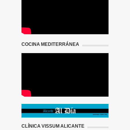
COCINA MEDITERRÁNEA
CLÍNICA VISSUM ALICANTE