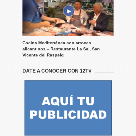
Cocina Mediterránea con arroces
alicantinos – Restaurante La Sal, San
Vicente del Raspeig
DATE A CONOCER CON 12TV