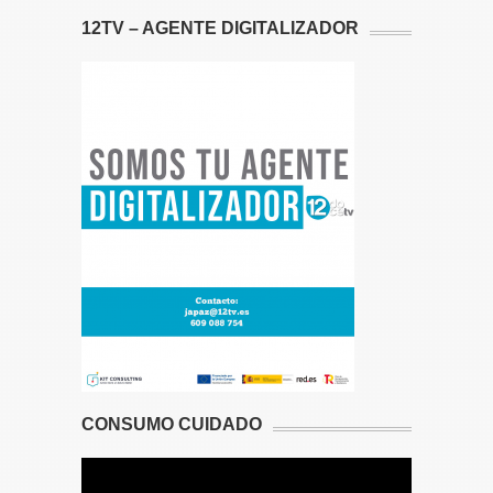
12TV – AGENTE DIGITALIZADOR
CONSUMO CUIDADO