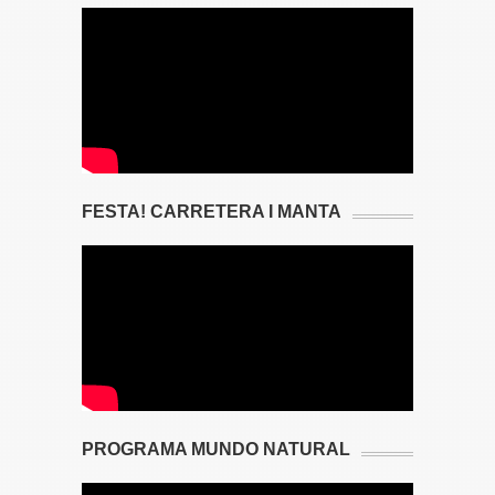
FESTA! CARRETERA I MANTA
PROGRAMA MUNDO NATURAL