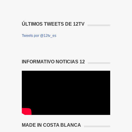
ÚLTIMOS TWEETS DE 12TV
Tweets por @12tv_es
INFORMATIVO NOTICIAS 12
MADE IN COSTA BLANCA