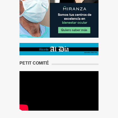
PETIT COMITÉ