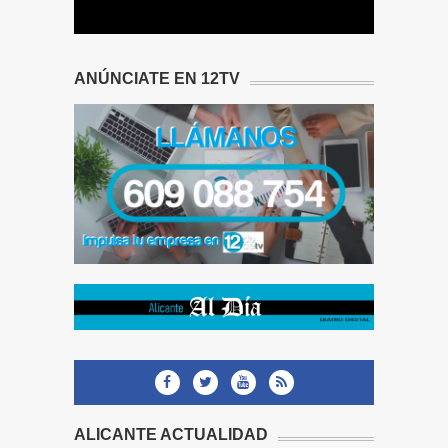
ANÚNCIATE EN 12TV
ALICANTE ACTUALIDAD