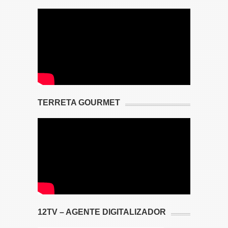
TERRETA GOURMET
12TV – AGENTE DIGITALIZADOR