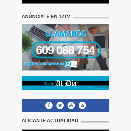
ANÚNCIATE EN 12TV
ALICANTE ACTUALIDAD