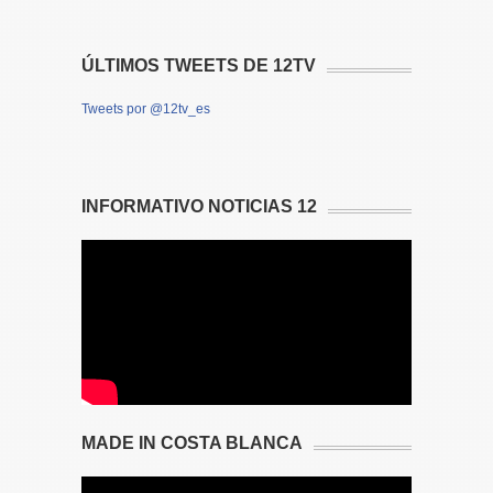
ÚLTIMOS TWEETS DE 12TV
Tweets por @12tv_es
INFORMATIVO NOTICIAS 12
MADE IN COSTA BLANCA