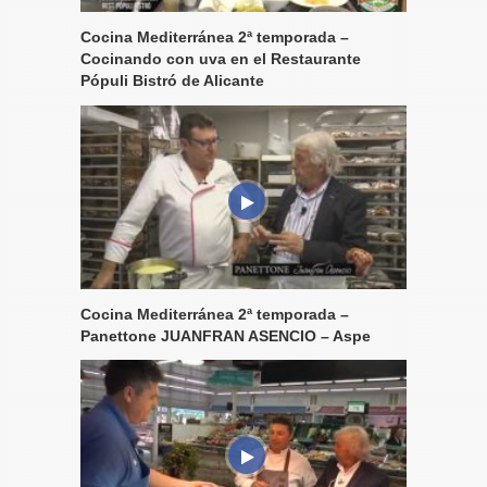
Cocina Mediterránea 2ª temporada –
Cocinando con uva en el Restaurante
Pópuli Bistró de Alicante
Cocina Mediterránea 2ª temporada –
Panettone JUANFRAN ASENCIO – Aspe