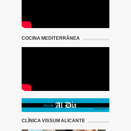
COCINA MEDITERRÁNEA
CLÍNICA VISSUM ALICANTE