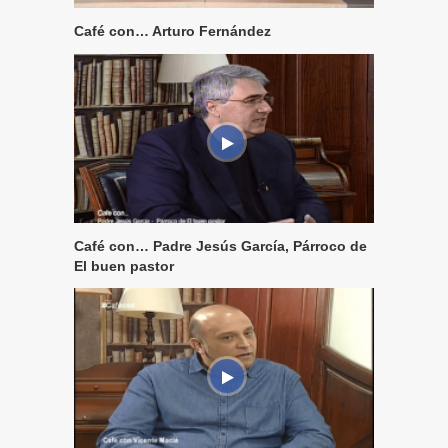
Café con… Arturo Fernández
Café con… Padre Jesús García, Párroco de
El buen pastor