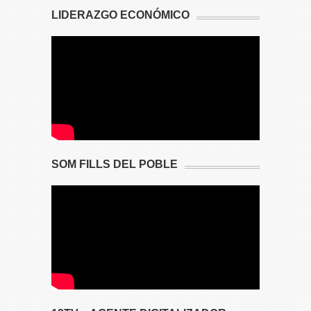
LIDERAZGO ECONÓMICO
SOM FILLS DEL POBLE