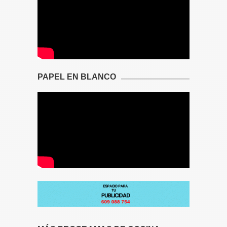
PAPEL EN BLANCO