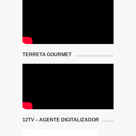
TERRETA GOURMET
12TV – AGENTE DIGITALIZADOR