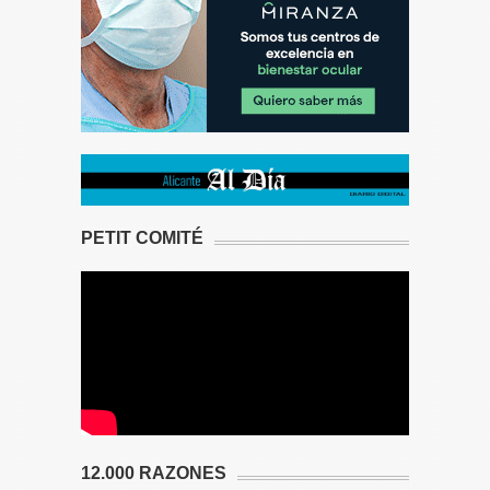
PETIT COMITÉ
12.000 RAZONES