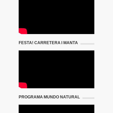
FESTA! CARRETERA I MANTA
PROGRAMA MUNDO NATURAL