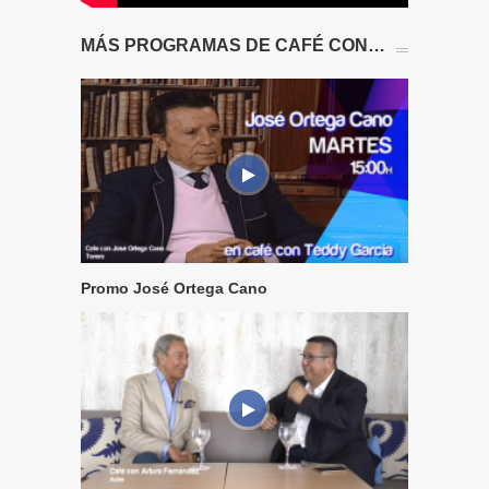
MÁS PROGRAMAS DE CAFÉ CON…
Promo José Ortega Cano