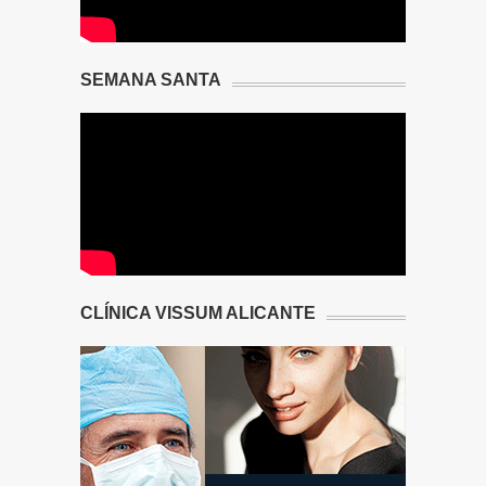
SEMANA SANTA
CLÍNICA VISSUM ALICANTE