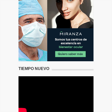
TIEMPO NUEVO