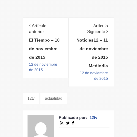
Artículo
Artículo
anterior
Siguiente
El Tiempo – 10
Notícies12 – 11
de noviembre
de noviembre
de 2015
de 2015
12 de noviembre
Mediodía
de 2015
12 de noviembre
de 2015
12tv
actualidad
Publicado por:
12tv