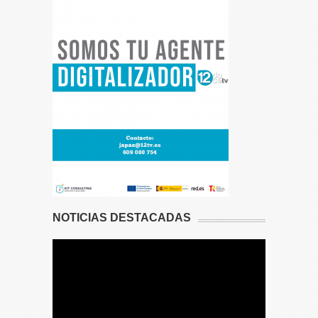
NOTICIAS DESTACADAS