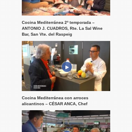
Cocina Mediterránea 2ª temporada –
ANTONIO J. CUADROS, Rte. La Sal Wine
Bar, San Vte. del Raspeig
Cocina Mediterránea con arroces
alicantinos – CÉSAR ANCA, Chef