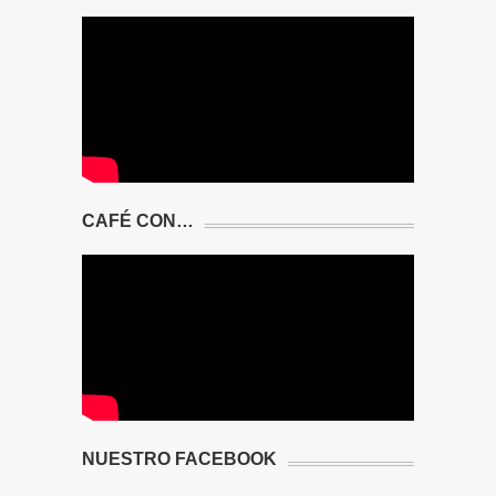
CAFÉ CON…
NUESTRO FACEBOOK