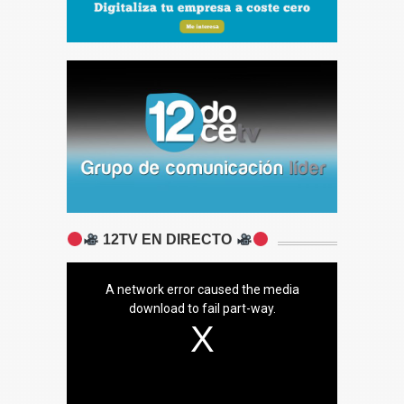
12TV EN DIRECTO
A network error caused the media
download to fail part-way.