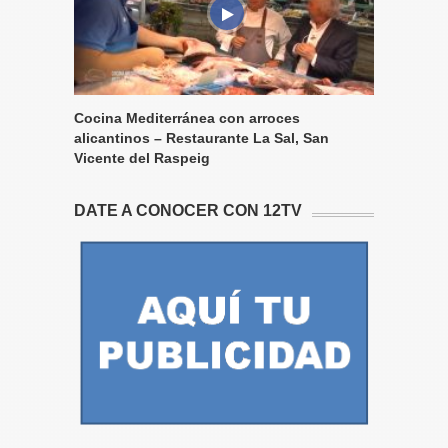
Cocina Mediterránea con arroces
alicantinos – Restaurante La Sal, San
Vicente del Raspeig
DATE A CONOCER CON 12TV