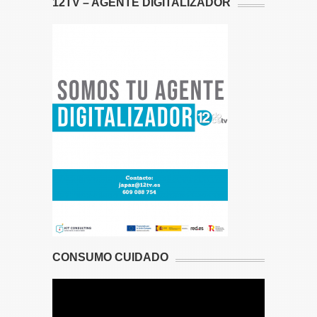
12TV – AGENTE DIGITALIZADOR
CONSUMO CUIDADO