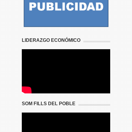
LIDERAZGO ECONÓMICO
SOM FILLS DEL POBLE