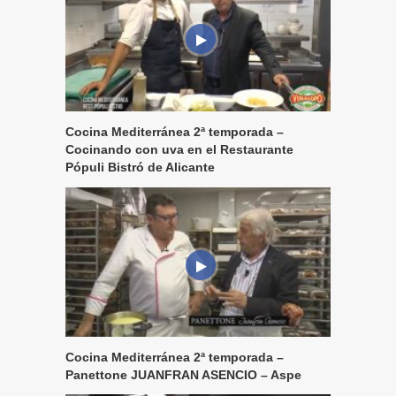
Cocina Mediterránea 2ª temporada –
Cocinando con uva en el Restaurante
Pópuli Bistró de Alicante
Cocina Mediterránea 2ª temporada –
Panettone JUANFRAN ASENCIO – Aspe