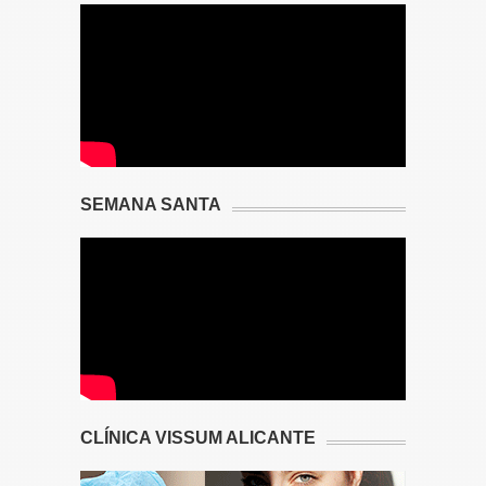
SEMANA SANTA
CLÍNICA VISSUM ALICANTE