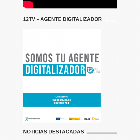
12TV – AGENTE DIGITALIZADOR
NOTICIAS DESTACADAS