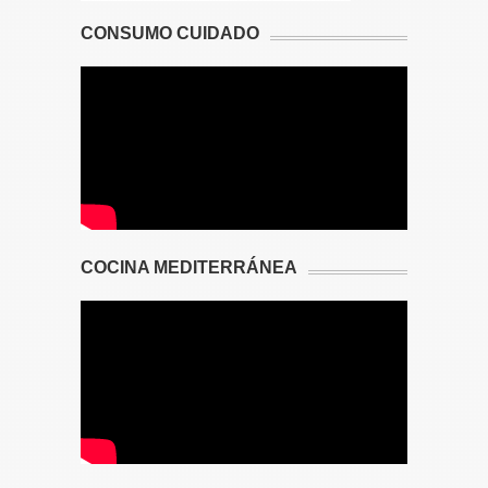
CONSUMO CUIDADO
COCINA MEDITERRÁNEA