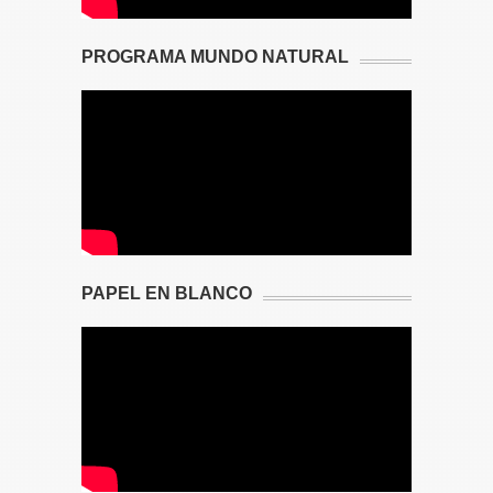
PROGRAMA MUNDO NATURAL
PAPEL EN BLANCO