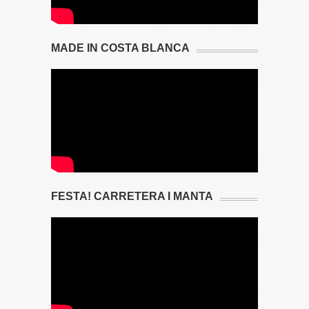
MADE IN COSTA BLANCA
FESTA! CARRETERA I MANTA