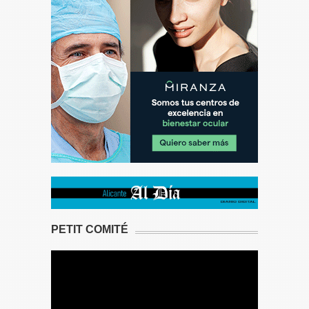
PETIT COMITÉ