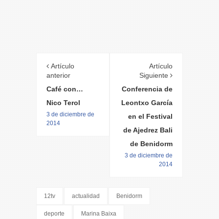
Artículo
Artículo
anterior
Siguiente
Café con…
Conferencia de
Nico Terol
Leontxo García
3 de diciembre de
en el Festival
2014
de Ajedrez Bali
de Benidorm
3 de diciembre de
2014
12tv
actualidad
Benidorm
deporte
Marina Baixa