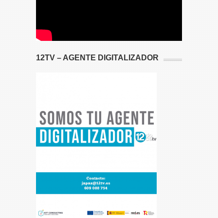
12TV – AGENTE DIGITALIZADOR