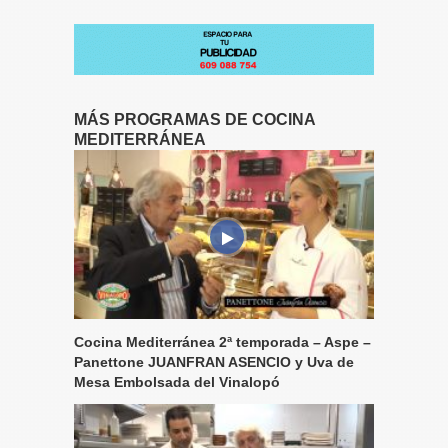
MÁS PROGRAMAS DE COCINA
MEDITERRÁNEA
Cocina Mediterránea 2ª temporada – Aspe –
Panettone JUANFRAN ASENCIO y Uva de
Mesa Embolsada del Vinalopó