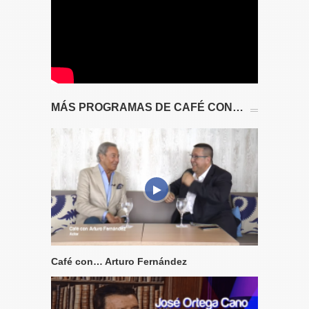
MÁS PROGRAMAS DE CAFÉ CON…
Café con… Arturo Fernández