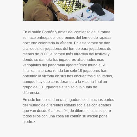
En el salón Bordón y antes del comienzo de la ronda
se hace entrega de los premios del torneo de rápidas
nocturno celebrado la víspera. En este torneo se dan
cita todos los jugadores del torneo para jugadores de
menos de 2000, el torneo más atractivo del festival y
donde se dan cita los jugadores aficionados más
variopintos del panorama ajedrecístico mundial. Al
finalizar la tercera ronda tan solo 19 jugadores han
obtenido la victoria en sus tres encuentros disputados,
aunque hay que considerar para la victoria final un
grupo de 30 jugadores a tan solo ½ punto de
diferencia.
En este torneo se dan cita jugadores de muchas partes
del mundo de diferentes estatus sociales con edades
que van desde 6 años a 94, de diferentes razas, pero
todos ellos con una cosa en común su afición por el
ajedrez.