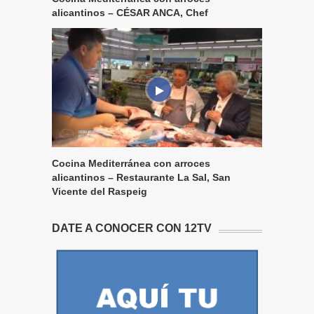
alicantinos – CÉSAR ANCA, Chef
Cocina Mediterránea con arroces
alicantinos – Restaurante La Sal, San
Vicente del Raspeig
DATE A CONOCER CON 12TV