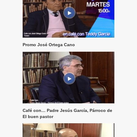
Promo José Ortega Cano
Café con… Padre Jesús García, Párroco de
El buen pastor