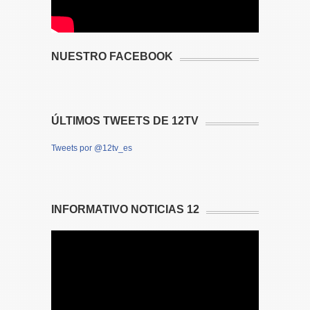
NUESTRO FACEBOOK
ÚLTIMOS TWEETS DE 12TV
Tweets por @12tv_es
INFORMATIVO NOTICIAS 12