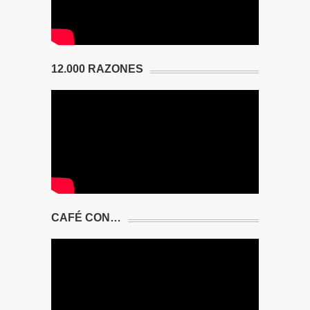
12.000 RAZONES
CAFÉ CON…