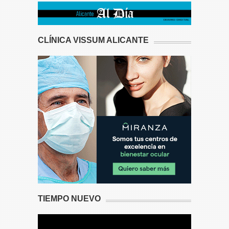
CLÍNICA VISSUM ALICANTE
TIEMPO NUEVO