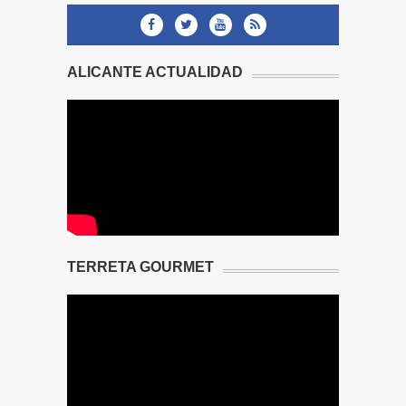
ALICANTE ACTUALIDAD
TERRETA GOURMET