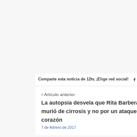
Comparte esta noticia de 12tv, ¡Elige red social!
Artículo anterior
La autopsia desvela que Rita Barber
murió de cirrosis y no por un ataque
corazón
7 de febrero de 2017