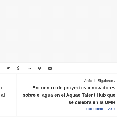
Artículo Siguiente
á
Encuentro de proyectos innovadores
 al
sobre el agua en el Aquae Talent Hub que
se celebra en la UMH
7 de febrero de 2017