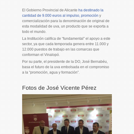
El Gobierno Provincial de Alicante
ha destinado la
cantidad de 9.000 euros al impulso, promoción
y
comercialización para la denominación de original de
esta modalidad de uva, un producto que se exporta a
todo el mundo.
La Institución califica de “fundamental” el apoyo a este
sector, ya que cada temporada genera entre 11.000 y
12.000 puestos de trabajo en las comarcas que
conforman el Vinalopó.
Por su parte, el presidente de la DO, José Bernabéu,
basa el futuro de la uva embolsada en el compromiso
a la “promoción, agua y formación”.
Fotos de José Vicente Pérez