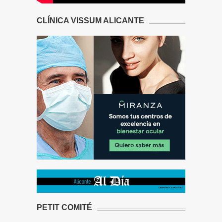
CLÍNICA VISSUM ALICANTE
PETIT COMITÉ