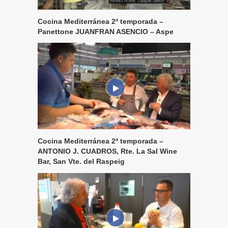
Cocina Mediterránea 2ª temporada –
Panettone JUANFRAN ASENCIO – Aspe
Cocina Mediterránea 2ª temporada –
ANTONIO J. CUADROS, Rte. La Sal Wine
Bar, San Vte. del Raspeig