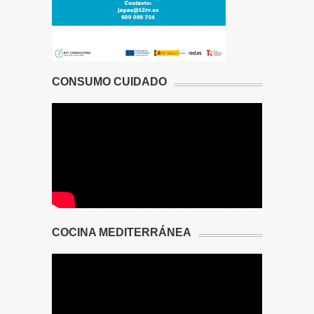
CONSUMO CUIDADO
COCINA MEDITERRÁNEA