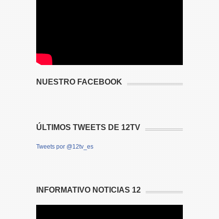
NUESTRO FACEBOOK
ÚLTIMOS TWEETS DE 12TV
Tweets por @12tv_es
INFORMATIVO NOTICIAS 12