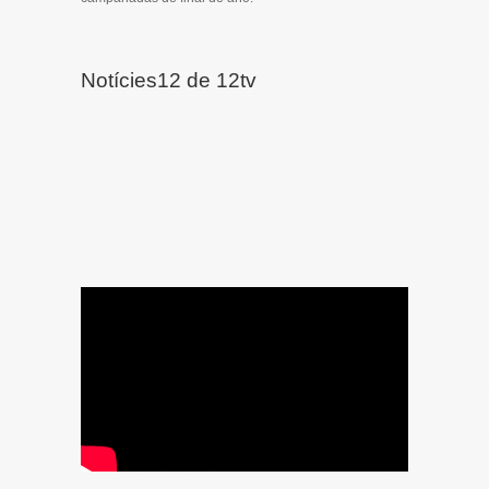
Notícies12 de 12tv