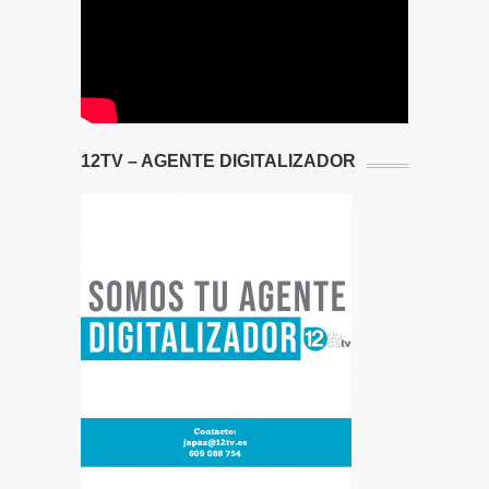
12TV – AGENTE DIGITALIZADOR