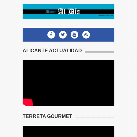
ALICANTE ACTUALIDAD
TERRETA GOURMET