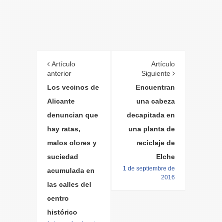
Artículo
Artículo
anterior
Siguiente
Los vecinos de
Encuentran
Alicante
una cabeza
denuncian que
decapitada en
hay ratas,
una planta de
malos olores y
reciclaje de
suciedad
Elche
1 de septiembre de
acumulada en
2016
las calles del
centro
histórico