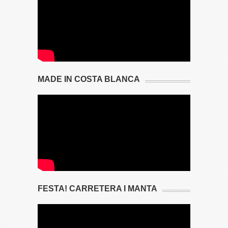
MADE IN COSTA BLANCA
FESTA! CARRETERA I MANTA