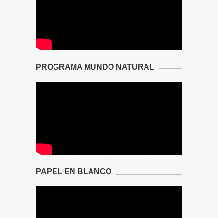
PROGRAMA MUNDO NATURAL
PAPEL EN BLANCO