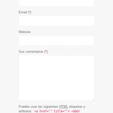
Email (
*
)
Website
Sus comentarios (
*
)
Puedes usar las siguientes
HTML
etiquetas y
atributos:
<a href="" title=""> <abbr