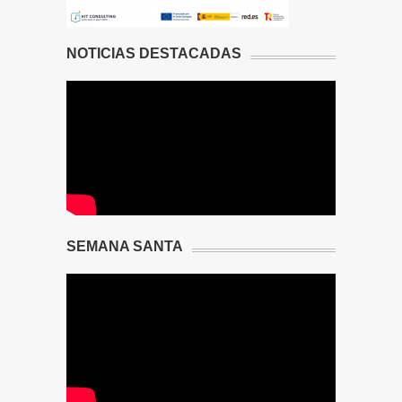
NOTICIAS DESTACADAS
SEMANA SANTA