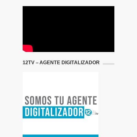
12TV – AGENTE DIGITALIZADOR