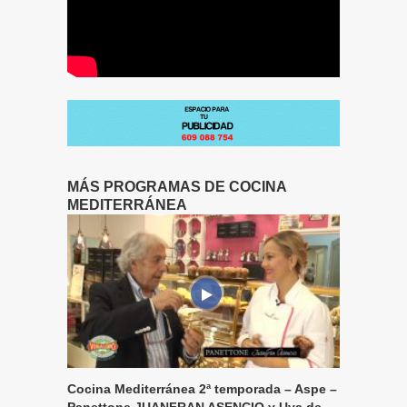
MÁS PROGRAMAS DE COCINA
MEDITERRÁNEA
Cocina Mediterránea 2ª temporada – Aspe –