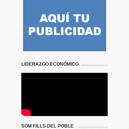
LIDERAZGO ECONÓMICO
SOM FILLS DEL POBLE