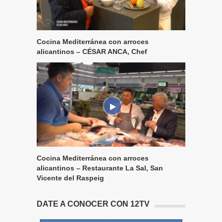
Cocina Mediterránea con arroces
alicantinos – CÉSAR ANCA, Chef
Cocina Mediterránea con arroces
alicantinos – Restaurante La Sal, San
Vicente del Raspeig
DATE A CONOCER CON 12TV