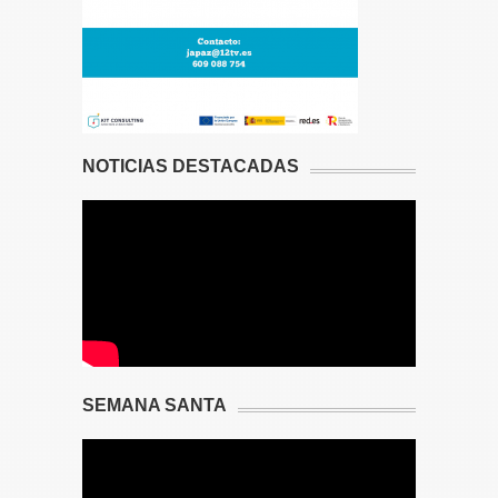
NOTICIAS DESTACADAS
SEMANA SANTA