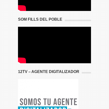
SOM FILLS DEL POBLE
12TV – AGENTE DIGITALIZADOR