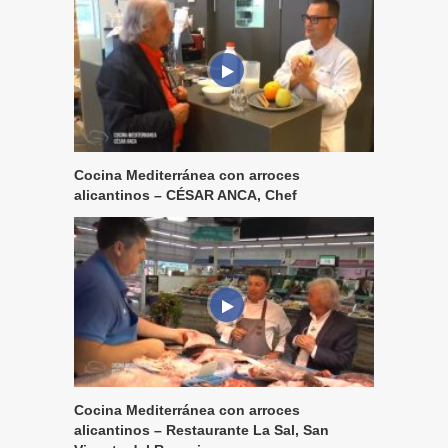
Cocina Mediterránea con arroces
alicantinos – CÉSAR ANCA, Chef
Cocina Mediterránea con arroces
alicantinos – Restaurante La Sal, San