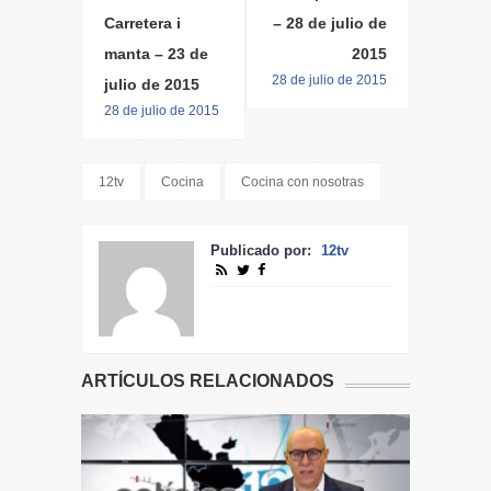
Carretera i
– 28 de julio de
manta – 23 de
2015
28 de julio de 2015
julio de 2015
28 de julio de 2015
12tv
Cocina
Cocina con nosotras
Publicado por:
12tv
ARTÍCULOS RELACIONADOS