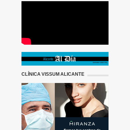
CLÍNICA VISSUM ALICANTE