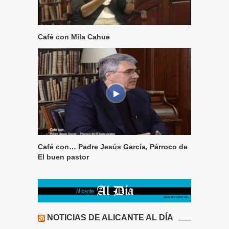
Café con Mila Cahue
Café con… Padre Jesús García, Párroco de
El buen pastor
NOTICIAS DE ALICANTE AL DÍA