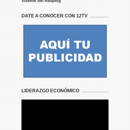
Vicente del Raspeig
DATE A CONOCER CON 12TV
LIDERAZGO ECONÓMICO