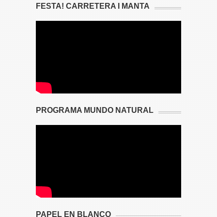
FESTA! CARRETERA I MANTA
PROGRAMA MUNDO NATURAL
PAPEL EN BLANCO