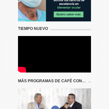
TIEMPO NUEVO
MÁS PROGRAMAS DE CAFÉ CON…