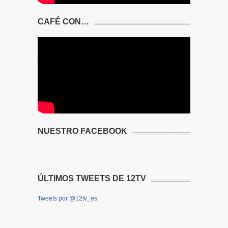
CAFÉ CON…
NUESTRO FACEBOOK
ÚLTIMOS TWEETS DE 12TV
Tweets por @12tv_es