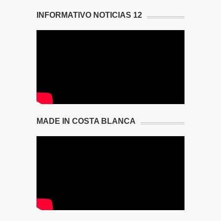
INFORMATIVO NOTICIAS 12
MADE IN COSTA BLANCA