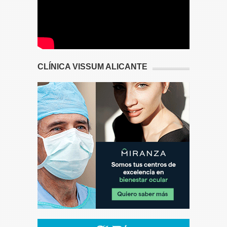
CLÍNICA VISSUM ALICANTE