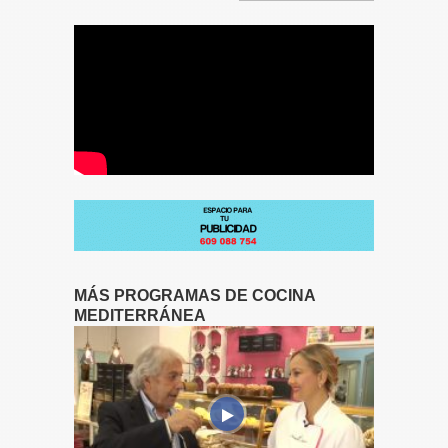
MÁS PROGRAMAS DE COCINA
MEDITERRÁNEA