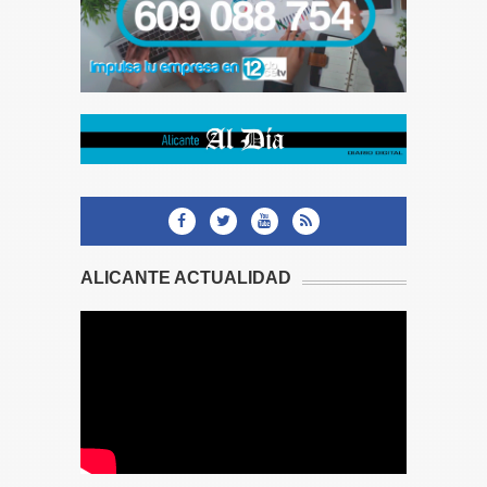
ALICANTE ACTUALIDAD