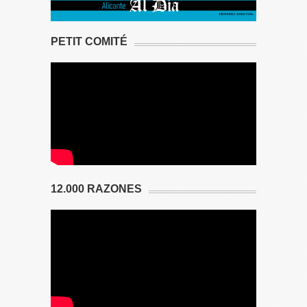
PETIT COMITÉ
12.000 RAZONES