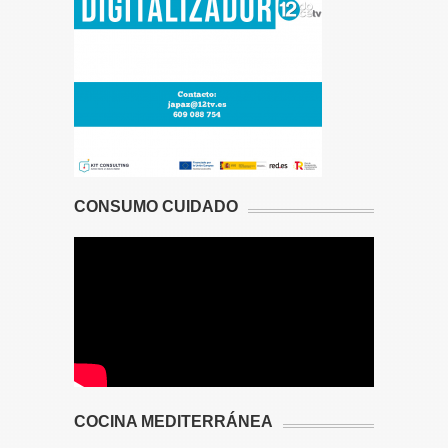
CONSUMO CUIDADO
COCINA MEDITERRÁNEA