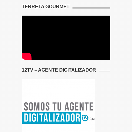
TERRETA GOURMET
12TV – AGENTE DIGITALIZADOR