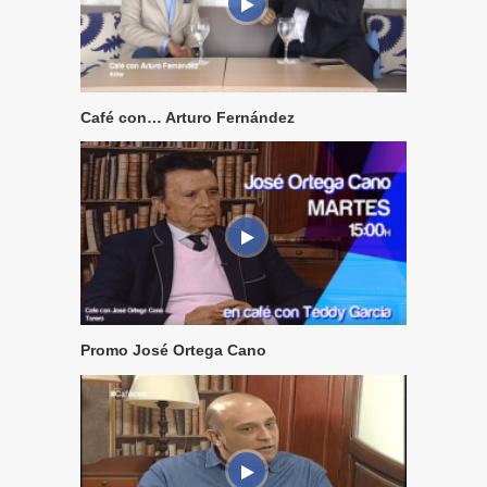
Café con… Arturo Fernández
Promo José Ortega Cano