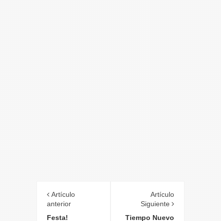
Artículo
Artículo
anterior
Siguiente
Festa!
Tiempo Nuevo