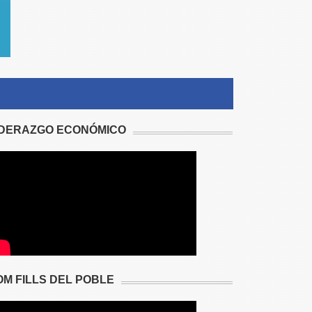
IDERAZGO ECONÓMICO
OM FILLS DEL POBLE