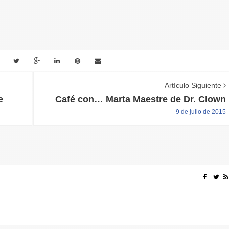
Artículo Siguiente
e
Café con… Marta Maestre de Dr. Clown
9 de julio de 2015