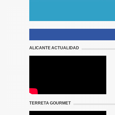
ALICANTE ACTUALIDAD
TERRETA GOURMET