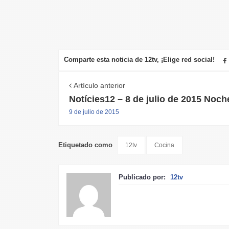
Comparte esta noticia de 12tv, ¡Elige red social!
Artículo anterior
Notícies12 – 8 de julio de 2015 Noch
9 de julio de 2015
Etiquetado como
12tv
Cocina
Publicado por:
12tv