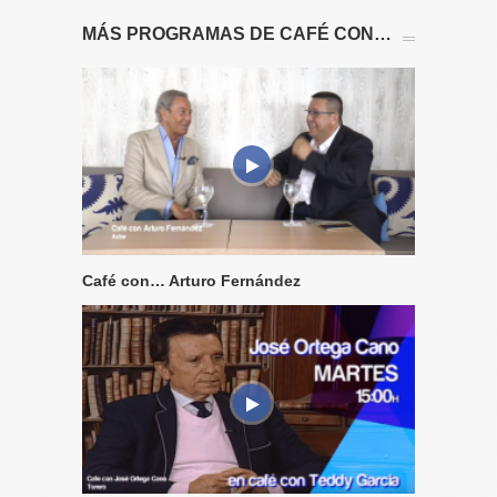
MÁS PROGRAMAS DE CAFÉ CON…
Café con… Arturo Fernández