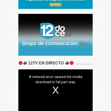
12TV EN DIRECTO
A network error caused the media
download to fail part-way.