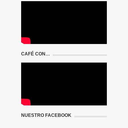
CAFÉ CON…
NUESTRO FACEBOOK