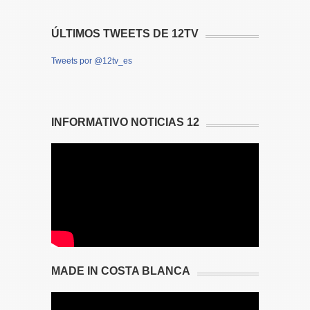
ÚLTIMOS TWEETS DE 12TV
Tweets por @12tv_es
INFORMATIVO NOTICIAS 12
MADE IN COSTA BLANCA