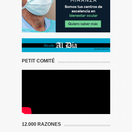
PETIT COMITÉ
12.000 RAZONES