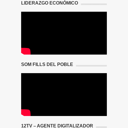
LIDERAZGO ECONÓMICO
SOM FILLS DEL POBLE
12TV – AGENTE DIGITALIZADOR