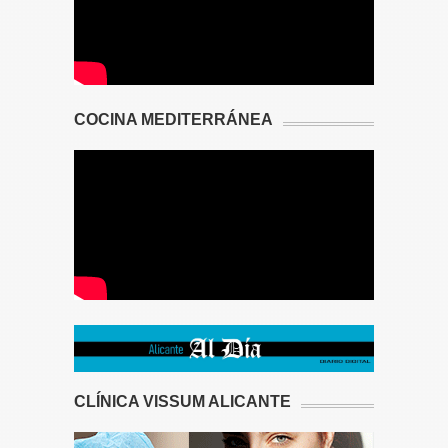
COCINA MEDITERRÁNEA
CLÍNICA VISSUM ALICANTE