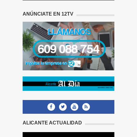
ANÚNCIATE EN 12TV
ALICANTE ACTUALIDAD