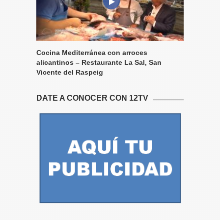
Cocina Mediterránea con arroces
alicantinos – Restaurante La Sal, San
Vicente del Raspeig
DATE A CONOCER CON 12TV