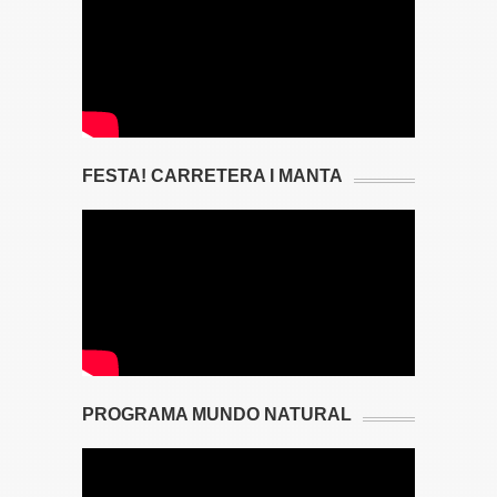
FESTA! CARRETERA I MANTA
PROGRAMA MUNDO NATURAL