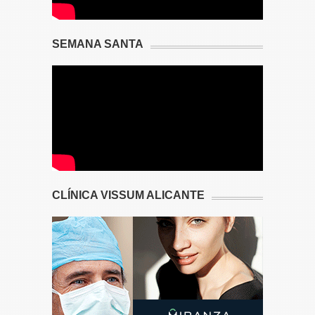
SEMANA SANTA
CLÍNICA VISSUM ALICANTE