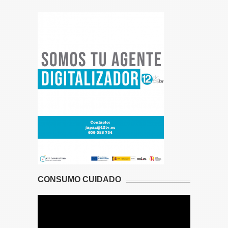
CONSUMO CUIDADO