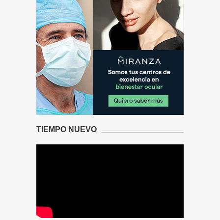
TIEMPO NUEVO