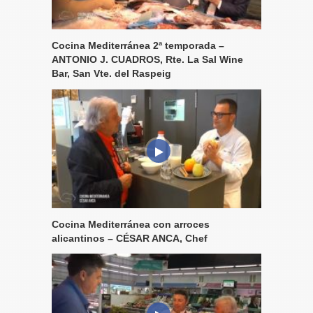
Cocina Mediterránea 2ª temporada –
ANTONIO J. CUADROS, Rte. La Sal Wine
Bar, San Vte. del Raspeig
Cocina Mediterránea con arroces
alicantinos – CÉSAR ANCA, Chef