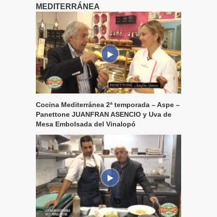
MEDITERRÁNEA
Cocina Mediterránea 2ª temporada – Aspe –
Panettone JUANFRAN ASENCIO y Uva de
Mesa Embolsada del Vinalopó