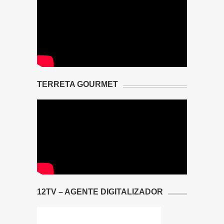
TERRETA GOURMET
12TV – AGENTE DIGITALIZADOR