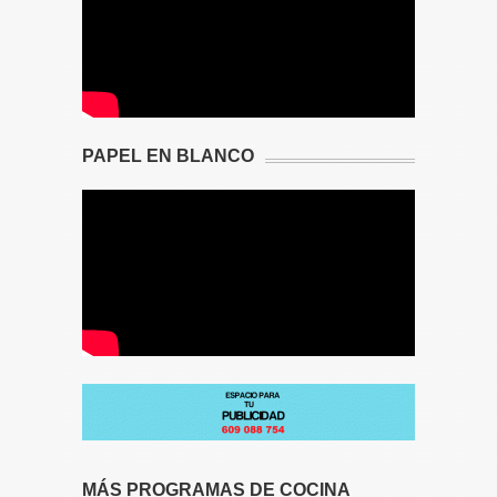
PAPEL EN BLANCO
MÁS PROGRAMAS DE COCINA