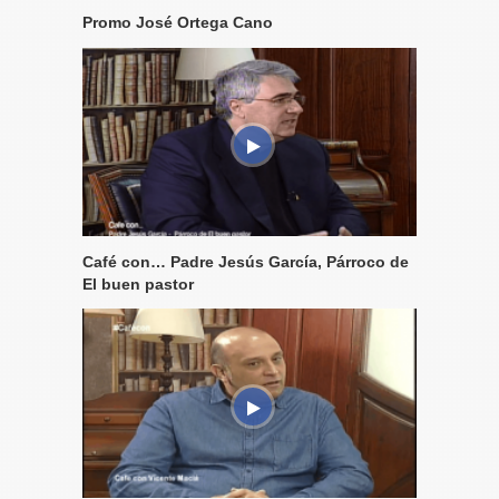
Promo José Ortega Cano
Café con… Padre Jesús García, Párroco de
El buen pastor