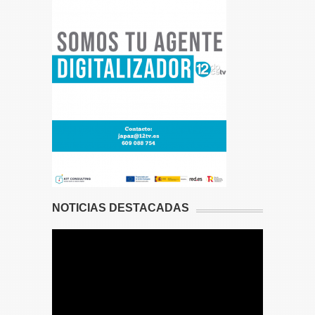
NOTICIAS DESTACADAS