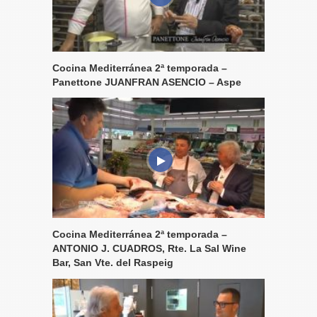
Cocina Mediterránea 2ª temporada –
Panettone JUANFRAN ASENCIO – Aspe
Cocina Mediterránea 2ª temporada –
ANTONIO J. CUADROS, Rte. La Sal Wine
Bar, San Vte. del Raspeig