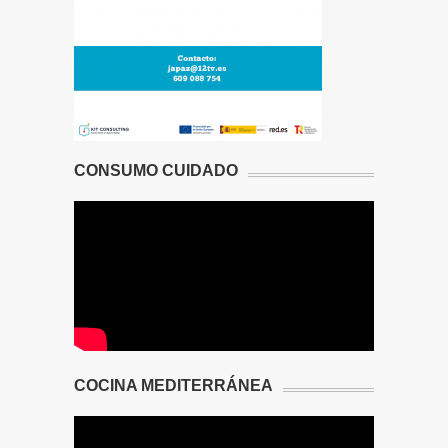
CONSUMO CUIDADO
COCINA MEDITERRÁNEA