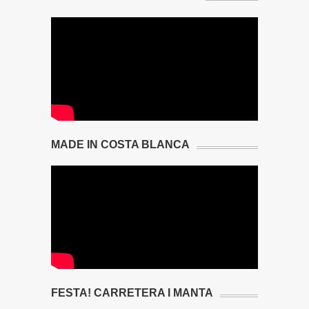
MADE IN COSTA BLANCA
FESTA! CARRETERA I MANTA