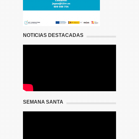
NOTICIAS DESTACADAS
SEMANA SANTA