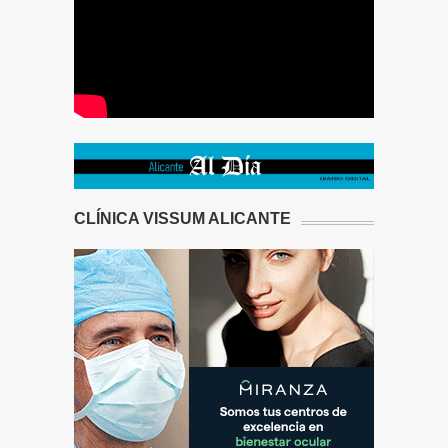
CLÍNICA VISSUM ALICANTE