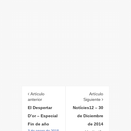
Artículo
Artículo
anterior
Siguiente
El Despertar
Notícies12 – 30
D’or – Especial
de Diciembre
Fin de año
de 2014
3 de enero de 2015