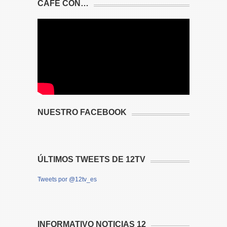
CAFÉ CON…
NUESTRO FACEBOOK
ÚLTIMOS TWEETS DE 12TV
Tweets por @12tv_es
INFORMATIVO NOTICIAS 12