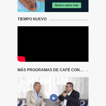
TIEMPO NUEVO
MÁS PROGRAMAS DE CAFÉ CON…