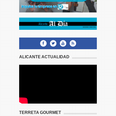
ALICANTE ACTUALIDAD
TERRETA GOURMET