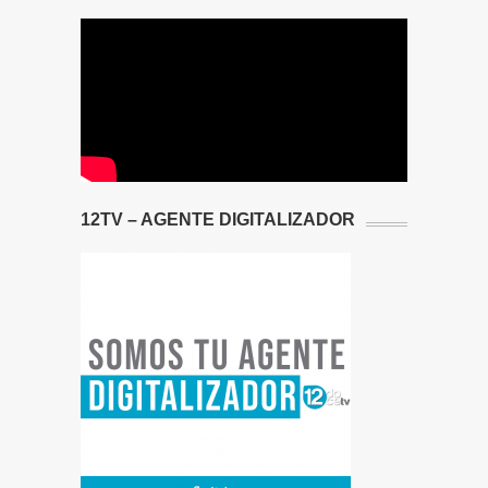
12TV – AGENTE DIGITALIZADOR