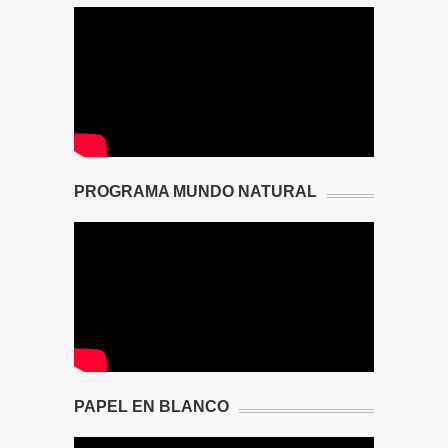
PROGRAMA MUNDO NATURAL
PAPEL EN BLANCO