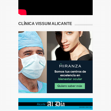
CLÍNICA VISSUM ALICANTE