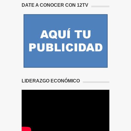
DATE A CONOCER CON 12TV
LIDERAZGO ECONÓMICO