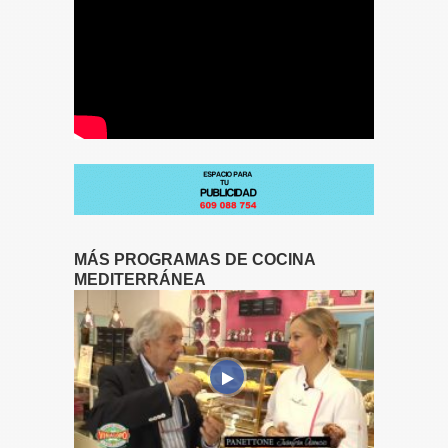
MÁS PROGRAMAS DE COCINA
MEDITERRÁNEA