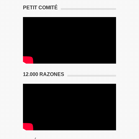
PETIT COMITÉ
12.000 RAZONES