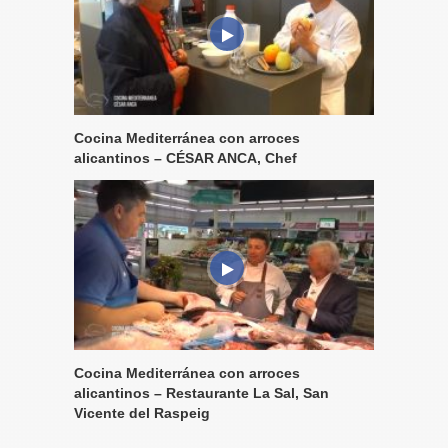
Cocina Mediterránea con arroces
alicantinos – CÉSAR ANCA, Chef
Cocina Mediterránea con arroces
alicantinos – Restaurante La Sal, San
Vicente del Raspeig