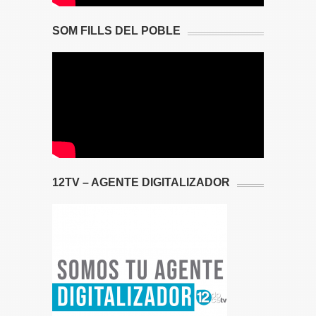
SOM FILLS DEL POBLE
12TV – AGENTE DIGITALIZADOR