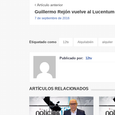
Artículo anterior
Guillermo Rejón vuelve al Lucentum
7 de septiembre de 2016
Etiquetado como
12tv
Alquilabién
alquiler
Publicado por:
12tv
ARTÍCULOS RELACIONADOS