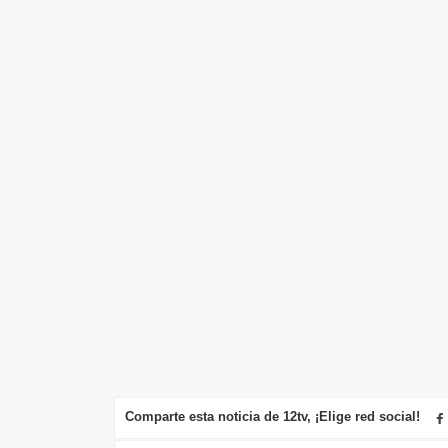
Comparte esta noticia de 12tv, ¡Elige red social!