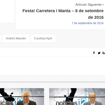
Artículo Siguiente
Festa! Carretera i Manta – 8 de setembre
de 2016
7 de septiembre de 2016
Andrés Maestre
Courtney April