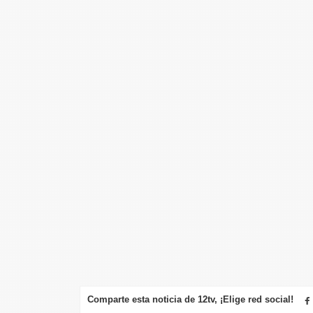
Comparte esta noticia de 12tv, ¡Elige red social!