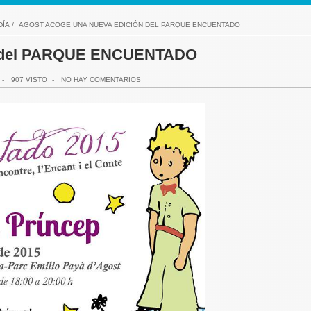
DÍA
/
AGOST ACOGE UNA NUEVA EDICIÓN DEL PARQUE ENCUENTADO
ón del PARQUE ENCUENTADO
-
907 VISTO
-
NO HAY COMENTARIOS