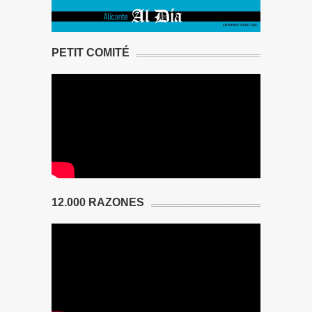
PETIT COMITÉ
12.000 RAZONES