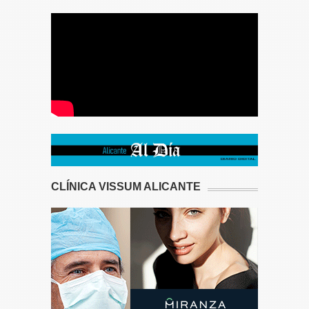
CLÍNICA VISSUM ALICANTE