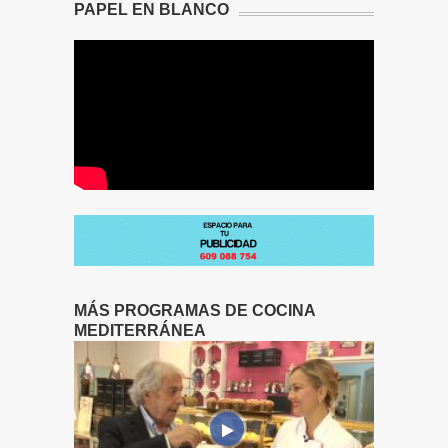
PAPEL EN BLANCO
MÁS PROGRAMAS DE COCINA
MEDITERRÁNEA