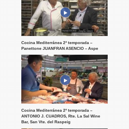
Cocina Mediterránea 2ª temporada –
Panettone JUANFRAN ASENCIO – Aspe
Cocina Mediterránea 2ª temporada –
ANTONIO J. CUADROS, Rte. La Sal Wine
Bar, San Vte. del Raspeig