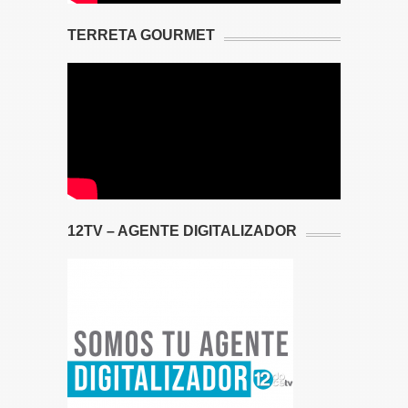
TERRETA GOURMET
12TV – AGENTE DIGITALIZADOR