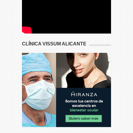
CLÍNICA VISSUM ALICANTE