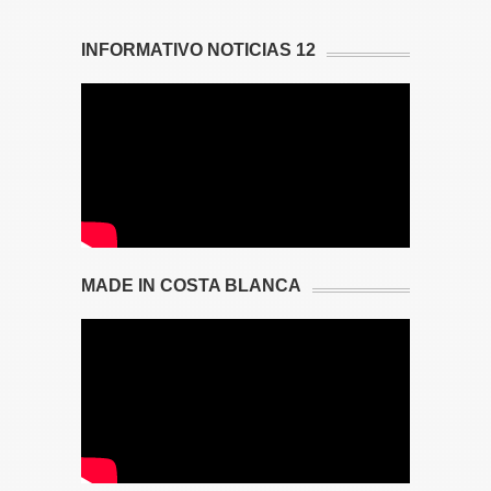
INFORMATIVO NOTICIAS 12
MADE IN COSTA BLANCA