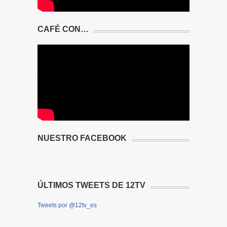
CAFÉ CON…
NUESTRO FACEBOOK
ÚLTIMOS TWEETS DE 12TV
Tweets por @12tv_es