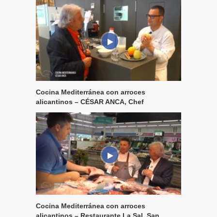
Cocina Mediterránea con arroces
alicantinos – CÉSAR ANCA, Chef
Cocina Mediterránea con arroces
alicantinos – Restaurante La Sal, San