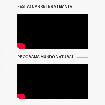
FESTA! CARRETERA I MANTA
PROGRAMA MUNDO NATURAL