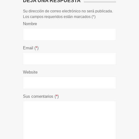
DEJA UNA RESPUESTA
Su dirección de correo electrónico no será publicada.
Los campos requeridos están marcados (
*
)
Nombre
Email (
*
)
Website
Sus comentarios (
*
)