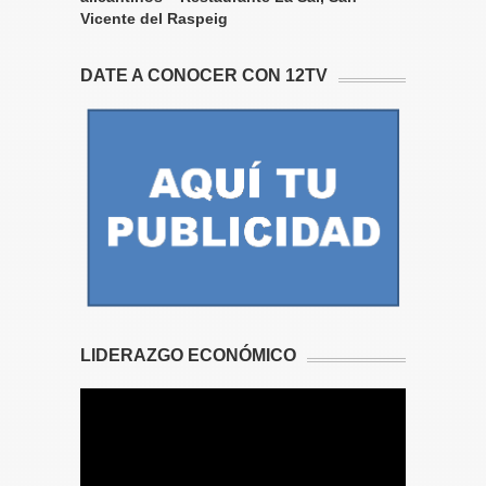
Vicente del Raspeig
DATE A CONOCER CON 12TV
LIDERAZGO ECONÓMICO