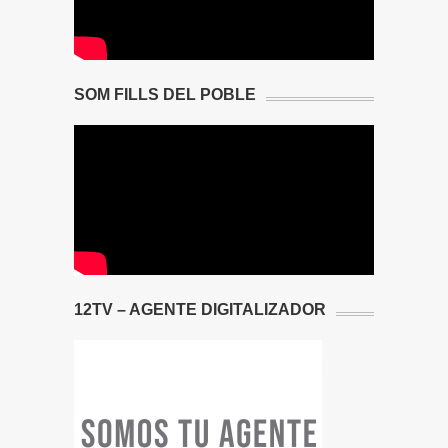
SOM FILLS DEL POBLE
12TV – AGENTE DIGITALIZADOR