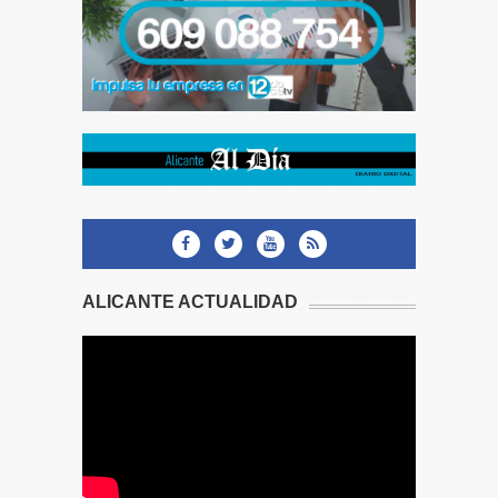
ALICANTE ACTUALIDAD