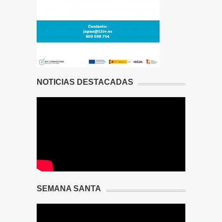
NOTICIAS DESTACADAS
SEMANA SANTA