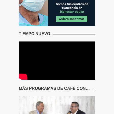
TIEMPO NUEVO
MÁS PROGRAMAS DE CAFÉ CON…