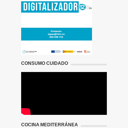
CONSUMO CUIDADO
COCINA MEDITERRÁNEA