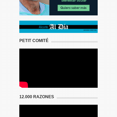
PETIT COMITÉ
12.000 RAZONES