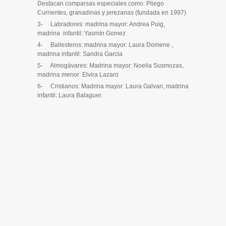
Destacan comparsas especiales como: Pliego
Currientes, granadinas y jerezanas (fundada en 1997)
3- Labradores: madrina mayor: Andrea Puig,
madrina infantil: Yasmín Gomez
4- Ballesteros: madrina mayor: Laura Domene ,
madrina infantil: Sandra Garcia
5- Almogávares: Madrina mayor: Noelia Susmozas,
madrina menor: Elvira Lazaro
6- Cristianos: Madrina mayor: Laura Galvan, madrina
infantil: Laura Balaguer.