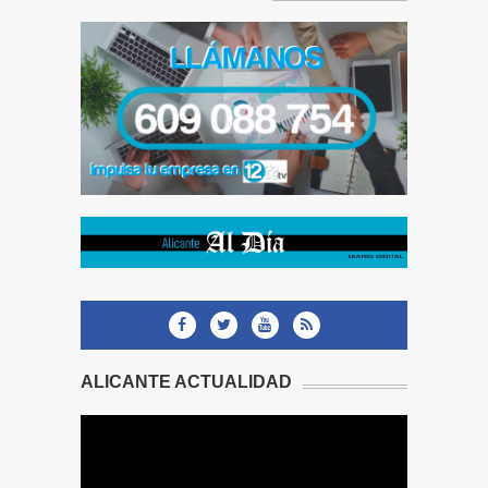
ALICANTE ACTUALIDAD