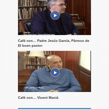
Café con… Padre Jesús García, Párroco de
El buen pastor
Café con… Vicent Maciá