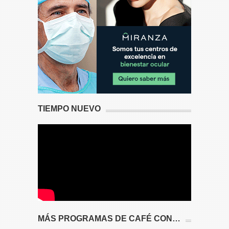
TIEMPO NUEVO
MÁS PROGRAMAS DE CAFÉ CON…