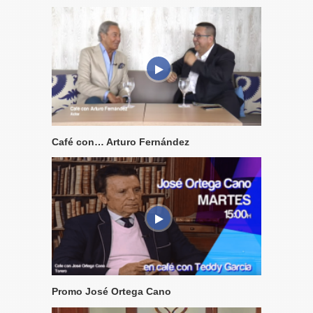
Café con… Arturo Fernández
Promo José Ortega Cano