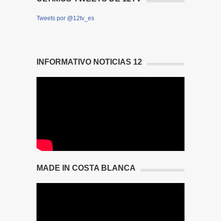
Tweets por @12tv_es
INFORMATIVO NOTICIAS 12
MADE IN COSTA BLANCA