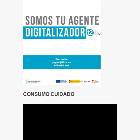
CONSUMO CUIDADO