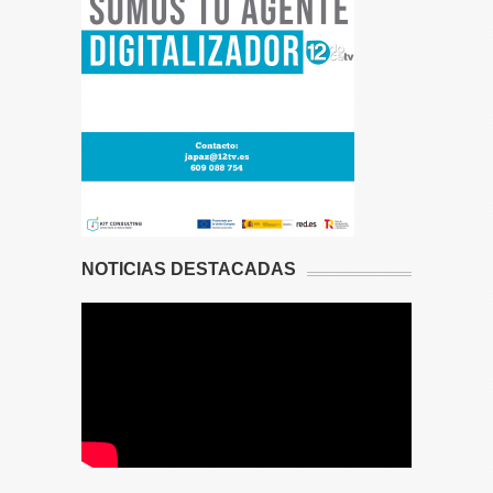
NOTICIAS DESTACADAS