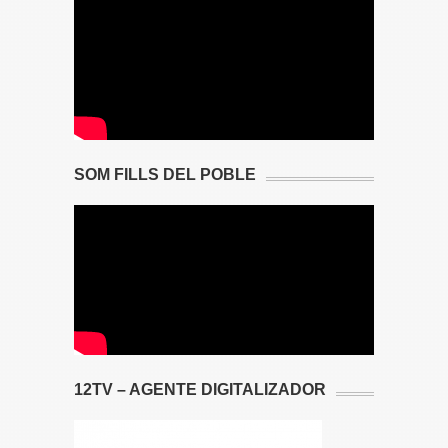
SOM FILLS DEL POBLE
12TV – AGENTE DIGITALIZADOR