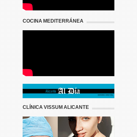
COCINA MEDITERRÁNEA
CLÍNICA VISSUM ALICANTE