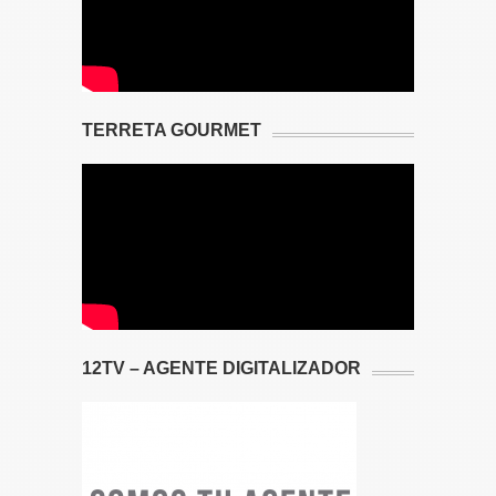
TERRETA GOURMET
12TV – AGENTE DIGITALIZADOR