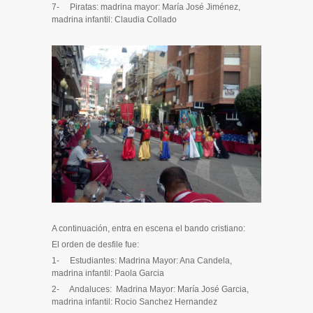
7- Piratas: madrina mayor: María José Jiménez,
madrina infantil: Claudia Collado
A continuación, entra en escena el bando cristiano:
El orden de desfile fue:
1- Estudiantes: Madrina Mayor: Ana Candela,
madrina infantil: Paola Garcia
2- Andaluces: Madrina Mayor: María José Garcia,
madrina infantil: Rocio Sanchez Hernandez