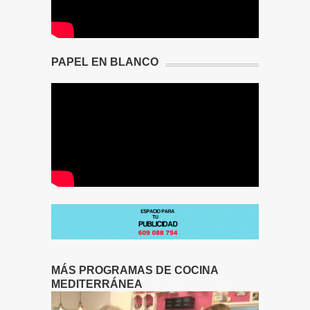
PAPEL EN BLANCO
MÁS PROGRAMAS DE COCINA
MEDITERRÁNEA