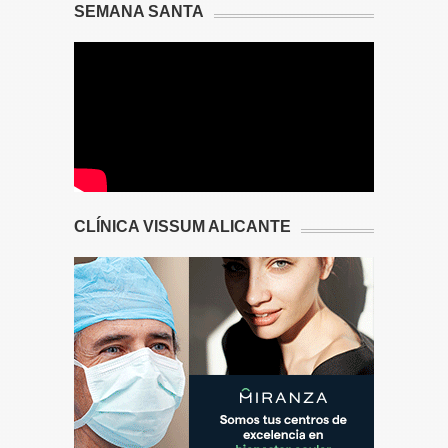
SEMANA SANTA
CLÍNICA VISSUM ALICANTE