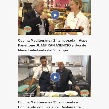
Cocina Mediterránea 2ª temporada – Aspe –
Panettone JUANFRAN ASENCIO y Uva de
Mesa Embolsada del Vinalopó
Cocina Mediterránea 2ª temporada –
Cocinando con uva en el Restaurante