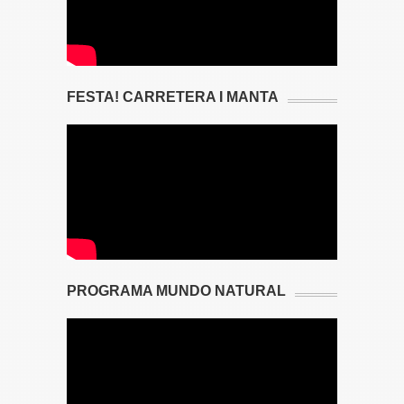
FESTA! CARRETERA I MANTA
PROGRAMA MUNDO NATURAL