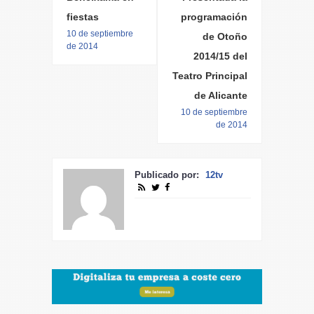
fiestas
programación
10 de septiembre
de Otoño
de 2014
2014/15 del
Teatro Principal
de Alicante
10 de septiembre
de 2014
Publicado por:
12tv