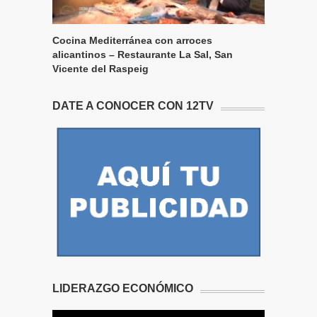
Cocina Mediterránea con arroces
alicantinos – Restaurante La Sal, San
Vicente del Raspeig
DATE A CONOCER CON 12TV
LIDERAZGO ECONÓMICO