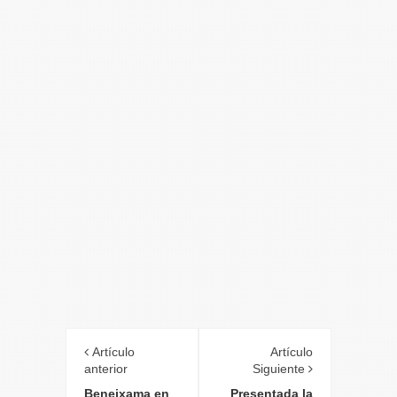
Artículo
Artículo
anterior
Siguiente
Beneixama en
Presentada la