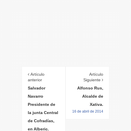
Artículo
Artículo
anterior
Siguiente
Salvador
Alfonso Rus,
Navarro
Alcalde de
Presidente de
Xativa.
16 de abril de 2014
la junta Central
de Cofradías,
en Alberic.