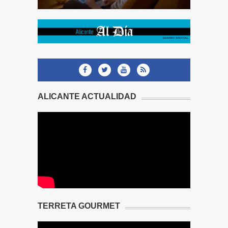
ALICANTE ACTUALIDAD
TERRETA GOURMET