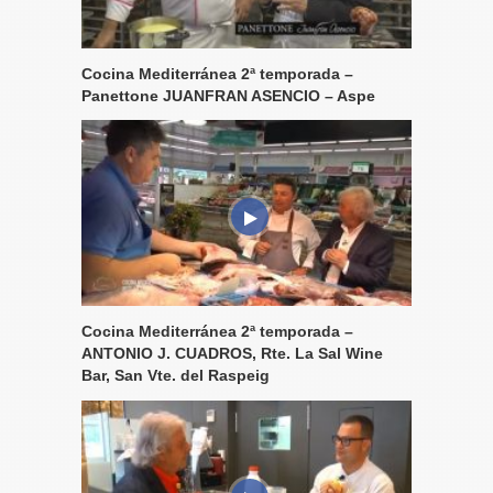
Cocina Mediterránea 2ª temporada –
Panettone JUANFRAN ASENCIO – Aspe
Cocina Mediterránea 2ª temporada –
ANTONIO J. CUADROS, Rte. La Sal Wine
Bar, San Vte. del Raspeig