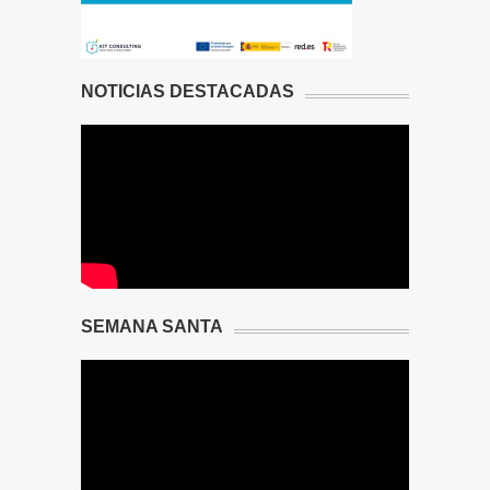
NOTICIAS DESTACADAS
SEMANA SANTA