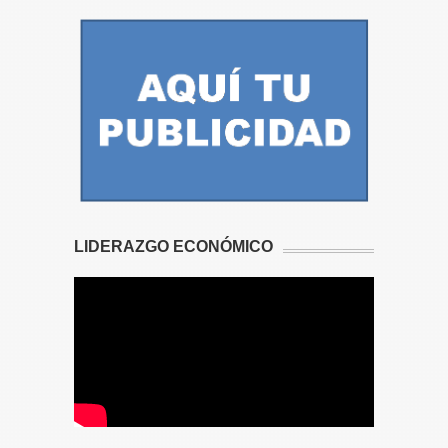
LIDERAZGO ECONÓMICO