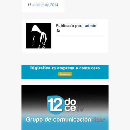
16 de abril de 2014
Publicado por:
admin