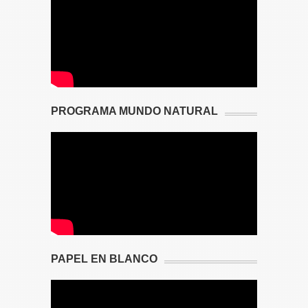
PROGRAMA MUNDO NATURAL
PAPEL EN BLANCO