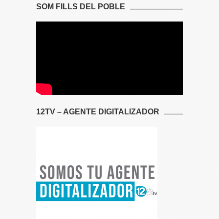
SOM FILLS DEL POBLE
12TV – AGENTE DIGITALIZADOR