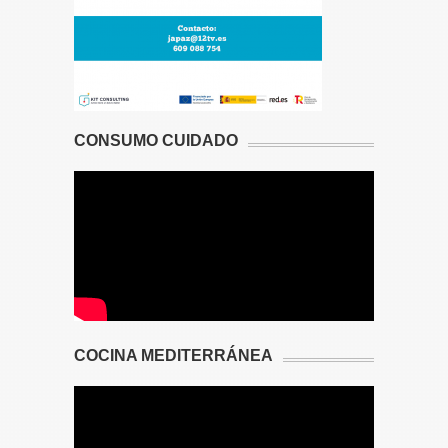
CONSUMO CUIDADO
COCINA MEDITERRÁNEA