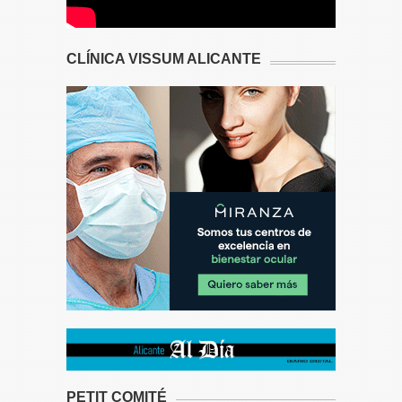
CLÍNICA VISSUM ALICANTE
PETIT COMITÉ