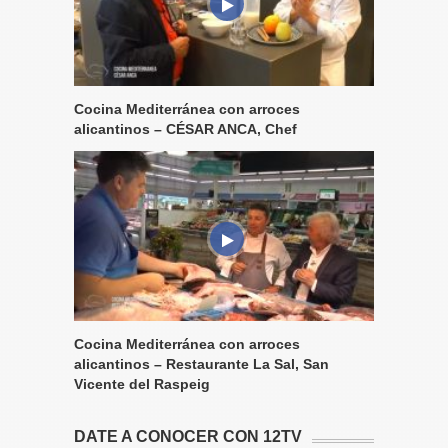
Cocina Mediterránea con arroces
alicantinos – CÉSAR ANCA, Chef
Cocina Mediterránea con arroces
alicantinos – Restaurante La Sal, San
Vicente del Raspeig
DATE A CONOCER CON 12TV