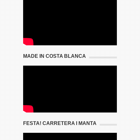
MADE IN COSTA BLANCA
FESTA! CARRETERA I MANTA