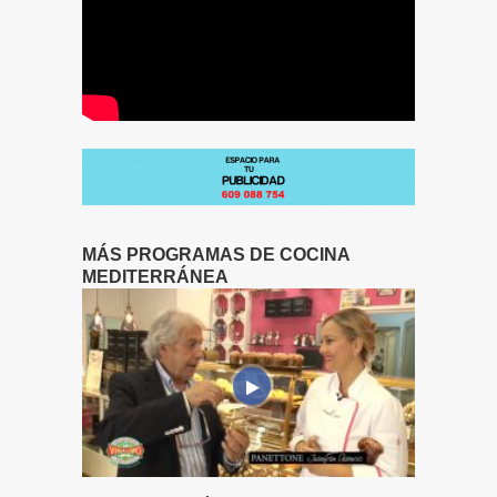
MÁS PROGRAMAS DE COCINA
MEDITERRÁNEA