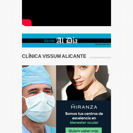
CLÍNICA VISSUM ALICANTE