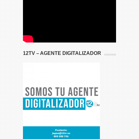
12TV – AGENTE DIGITALIZADOR