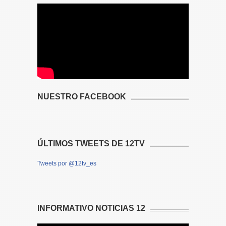
NUESTRO FACEBOOK
ÚLTIMOS TWEETS DE 12TV
Tweets por @12tv_es
INFORMATIVO NOTICIAS 12