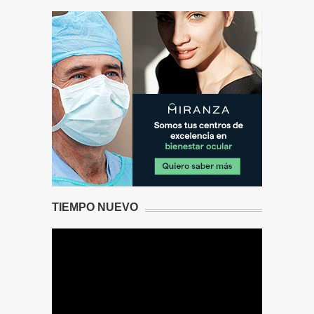
TIEMPO NUEVO