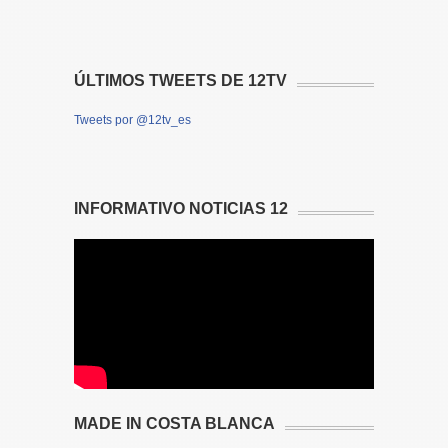
ÚLTIMOS TWEETS DE 12TV
Tweets por @12tv_es
INFORMATIVO NOTICIAS 12
MADE IN COSTA BLANCA