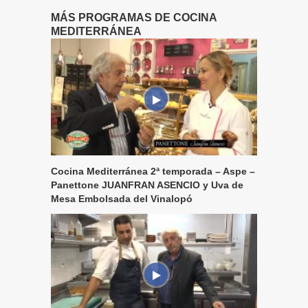
MÁS PROGRAMAS DE COCINA
MEDITERRÁNEA
Cocina Mediterránea 2ª temporada – Aspe –
Panettone JUANFRAN ASENCIO y Uva de
Mesa Embolsada del Vinalopó