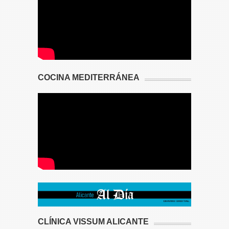
COCINA MEDITERRÁNEA
CLÍNICA VISSUM ALICANTE