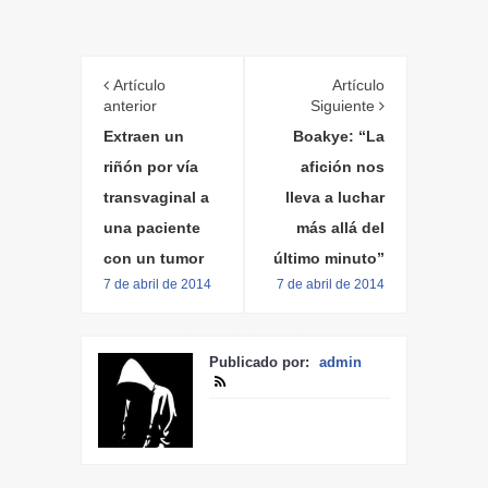
Artículo
Artículo
anterior
Siguiente
Extraen un
Boakye: “La
riñón por vía
afición nos
transvaginal a
lleva a luchar
una paciente
más allá del
con un tumor
último minuto”
7 de abril de 2014
7 de abril de 2014
Publicado por:
admin