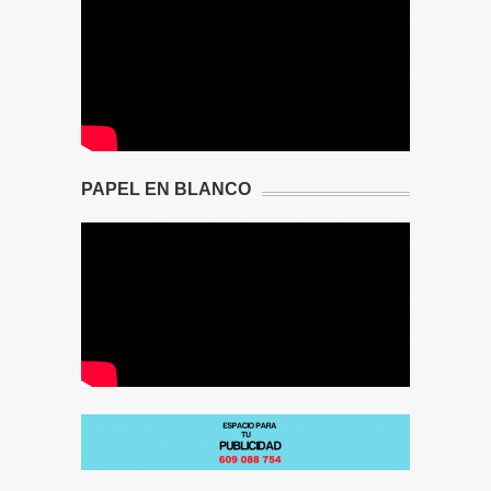
PAPEL EN BLANCO