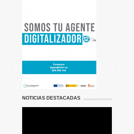
NOTICIAS DESTACADAS