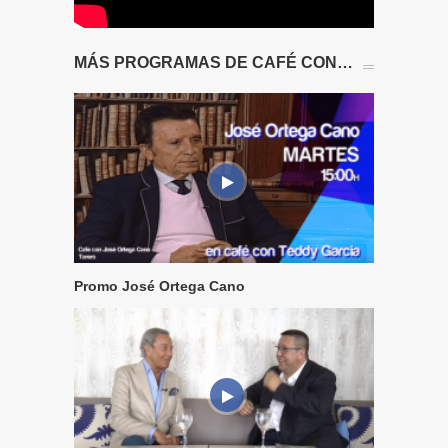
MÁS PROGRAMAS DE CAFÉ CON…
Promo José Ortega Cano