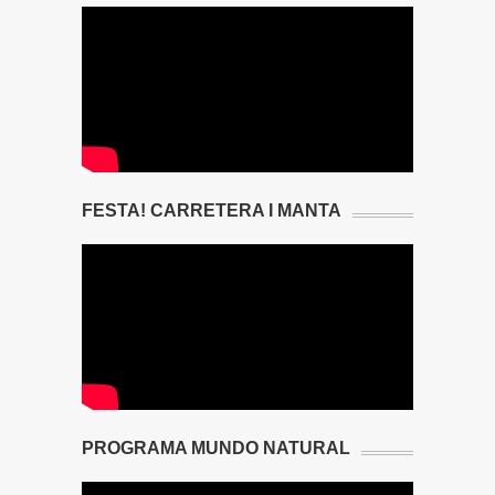
FESTA! CARRETERA I MANTA
PROGRAMA MUNDO NATURAL