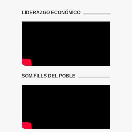
LIDERAZGO ECONÓMICO
SOM FILLS DEL POBLE