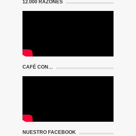
12.000 RAZONES
CAFÉ CON…
NUESTRO FACEBOOK