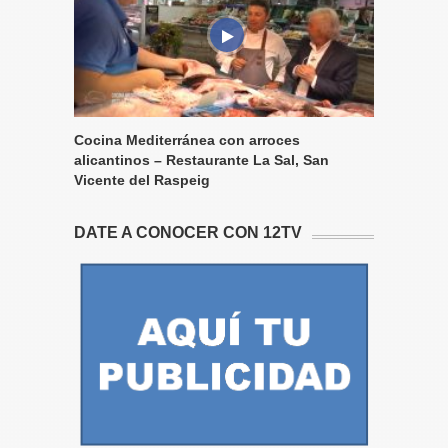
Cocina Mediterránea con arroces
alicantinos – Restaurante La Sal, San
Vicente del Raspeig
DATE A CONOCER CON 12TV