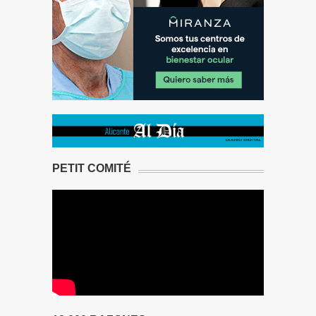
PETIT COMITÉ