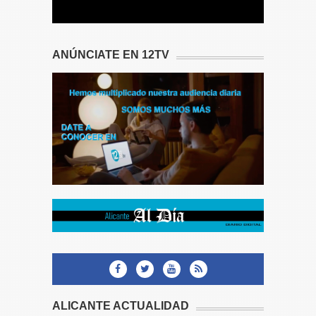
ANÚNCIATE EN 12TV
ALICANTE ACTUALIDAD