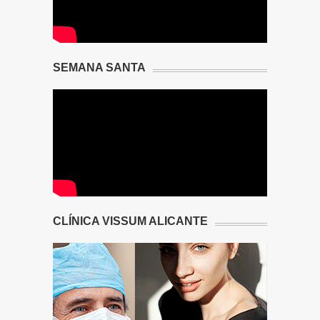
SEMANA SANTA
CLÍNICA VISSUM ALICANTE