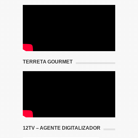
TERRETA GOURMET
12TV – AGENTE DIGITALIZADOR