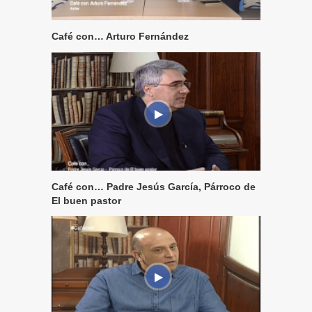
Café con… Arturo Fernández
Café con… Padre Jesús García, Párroco de
El buen pastor