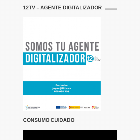
12TV – AGENTE DIGITALIZADOR
CONSUMO CUIDADO