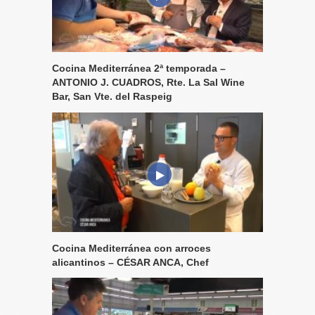
Cocina Mediterránea 2ª temporada –
ANTONIO J. CUADROS, Rte. La Sal Wine
Bar, San Vte. del Raspeig
Cocina Mediterránea con arroces
alicantinos – CÉSAR ANCA, Chef