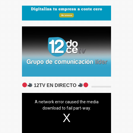
12TV EN DIRECTO
A network error caused the media
download to fail part-way.