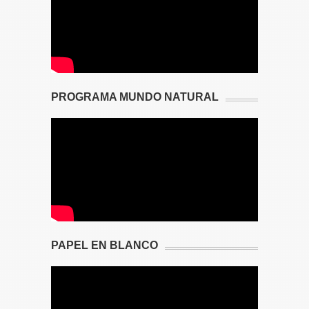
PROGRAMA MUNDO NATURAL
PAPEL EN BLANCO