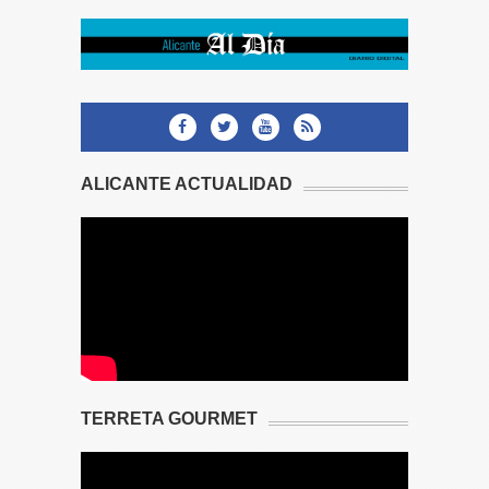
ALICANTE ACTUALIDAD
TERRETA GOURMET