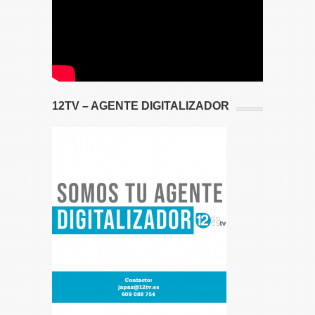
12TV – AGENTE DIGITALIZADOR