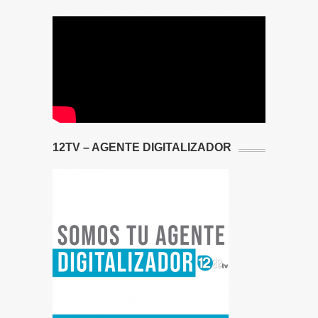
12TV – AGENTE DIGITALIZADOR