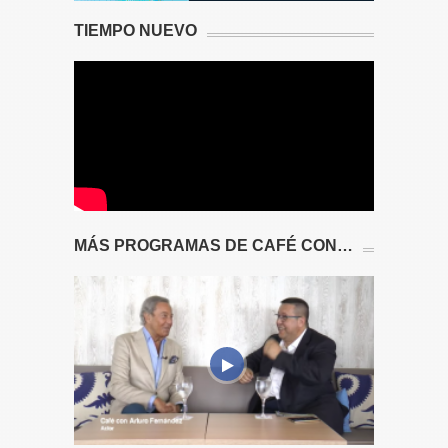
TIEMPO NUEVO
MÁS PROGRAMAS DE CAFÉ CON…