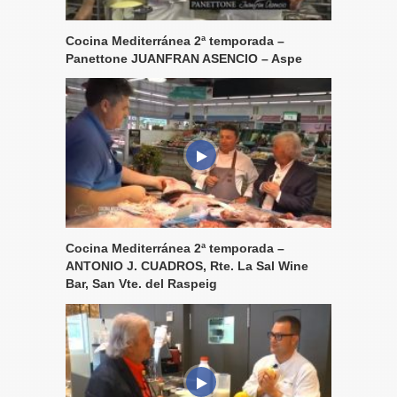
Cocina Mediterránea 2ª temporada –
Panettone JUANFRAN ASENCIO – Aspe
Cocina Mediterránea 2ª temporada –
ANTONIO J. CUADROS, Rte. La Sal Wine
Bar, San Vte. del Raspeig