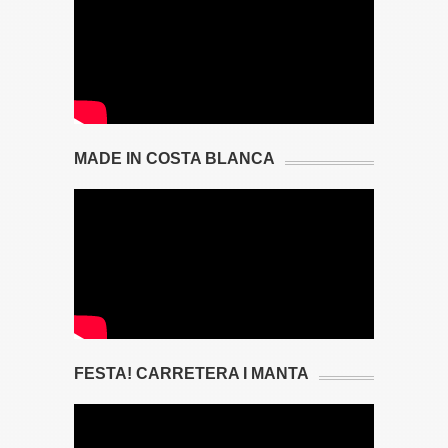
MADE IN COSTA BLANCA
FESTA! CARRETERA I MANTA