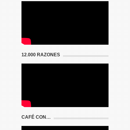
12.000 RAZONES
CAFÉ CON…