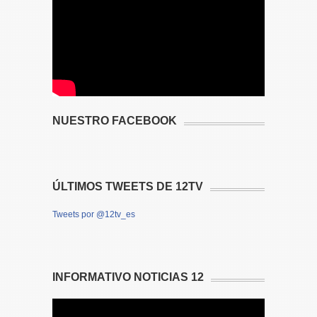
NUESTRO FACEBOOK
ÚLTIMOS TWEETS DE 12TV
Tweets por @12tv_es
INFORMATIVO NOTICIAS 12