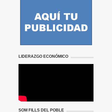
LIDERAZGO ECONÓMICO
SOM FILLS DEL POBLE