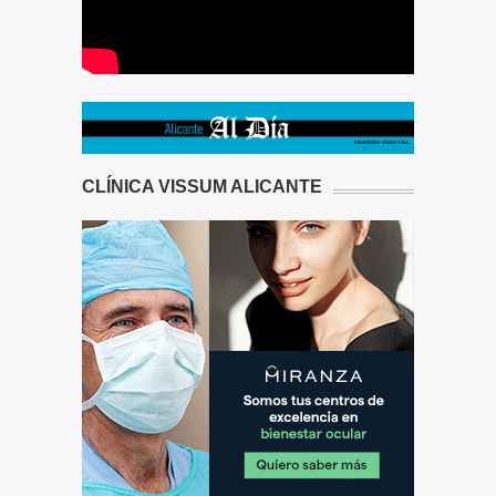
CLÍNICA VISSUM ALICANTE