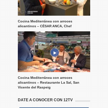
Cocina Mediterránea con arroces
alicantinos – CÉSAR ANCA, Chef
Cocina Mediterránea con arroces
alicantinos – Restaurante La Sal, San
Vicente del Raspeig
DATE A CONOCER CON 12TV