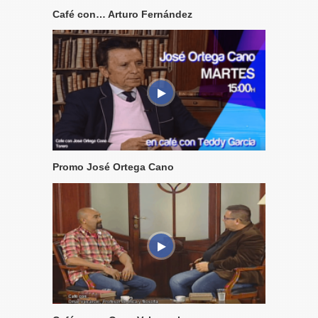
Café con… Arturo Fernández
Promo José Ortega Cano