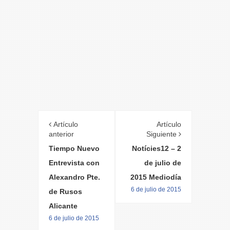
Artículo
Artículo
anterior
Siguiente
Tiempo Nuevo
Notícies12 – 2
Entrevista con
de julio de
Alexandro Pte.
2015 Mediodía
6 de julio de 2015
de Rusos
Alicante
6 de julio de 2015