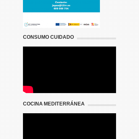
CONSUMO CUIDADO
COCINA MEDITERRÁNEA