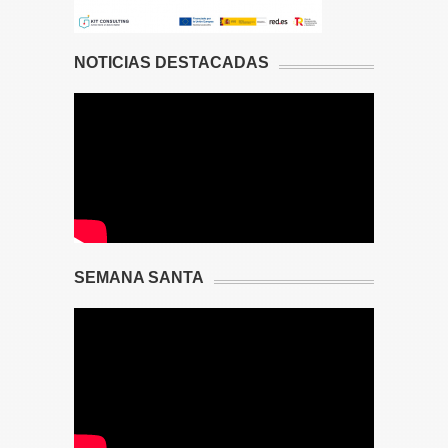
NOTICIAS DESTACADAS
SEMANA SANTA