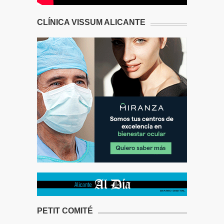
CLÍNICA VISSUM ALICANTE
PETIT COMITÉ