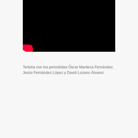
Tertulia con los periodistas Óscar Manteca Fernández,
Jesús Fernández López y David Lozano Álvarez