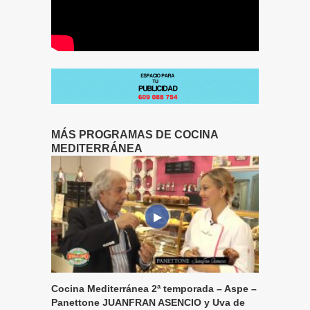
MÁS PROGRAMAS DE COCINA
MEDITERRÁNEA
Cocina Mediterránea 2ª temporada – Aspe –
Panettone JUANFRAN ASENCIO y Uva de