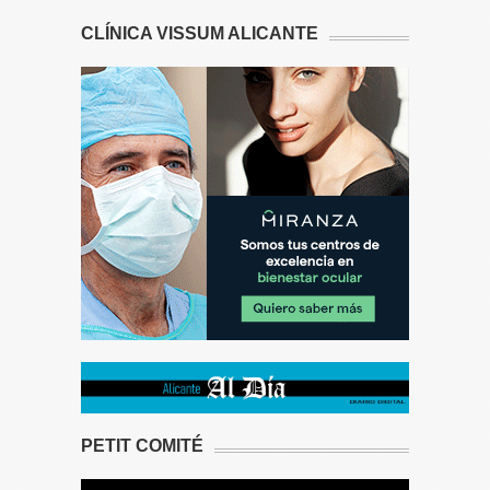
CLÍNICA VISSUM ALICANTE
PETIT COMITÉ