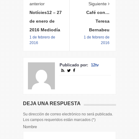
anterior
Siguiente
Notícies12 – 27
Café con…
de enero de
Teresa
2016 Mediodía
Bernabeu
1 de febrero de
1 de febrero de
2016
2016
Publicado por:
12tv
DEJA UNA RESPUESTA
Su dirección de correo electrónico no será publicada.
Los campos requeridos están marcados (
*
)
Nombre