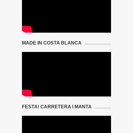
MADE IN COSTA BLANCA
FESTA! CARRETERA I MANTA