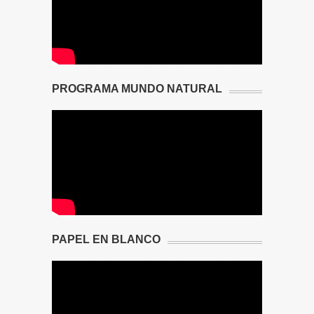
PROGRAMA MUNDO NATURAL
PAPEL EN BLANCO