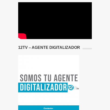
12TV – AGENTE DIGITALIZADOR