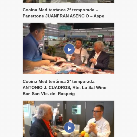
Cocina Mediterránea 2ª temporada –
Panettone JUANFRAN ASENCIO – Aspe
Cocina Mediterránea 2ª temporada –
ANTONIO J. CUADROS, Rte. La Sal Wine
Bar, San Vte. del Raspeig