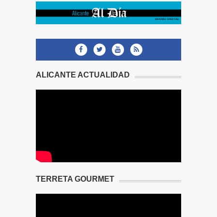
ALICANTE ACTUALIDAD
TERRETA GOURMET