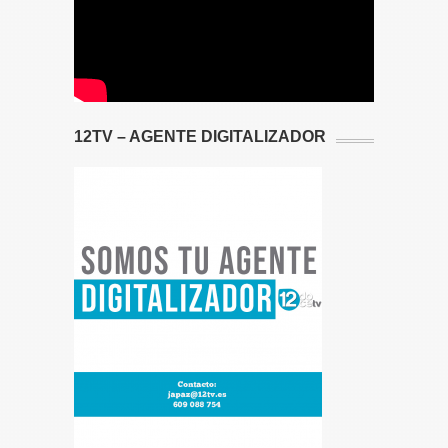
12TV – AGENTE DIGITALIZADOR