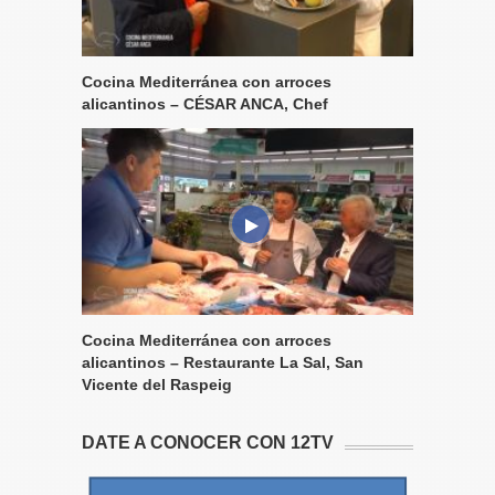
Cocina Mediterránea con arroces
alicantinos – CÉSAR ANCA, Chef
Cocina Mediterránea con arroces
alicantinos – Restaurante La Sal, San
Vicente del Raspeig
DATE A CONOCER CON 12TV