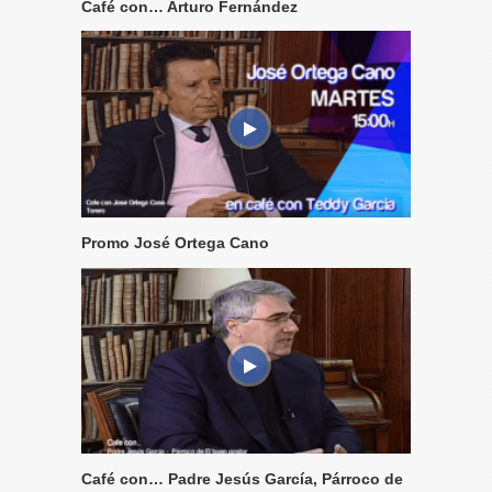
Café con… Arturo Fernández
Promo José Ortega Cano
Café con… Padre Jesús García, Párroco de