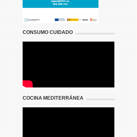
CONSUMO CUIDADO
COCINA MEDITERRÁNEA