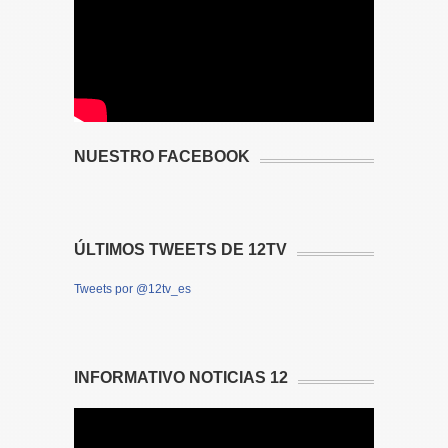
NUESTRO FACEBOOK
ÚLTIMOS TWEETS DE 12TV
Tweets por @12tv_es
INFORMATIVO NOTICIAS 12