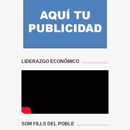
LIDERAZGO ECONÓMICO
SOM FILLS DEL POBLE