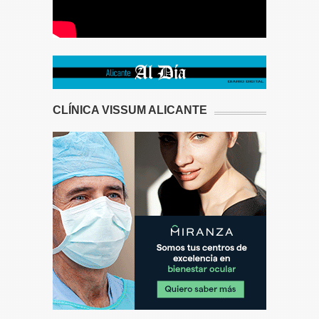
CLÍNICA VISSUM ALICANTE