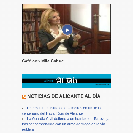
Café con Mila Cahue
NOTICIAS DE ALICANTE AL DÍA
Detectan una fisura de dos metros en un ficus
centenario del Raval Roig de Alicante
La Guardia Civil detiene a un hombre en Torrevieja
tras ser sorprendido con un arma de fuego en la vía
pública