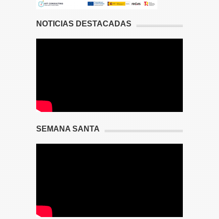
NOTICIAS DESTACADAS
SEMANA SANTA