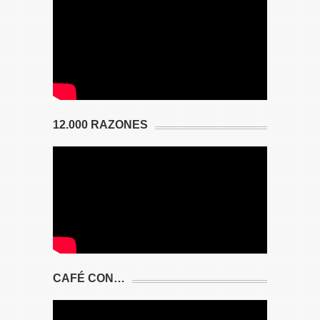
12.000 RAZONES
CAFÉ CON…