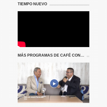
TIEMPO NUEVO
MÁS PROGRAMAS DE CAFÉ CON…