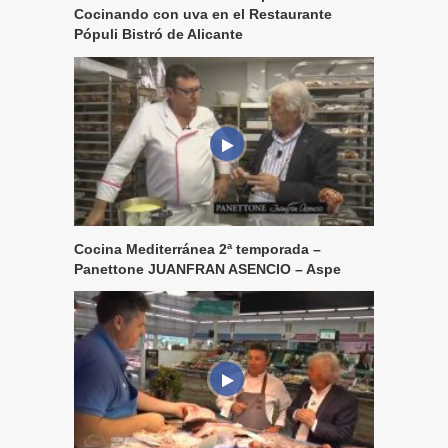
Cocinando con uva en el Restaurante
Pópuli Bistró de Alicante
Cocina Mediterránea 2ª temporada –
Panettone JUANFRAN ASENCIO – Aspe