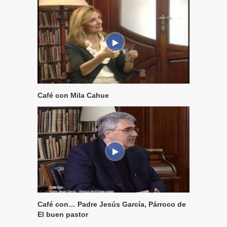
Café con Mila Cahue
Café con… Padre Jesús García, Párroco de
El buen pastor