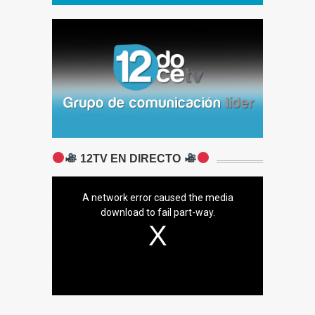
12TV EN DIRECTO
A network error caused the media
download to fail part-way.