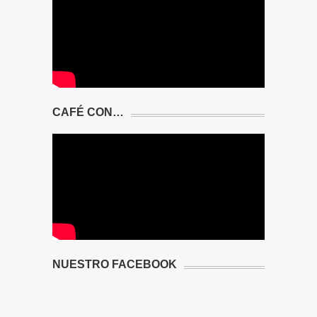
CAFÉ CON…
NUESTRO FACEBOOK