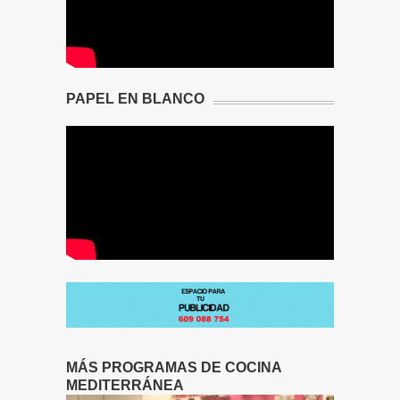
PAPEL EN BLANCO
MÁS PROGRAMAS DE COCINA
MEDITERRÁNEA