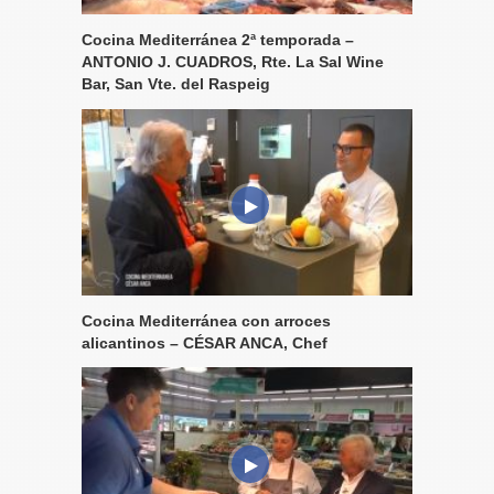
Cocina Mediterránea 2ª temporada –
ANTONIO J. CUADROS, Rte. La Sal Wine
Bar, San Vte. del Raspeig
Cocina Mediterránea con arroces
alicantinos – CÉSAR ANCA, Chef