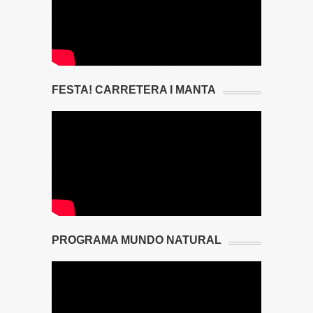
FESTA! CARRETERA I MANTA
PROGRAMA MUNDO NATURAL