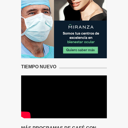
TIEMPO NUEVO