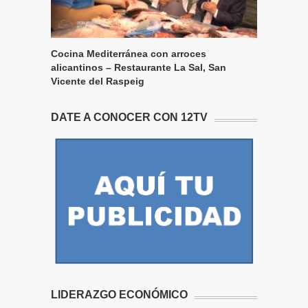
Cocina Mediterránea con arroces
alicantinos – Restaurante La Sal, San
Vicente del Raspeig
DATE A CONOCER CON 12TV
LIDERAZGO ECONÓMICO