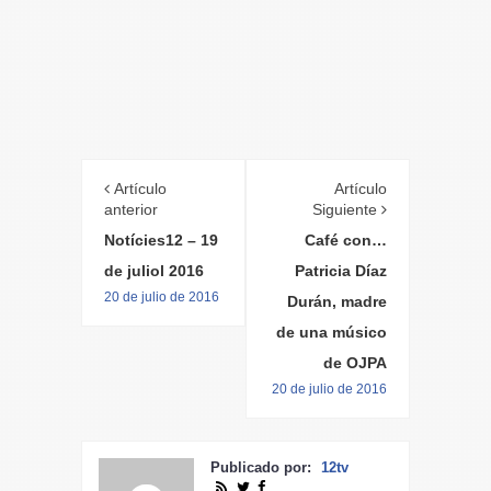
Artículo
Artículo
anterior
Siguiente
Notícies12 – 19
Café con…
de juliol 2016
Patricia Díaz
20 de julio de 2016
Durán, madre
de una músico
de OJPA
20 de julio de 2016
Publicado por:
12tv