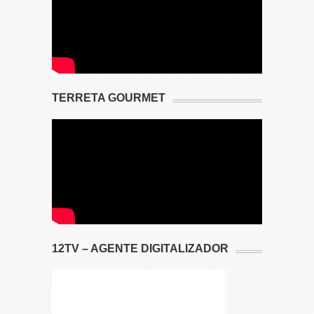
TERRETA GOURMET
12TV – AGENTE DIGITALIZADOR