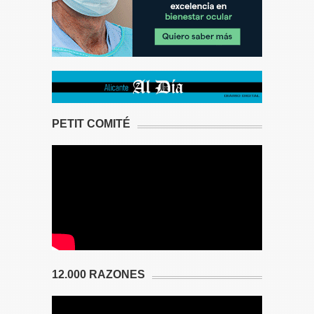
PETIT COMITÉ
12.000 RAZONES