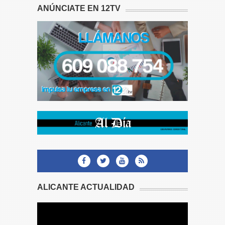
ANÚNCIATE EN 12TV
ALICANTE ACTUALIDAD