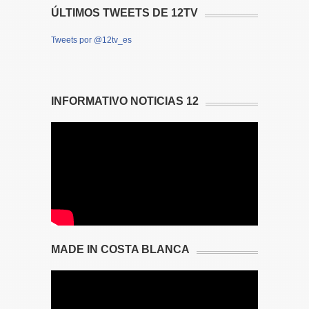
ÚLTIMOS TWEETS DE 12TV
Tweets por @12tv_es
INFORMATIVO NOTICIAS 12
MADE IN COSTA BLANCA