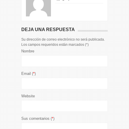
DEJA UNA RESPUESTA
Su dirección de correo electrónico no será publicada.
Los campos requeridos están marcados (
*
)
Nombre
Email (
*
)
Website
Sus comentarios (
*
)