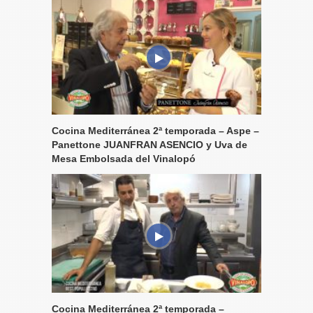
Cocina Mediterránea 2ª temporada – Aspe –
Panettone JUANFRAN ASENCIO y Uva de
Mesa Embolsada del Vinalopó
Cocina Mediterránea 2ª temporada –