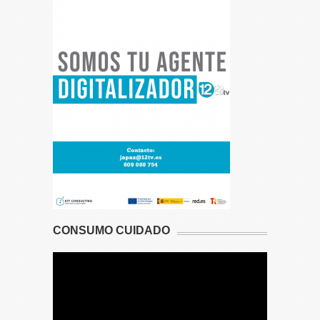
CONSUMO CUIDADO