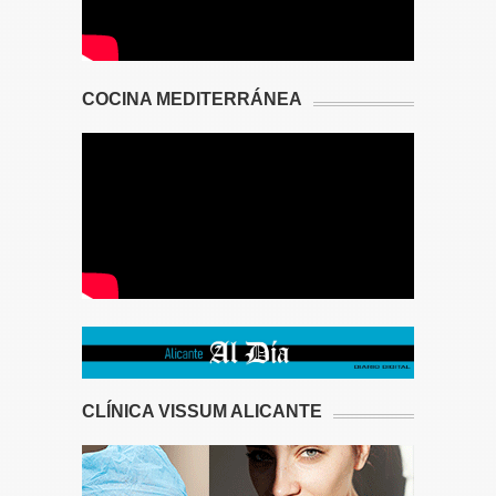
COCINA MEDITERRÁNEA
CLÍNICA VISSUM ALICANTE