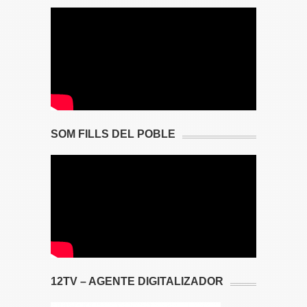
SOM FILLS DEL POBLE
12TV – AGENTE DIGITALIZADOR