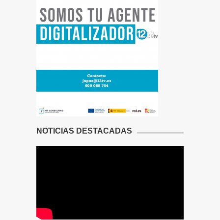
NOTICIAS DESTACADAS