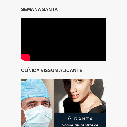
SEMANA SANTA
CLÍNICA VISSUM ALICANTE