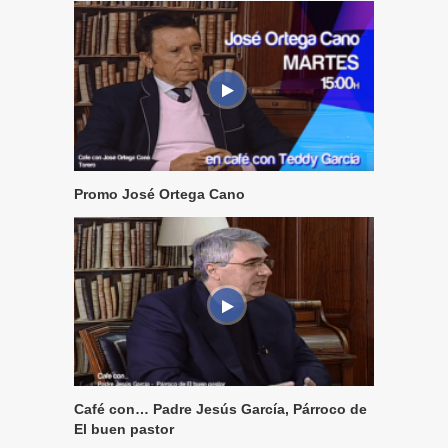
Promo José Ortega Cano
Café con… Padre Jesús García, Párroco de
El buen pastor