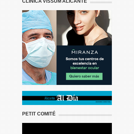
CLÍNICA VISSUM ALICANTE
PETIT COMITÉ