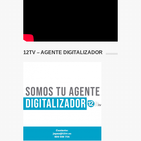
12TV – AGENTE DIGITALIZADOR