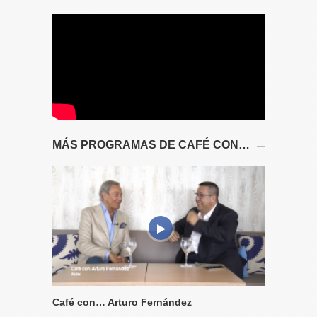
MÁS PROGRAMAS DE CAFÉ CON…
Café con… Arturo Fernández