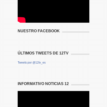
NUESTRO FACEBOOK
ÚLTIMOS TWEETS DE 12TV
Tweets por @12tv_es
INFORMATIVO NOTICIAS 12