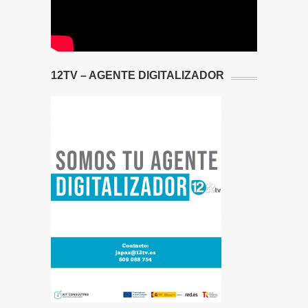
12TV – AGENTE DIGITALIZADOR