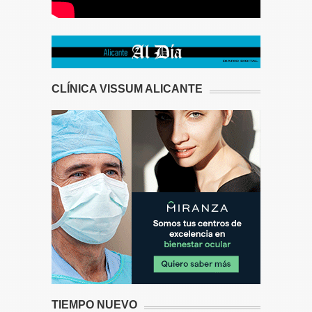
CLÍNICA VISSUM ALICANTE
TIEMPO NUEVO