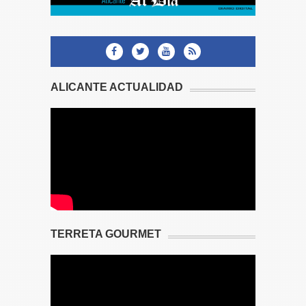
ALICANTE ACTUALIDAD
TERRETA GOURMET