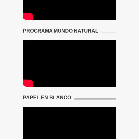
PROGRAMA MUNDO NATURAL
PAPEL EN BLANCO