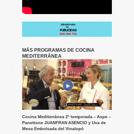
MÁS PROGRAMAS DE COCINA
MEDITERRÁNEA
Cocina Mediterránea 2ª temporada – Aspe –
Panettone JUANFRAN ASENCIO y Uva de
Mesa Embolsada del Vinalopó