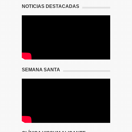
NOTICIAS DESTACADAS
SEMANA SANTA