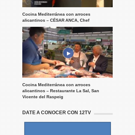
Cocina Mediterránea con arroces
alicantinos – CÉSAR ANCA, Chef
Cocina Mediterránea con arroces
alicantinos – Restaurante La Sal, San
Vicente del Raspeig
DATE A CONOCER CON 12TV