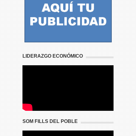
LIDERAZGO ECONÓMICO
SOM FILLS DEL POBLE