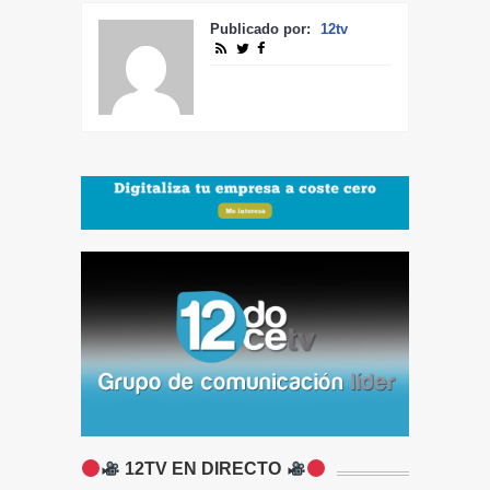
Publicado por:
12tv
12TV EN DIRECTO