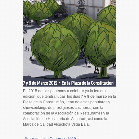
En 2015 nos disponemos a celebrar ya la tercera
edición, que tendrá lugar los días
7 y 8 de marzo
en la
Plaza de la Constitución, lleno de actos populares y
showcookings de prestigiosos cocineros, con la
colaboración de la Asociación de Restaurantes y la
Asociación de Hostelería de Almoradí, así como la
Marca de Calidad Alcachofa Vega Baja.
Programación Congreso 2015