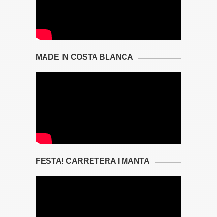
MADE IN COSTA BLANCA
FESTA! CARRETERA I MANTA