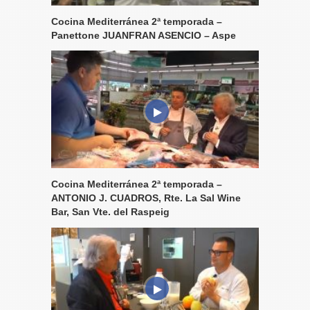
Cocina Mediterránea 2ª temporada –
Panettone JUANFRAN ASENCIO – Aspe
Cocina Mediterránea 2ª temporada –
ANTONIO J. CUADROS, Rte. La Sal Wine
Bar, San Vte. del Raspeig