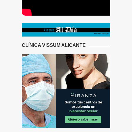
CLÍNICA VISSUM ALICANTE