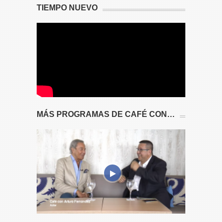
TIEMPO NUEVO
MÁS PROGRAMAS DE CAFÉ CON…