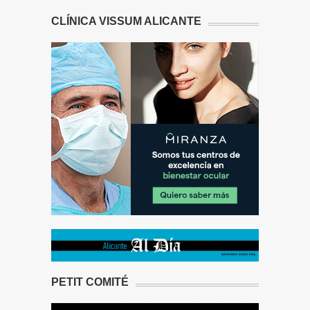
CLÍNICA VISSUM ALICANTE
PETIT COMITÉ