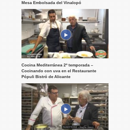
Mesa Embolsada del Vinalopó
Cocina Mediterránea 2ª temporada –
Cocinando con uva en el Restaurante
Pópuli Bistró de Alicante