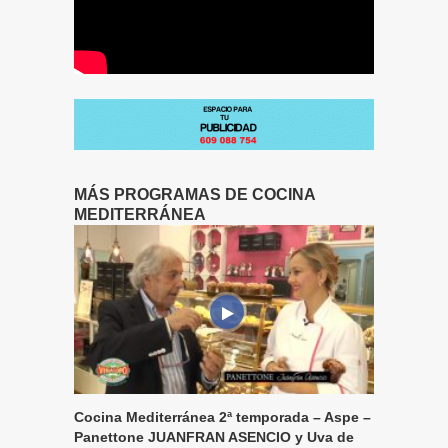
MÁS PROGRAMAS DE COCINA
MEDITERRÁNEA
Cocina Mediterránea 2ª temporada – Aspe –
Panettone JUANFRAN ASENCIO y Uva de