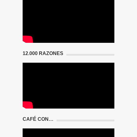
12.000 RAZONES
CAFÉ CON…