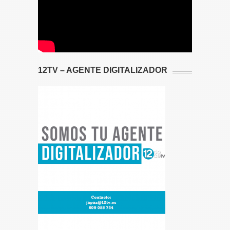
12TV – AGENTE DIGITALIZADOR