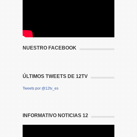
NUESTRO FACEBOOK
ÚLTIMOS TWEETS DE 12TV
Tweets por @12tv_es
INFORMATIVO NOTICIAS 12