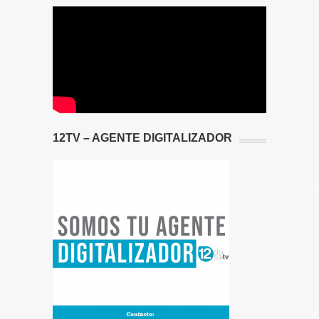
12TV – AGENTE DIGITALIZADOR