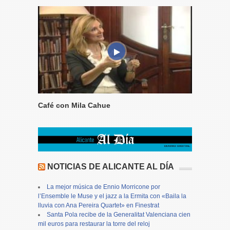
Café con Mila Cahue
NOTICIAS DE ALICANTE AL DÍA
La mejor música de Ennio Morricone por
l’Ensemble le Muse y el jazz a la Ermita con «Baila la
lluvia con Ana Pereira Quartet» en Finestrat
Santa Pola recibe de la Generalitat Valenciana cien
mil euros para restaurar la torre del reloj