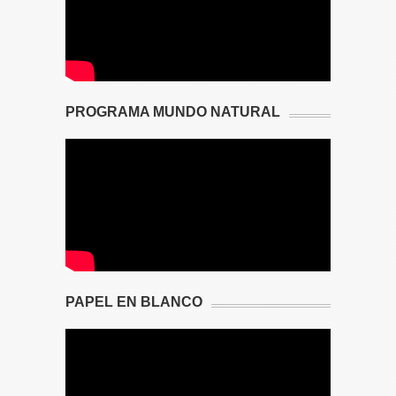
PROGRAMA MUNDO NATURAL
PAPEL EN BLANCO