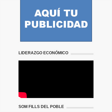
LIDERAZGO ECONÓMICO
SOM FILLS DEL POBLE