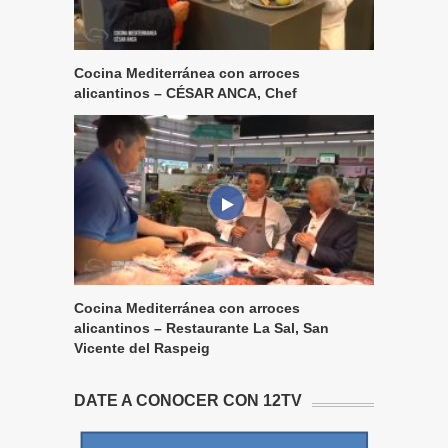
Cocina Mediterránea con arroces
alicantinos – CÉSAR ANCA, Chef
Cocina Mediterránea con arroces
alicantinos – Restaurante La Sal, San
Vicente del Raspeig
DATE A CONOCER CON 12TV