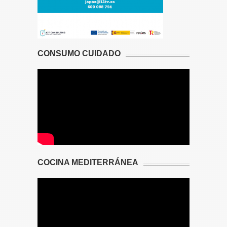
CONSUMO CUIDADO
COCINA MEDITERRÁNEA