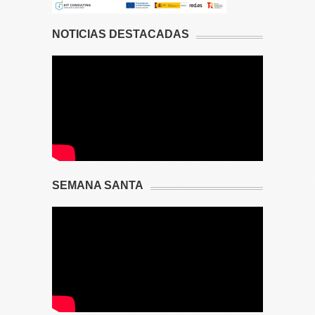
NOTICIAS DESTACADAS
SEMANA SANTA