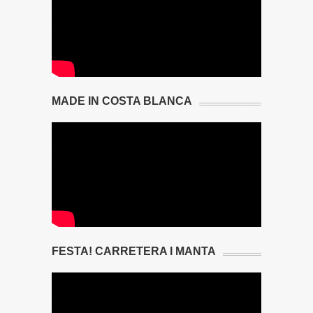
MADE IN COSTA BLANCA
FESTA! CARRETERA I MANTA