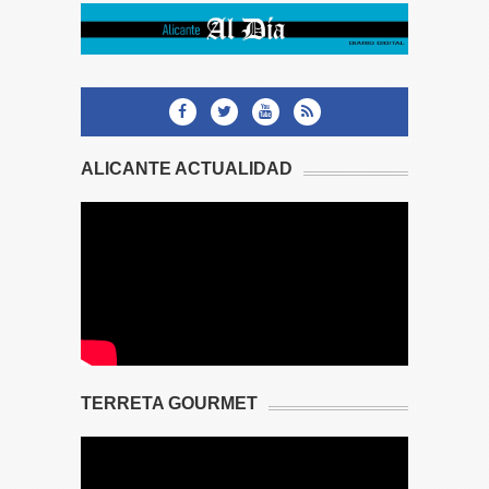
ALICANTE ACTUALIDAD
TERRETA GOURMET