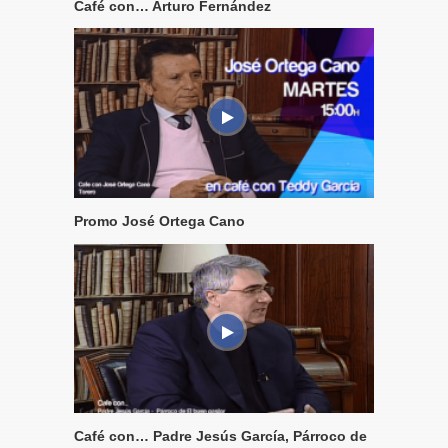
Café con… Arturo Fernández
Promo José Ortega Cano
Café con… Padre Jesús García, Párroco de