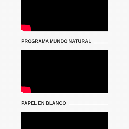
PROGRAMA MUNDO NATURAL
PAPEL EN BLANCO