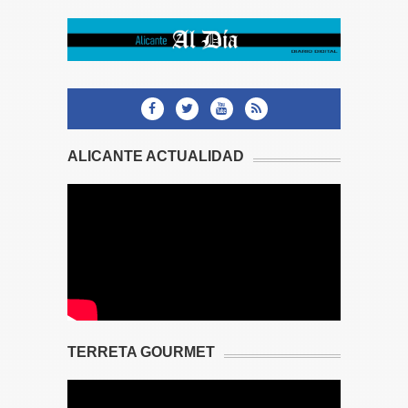
ALICANTE ACTUALIDAD
TERRETA GOURMET