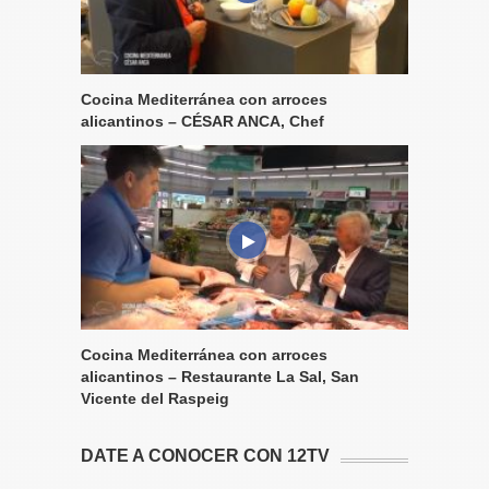
Cocina Mediterránea con arroces
alicantinos – CÉSAR ANCA, Chef
Cocina Mediterránea con arroces
alicantinos – Restaurante La Sal, San
Vicente del Raspeig
DATE A CONOCER CON 12TV