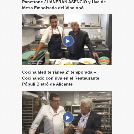
Panettone JUANFRAN ASENCIO y Uva de
Mesa Embolsada del Vinalopó
Cocina Mediterránea 2ª temporada –
Cocinando con uva en el Restaurante
Pópuli Bistró de Alicante