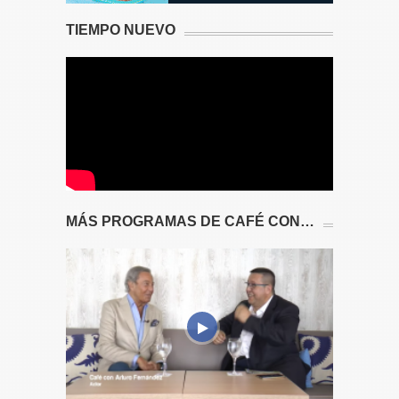
TIEMPO NUEVO
MÁS PROGRAMAS DE CAFÉ CON…