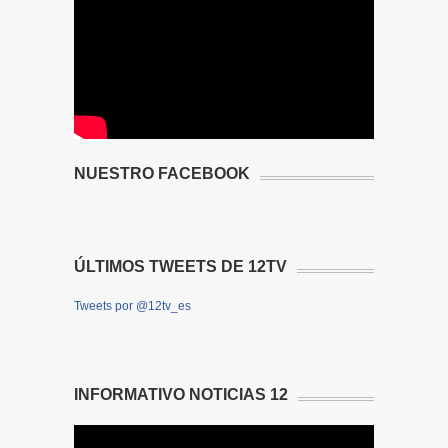
NUESTRO FACEBOOK
ÚLTIMOS TWEETS DE 12TV
Tweets por @12tv_es
INFORMATIVO NOTICIAS 12