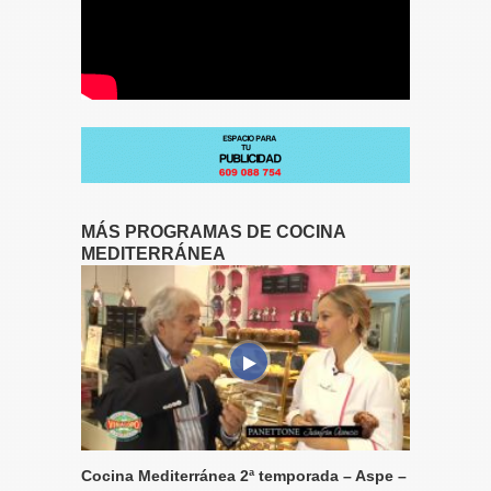
MÁS PROGRAMAS DE COCINA
MEDITERRÁNEA
Cocina Mediterránea 2ª temporada – Aspe –