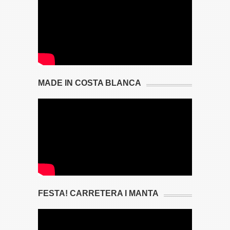
MADE IN COSTA BLANCA
FESTA! CARRETERA I MANTA