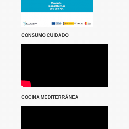
CONSUMO CUIDADO
COCINA MEDITERRÁNEA