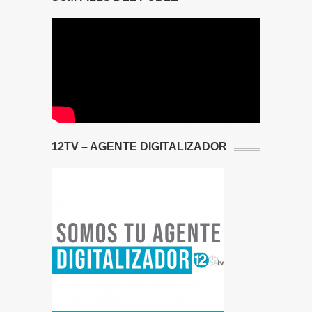
12TV – AGENTE DIGITALIZADOR