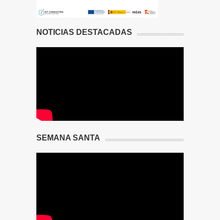
NOTICIAS DESTACADAS
SEMANA SANTA