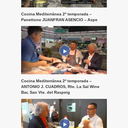
Cocina Mediterránea 2ª temporada –
Panettone JUANFRAN ASENCIO – Aspe
Cocina Mediterránea 2ª temporada –
ANTONIO J. CUADROS, Rte. La Sal Wine
Bar, San Vte. del Raspeig