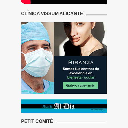
CLÍNICA VISSUM ALICANTE
PETIT COMITÉ