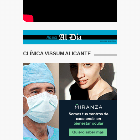
CLÍNICA VISSUM ALICANTE