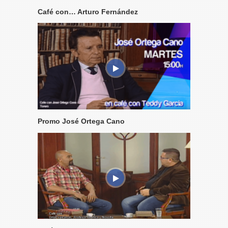
Café con… Arturo Fernández
Promo José Ortega Cano