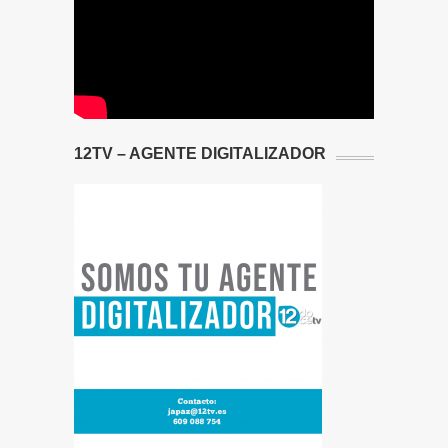
12TV – AGENTE DIGITALIZADOR