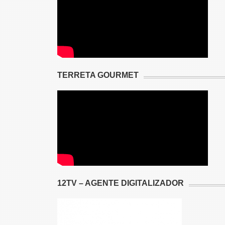
TERRETA GOURMET
12TV – AGENTE DIGITALIZADOR