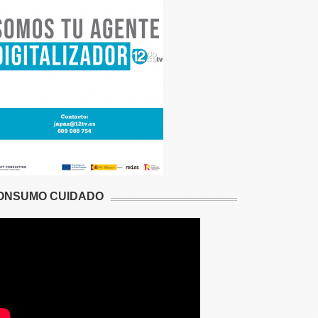
ONSUMO CUIDADO