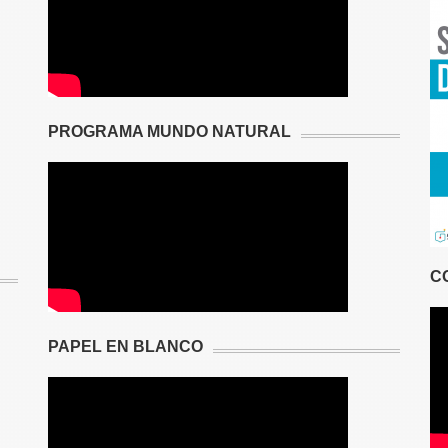
PROGRAMA MUNDO NATURAL
C
PAPEL EN BLANCO