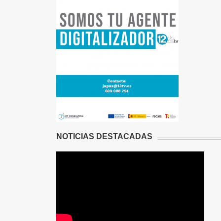
NOTICIAS DESTACADAS