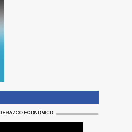
IDERAZGO ECONÓMICO