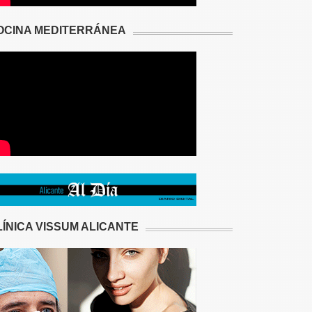
OCINA MEDITERRÁNEA
LÍNICA VISSUM ALICANTE