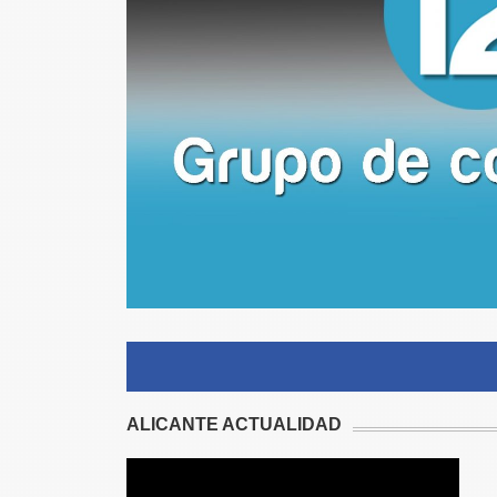
ALICANTE ACTUALIDAD