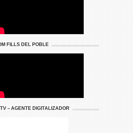
OM FILLS DEL POBLE
2TV – AGENTE DIGITALIZADOR