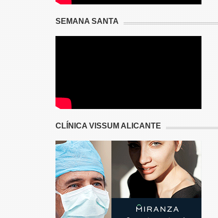
SEMANA SANTA
CLÍNICA VISSUM ALICANTE