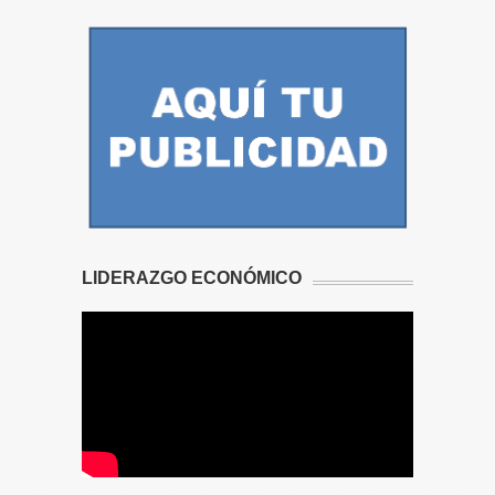
LIDERAZGO ECONÓMICO