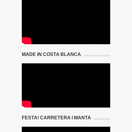
MADE IN COSTA BLANCA
FESTA! CARRETERA I MANTA