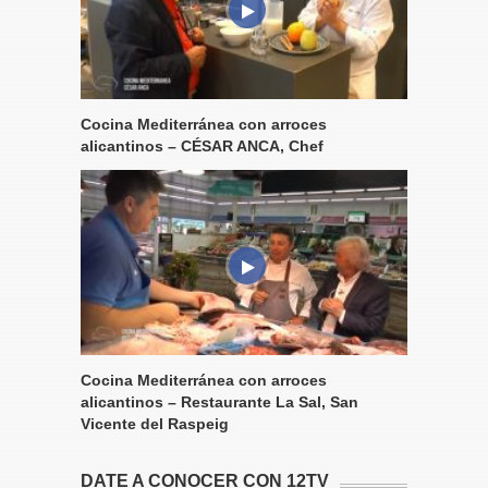
Cocina Mediterránea con arroces
alicantinos – CÉSAR ANCA, Chef
Cocina Mediterránea con arroces
alicantinos – Restaurante La Sal, San
Vicente del Raspeig
DATE A CONOCER CON 12TV