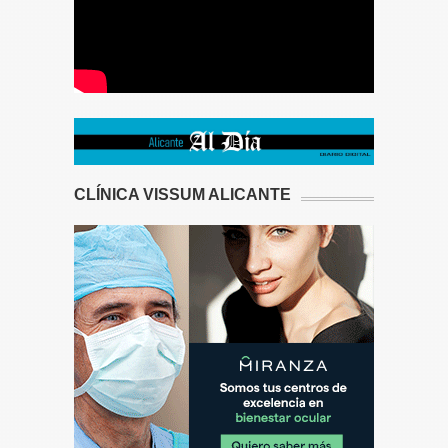
CLÍNICA VISSUM ALICANTE