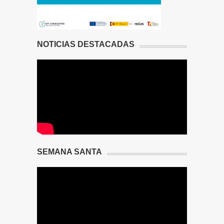
NOTICIAS DESTACADAS
SEMANA SANTA