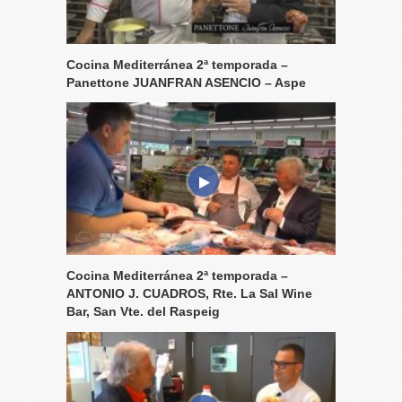
Cocina Mediterránea 2ª temporada –
Panettone JUANFRAN ASENCIO – Aspe
Cocina Mediterránea 2ª temporada –
ANTONIO J. CUADROS, Rte. La Sal Wine
Bar, San Vte. del Raspeig