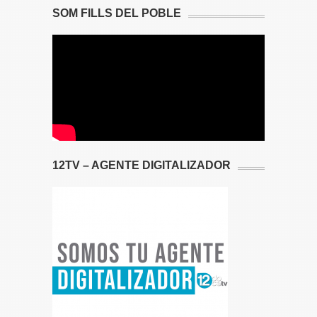
SOM FILLS DEL POBLE
12TV – AGENTE DIGITALIZADOR