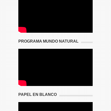
PROGRAMA MUNDO NATURAL
PAPEL EN BLANCO