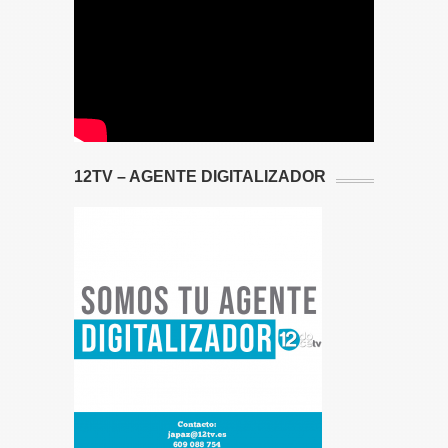
12TV – AGENTE DIGITALIZADOR