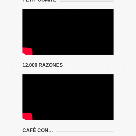
12.000 RAZONES
CAFÉ CON…