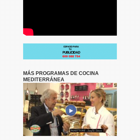
MÁS PROGRAMAS DE COCINA
MEDITERRÁNEA