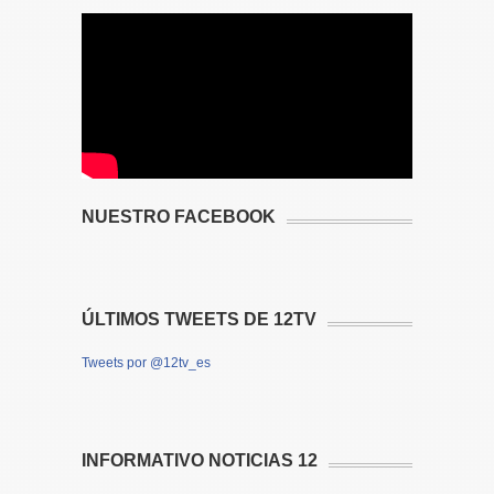
NUESTRO FACEBOOK
ÚLTIMOS TWEETS DE 12TV
Tweets por @12tv_es
INFORMATIVO NOTICIAS 12