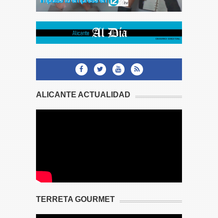
ALICANTE ACTUALIDAD
TERRETA GOURMET