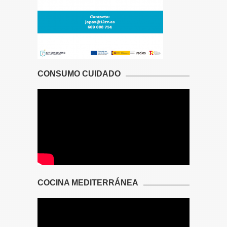
CONSUMO CUIDADO
COCINA MEDITERRÁNEA