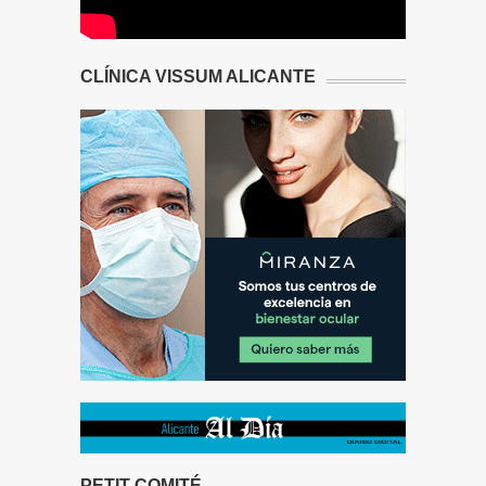
CLÍNICA VISSUM ALICANTE
PETIT COMITÉ