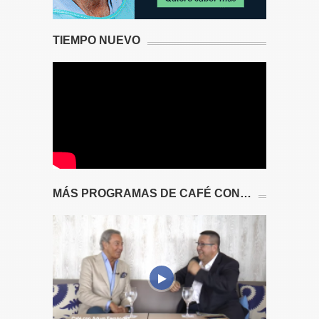
TIEMPO NUEVO
MÁS PROGRAMAS DE CAFÉ CON…