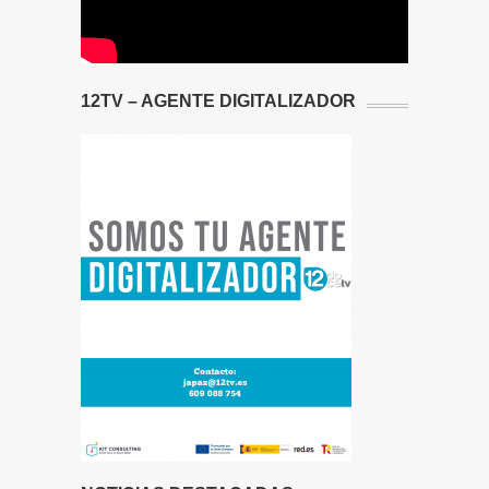
12TV – AGENTE DIGITALIZADOR