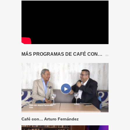
MÁS PROGRAMAS DE CAFÉ CON…
Café con… Arturo Fernández