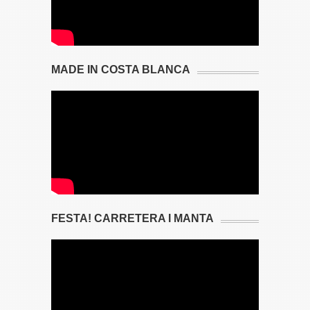
MADE IN COSTA BLANCA
FESTA! CARRETERA I MANTA