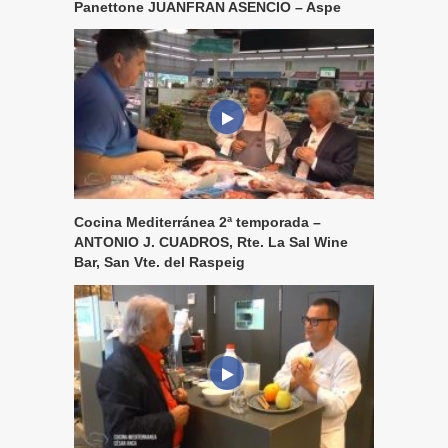
Panettone JUANFRAN ASENCIO – Aspe
Cocina Mediterránea 2ª temporada –
ANTONIO J. CUADROS, Rte. La Sal Wine
Bar, San Vte. del Raspeig