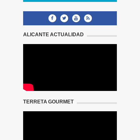
ALICANTE ACTUALIDAD
TERRETA GOURMET