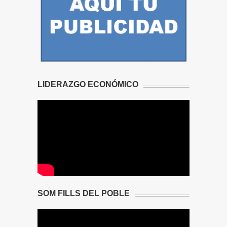
LIDERAZGO ECONÓMICO
SOM FILLS DEL POBLE