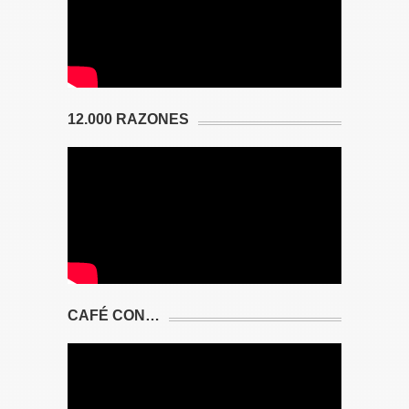
12.000 RAZONES
CAFÉ CON…