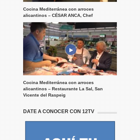
Cocina Mediterránea con arroces
alicantinos – CÉSAR ANCA, Chef
Cocina Mediterránea con arroces
alicantinos – Restaurante La Sal, San
Vicente del Raspeig
DATE A CONOCER CON 12TV