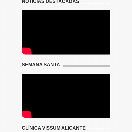
NOTICIAS DESTACADAS
SEMANA SANTA
CLÍNICA VISSUM ALICANTE