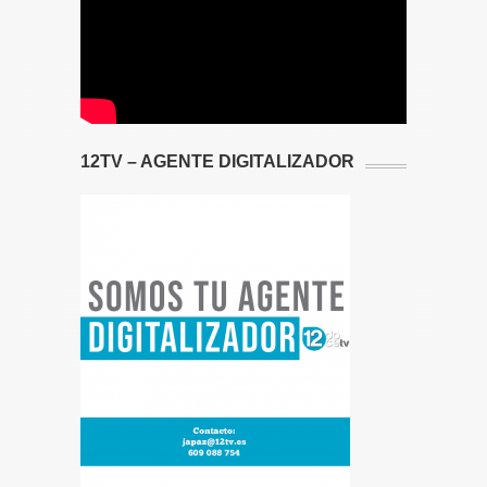
12TV – AGENTE DIGITALIZADOR