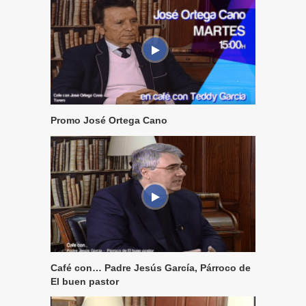
Promo José Ortega Cano
Café con… Padre Jesús García, Párroco de
El buen pastor