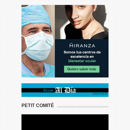
PETIT COMITÉ