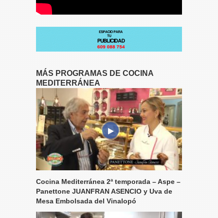
MÁS PROGRAMAS DE COCINA
MEDITERRÁNEA
Cocina Mediterránea 2ª temporada – Aspe –
Panettone JUANFRAN ASENCIO y Uva de
Mesa Embolsada del Vinalopó