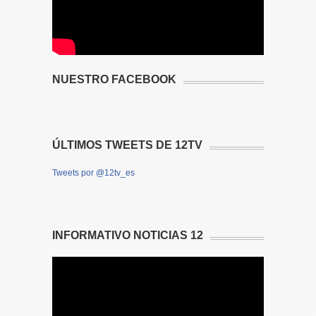
NUESTRO FACEBOOK
ÚLTIMOS TWEETS DE 12TV
Tweets por @12tv_es
INFORMATIVO NOTICIAS 12