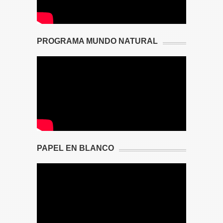
PROGRAMA MUNDO NATURAL
PAPEL EN BLANCO