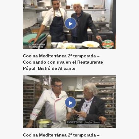
Cocina Mediterránea 2ª temporada –
Cocinando con uva en el Restaurante
Pópuli Bistró de Alicante
Cocina Mediterránea 2ª temporada –