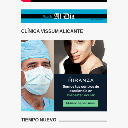
CLÍNICA VISSUM ALICANTE
TIEMPO NUEVO