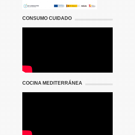
CONSUMO CUIDADO
COCINA MEDITERRÁNEA