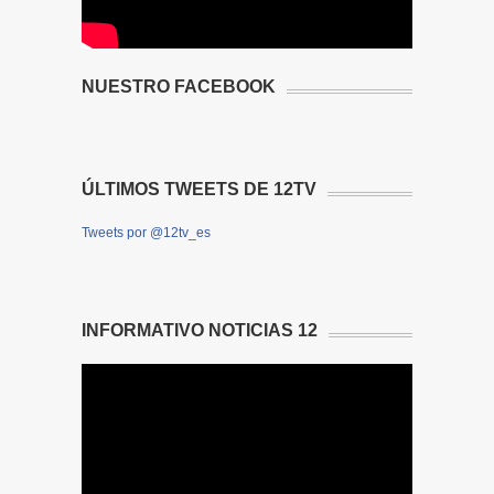
NUESTRO FACEBOOK
ÚLTIMOS TWEETS DE 12TV
Tweets por @12tv_es
INFORMATIVO NOTICIAS 12