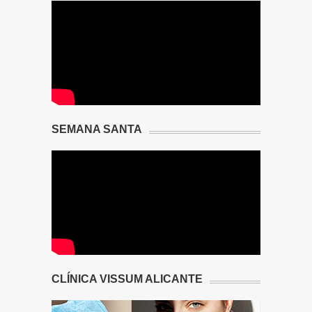
SEMANA SANTA
CLÍNICA VISSUM ALICANTE