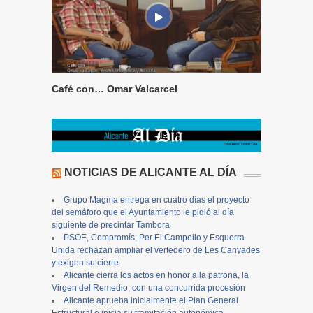
Café con… Omar Valcarcel
NOTICIAS DE ALICANTE AL DÍA
Grupo Magma entrega en cuatro días el proyecto
del semáforo que el Ayuntamiento le pidió al día
siguiente de precintar Tambora
PSOE, Compromís, Per El Campello y Esquerra
Unida rechazan ampliar el vertedero de Les Canyades
y exigen su cierre
Alicante cierra los actos en honor a la patrona, la
Virgen del Remedio, con una concurrida procesión
Alicante aprueba inicialmente el Plan General