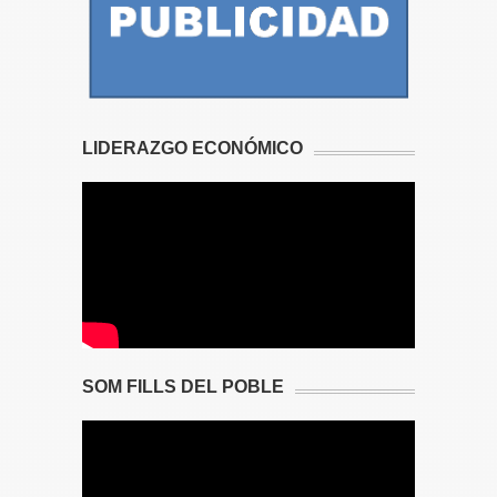
LIDERAZGO ECONÓMICO
SOM FILLS DEL POBLE