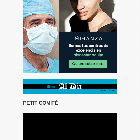
PETIT COMITÉ