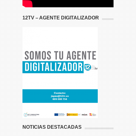
12TV – AGENTE DIGITALIZADOR
NOTICIAS DESTACADAS