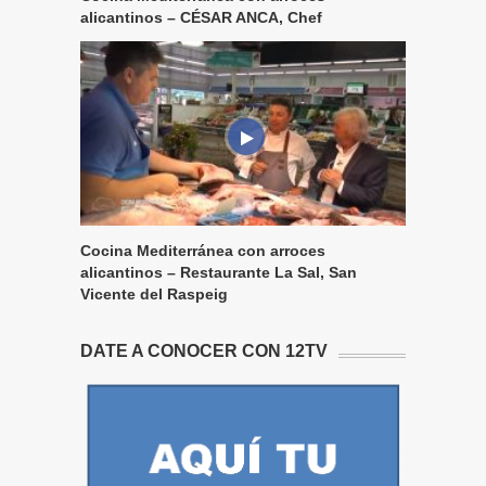
alicantinos – CÉSAR ANCA, Chef
Cocina Mediterránea con arroces
alicantinos – Restaurante La Sal, San
Vicente del Raspeig
DATE A CONOCER CON 12TV