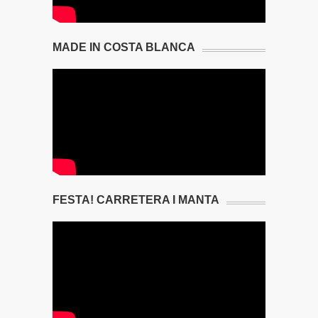
MADE IN COSTA BLANCA
FESTA! CARRETERA I MANTA