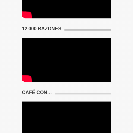
12.000 RAZONES
CAFÉ CON…