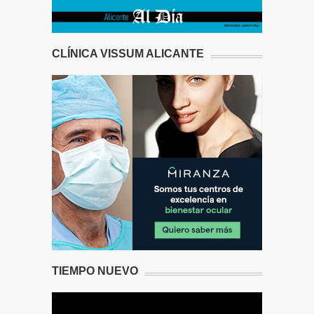
CLÍNICA VISSUM ALICANTE
TIEMPO NUEVO