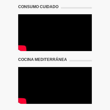
CONSUMO CUIDADO
COCINA MEDITERRÁNEA