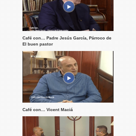
Café con… Padre Jesús García, Párroco de
El buen pastor
Café con… Vicent Maciá