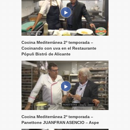
Cocina Mediterránea 2ª temporada –
Cocinando con uva en el Restaurante
Pópuli Bistró de Alicante
Cocina Mediterránea 2ª temporada –
Panettone JUANFRAN ASENCIO – Aspe