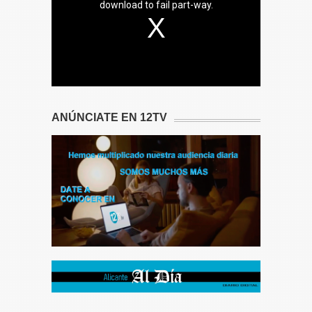
download to fail part-way.
ANÚNCIATE EN 12TV