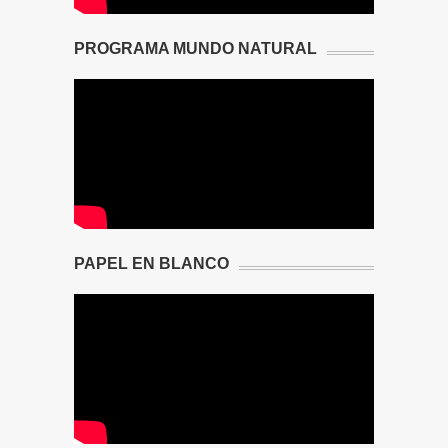
PROGRAMA MUNDO NATURAL
PAPEL EN BLANCO