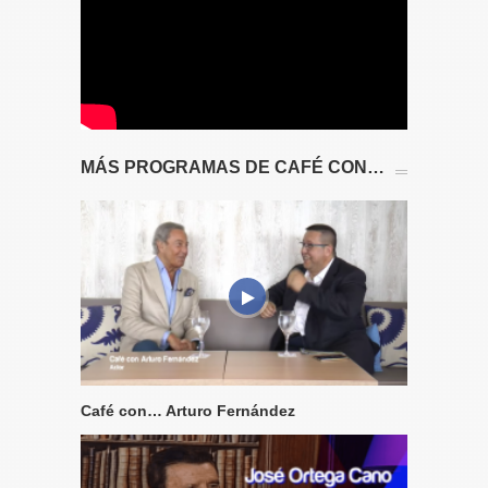
MÁS PROGRAMAS DE CAFÉ CON…
Café con… Arturo Fernández