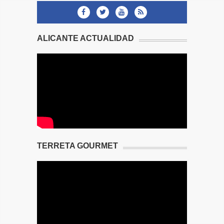
ALICANTE ACTUALIDAD
TERRETA GOURMET