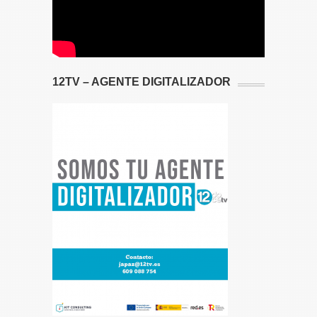
12TV – AGENTE DIGITALIZADOR