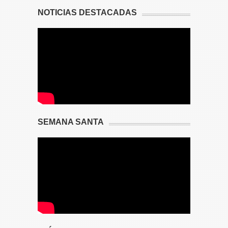
NOTICIAS DESTACADAS
SEMANA SANTA