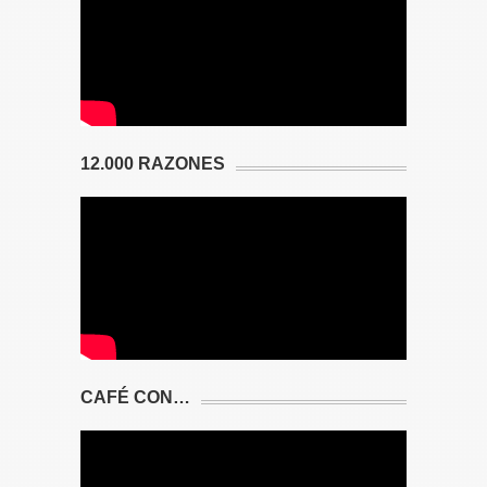
12.000 RAZONES
CAFÉ CON…