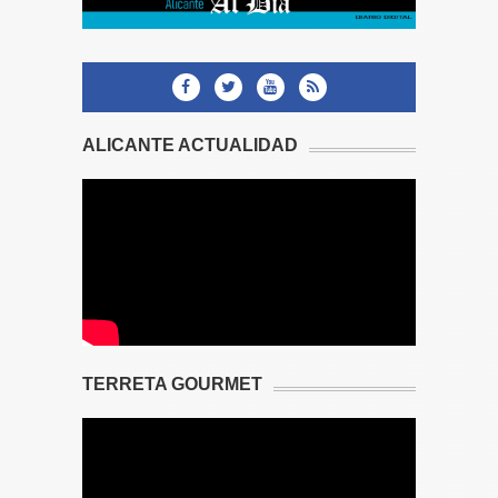
ALICANTE ACTUALIDAD
TERRETA GOURMET