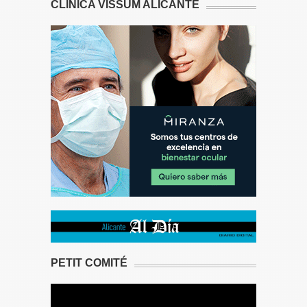
CLÍNICA VISSUM ALICANTE
PETIT COMITÉ