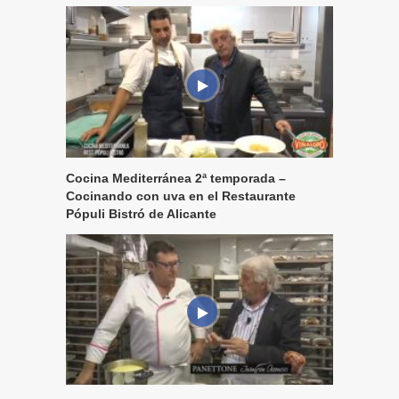
Cocina Mediterránea 2ª temporada –
Cocinando con uva en el Restaurante
Pópuli Bistró de Alicante