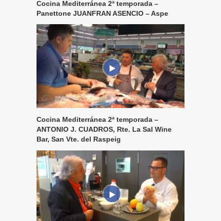
Cocina Mediterránea 2ª temporada –
Panettone JUANFRAN ASENCIO – Aspe
Cocina Mediterránea 2ª temporada –
ANTONIO J. CUADROS, Rte. La Sal Wine
Bar, San Vte. del Raspeig