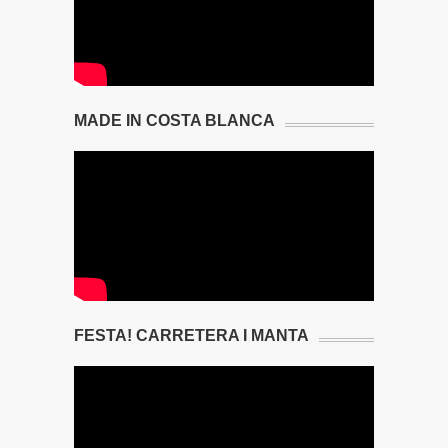
MADE IN COSTA BLANCA
FESTA! CARRETERA I MANTA