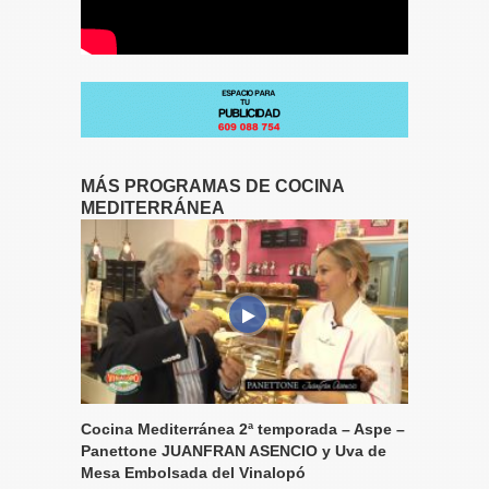
MÁS PROGRAMAS DE COCINA
MEDITERRÁNEA
Cocina Mediterránea 2ª temporada – Aspe –
Panettone JUANFRAN ASENCIO y Uva de
Mesa Embolsada del Vinalopó