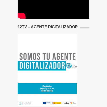
12TV – AGENTE DIGITALIZADOR