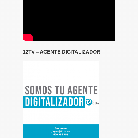
12TV – AGENTE DIGITALIZADOR