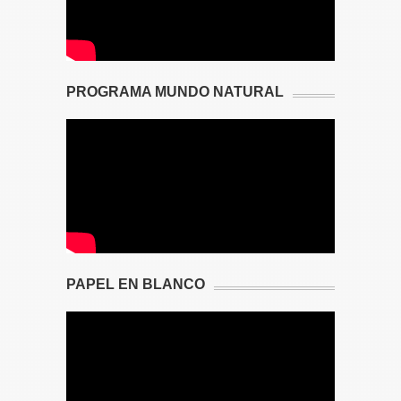
PROGRAMA MUNDO NATURAL
PAPEL EN BLANCO