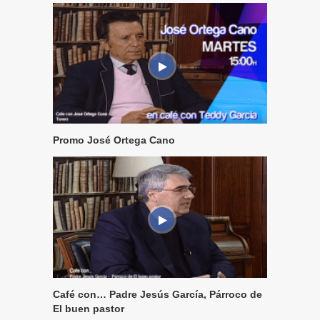
Promo José Ortega Cano
Café con… Padre Jesús García, Párroco de
El buen pastor