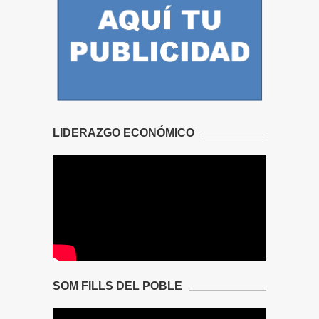
LIDERAZGO ECONÓMICO
SOM FILLS DEL POBLE