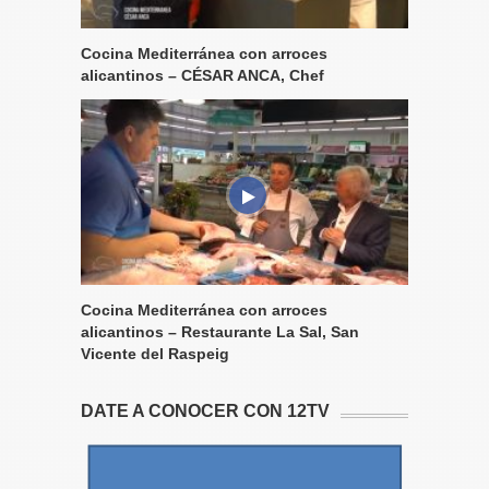
Cocina Mediterránea con arroces
alicantinos – CÉSAR ANCA, Chef
Cocina Mediterránea con arroces
alicantinos – Restaurante La Sal, San
Vicente del Raspeig
DATE A CONOCER CON 12TV