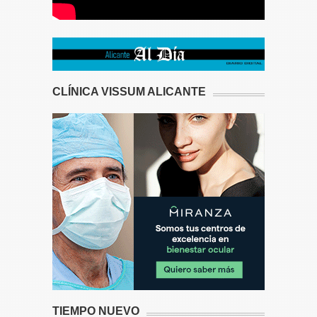
CLÍNICA VISSUM ALICANTE
TIEMPO NUEVO