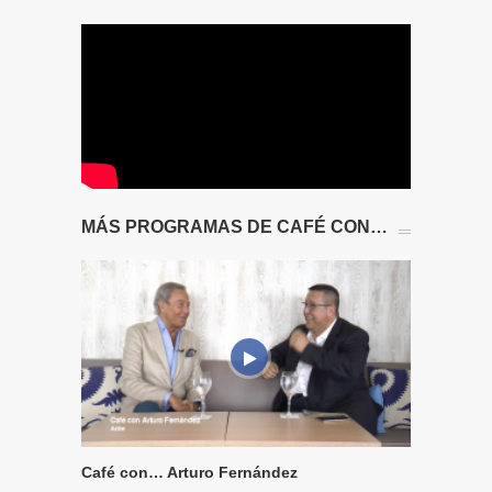
MÁS PROGRAMAS DE CAFÉ CON…
Café con… Arturo Fernández