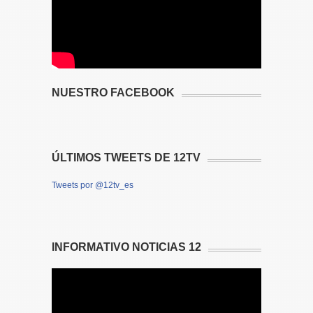
NUESTRO FACEBOOK
ÚLTIMOS TWEETS DE 12TV
Tweets por @12tv_es
INFORMATIVO NOTICIAS 12