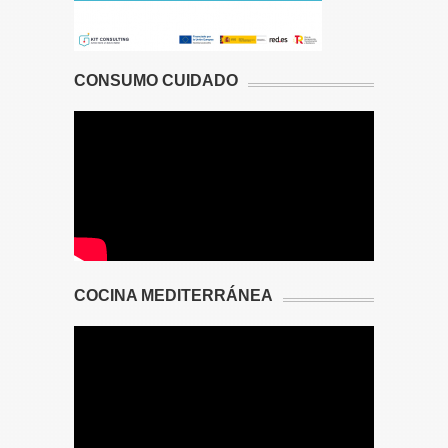
CONSUMO CUIDADO
COCINA MEDITERRÁNEA