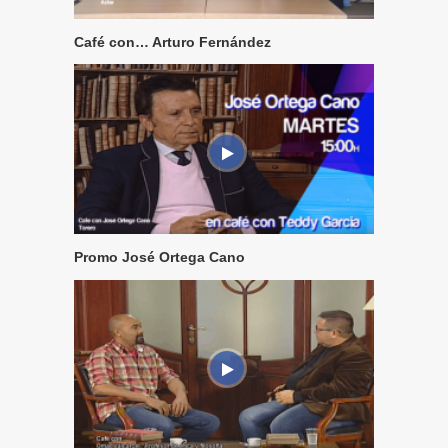
Café con… Arturo Fernández
Promo José Ortega Cano