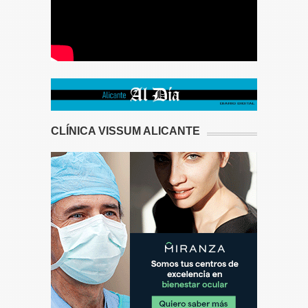
CLÍNICA VISSUM ALICANTE