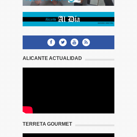
ALICANTE ACTUALIDAD
TERRETA GOURMET