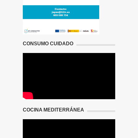
CONSUMO CUIDADO
COCINA MEDITERRÁNEA