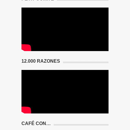
12.000 RAZONES
CAFÉ CON…