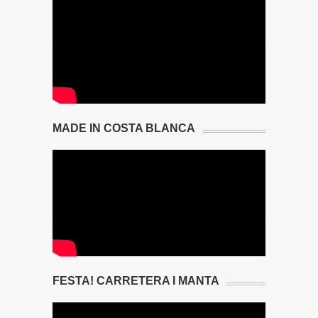
MADE IN COSTA BLANCA
FESTA! CARRETERA I MANTA