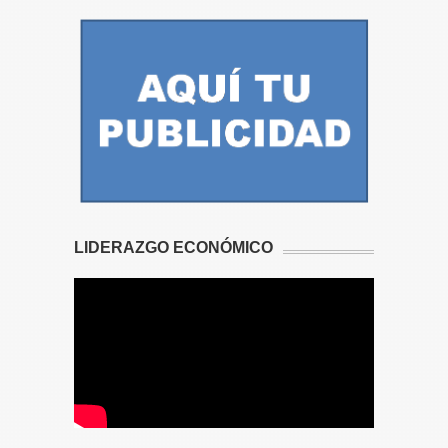
LIDERAZGO ECONÓMICO