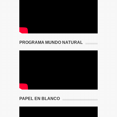
PROGRAMA MUNDO NATURAL
PAPEL EN BLANCO