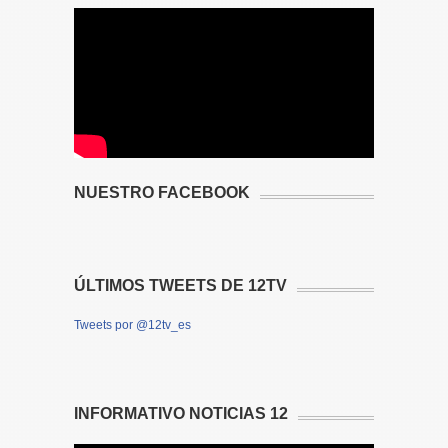
NUESTRO FACEBOOK
ÚLTIMOS TWEETS DE 12TV
Tweets por @12tv_es
INFORMATIVO NOTICIAS 12