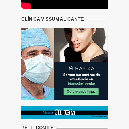
CLÍNICA VISSUM ALICANTE
PETIT COMITÉ