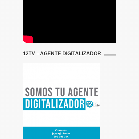
12TV – AGENTE DIGITALIZADOR