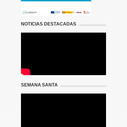
NOTICIAS DESTACADAS
SEMANA SANTA