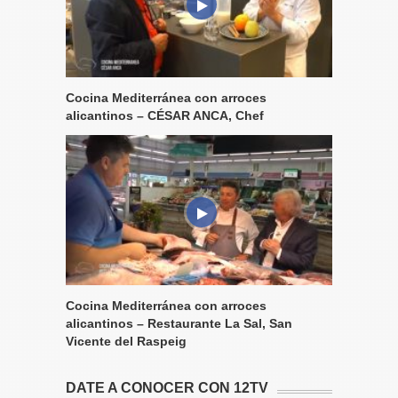
Cocina Mediterránea con arroces
alicantinos – CÉSAR ANCA, Chef
Cocina Mediterránea con arroces
alicantinos – Restaurante La Sal, San
Vicente del Raspeig
DATE A CONOCER CON 12TV