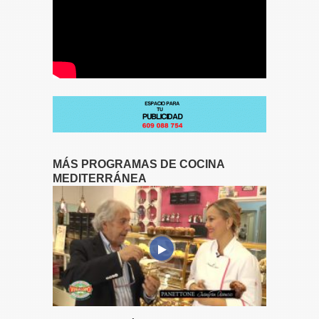
MÁS PROGRAMAS DE COCINA
MEDITERRÁNEA