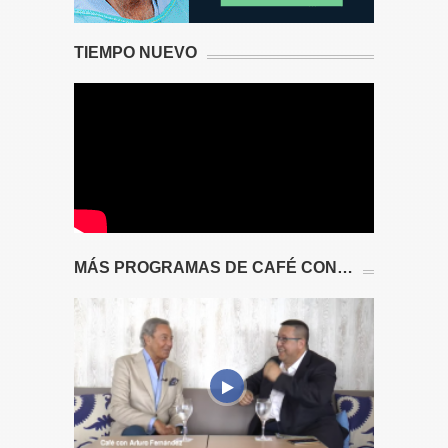
TIEMPO NUEVO
MÁS PROGRAMAS DE CAFÉ CON…