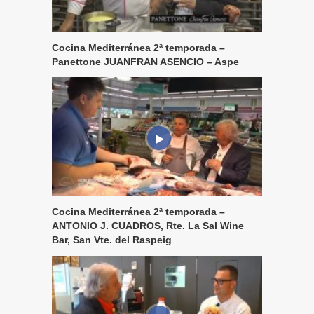
Cocina Mediterránea 2ª temporada –
Panettone JUANFRAN ASENCIO – Aspe
Cocina Mediterránea 2ª temporada –
ANTONIO J. CUADROS, Rte. La Sal Wine
Bar, San Vte. del Raspeig