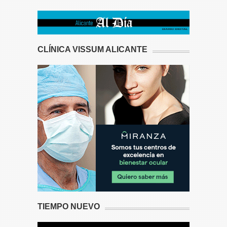
CLÍNICA VISSUM ALICANTE
TIEMPO NUEVO