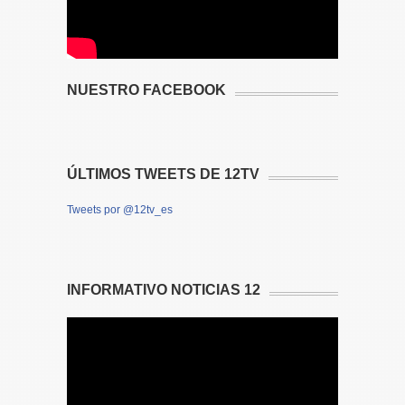
NUESTRO FACEBOOK
ÚLTIMOS TWEETS DE 12TV
Tweets por @12tv_es
INFORMATIVO NOTICIAS 12