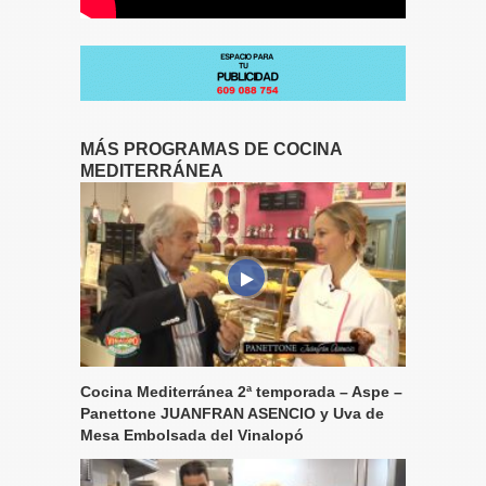
MÁS PROGRAMAS DE COCINA
MEDITERRÁNEA
Cocina Mediterránea 2ª temporada – Aspe –
Panettone JUANFRAN ASENCIO y Uva de
Mesa Embolsada del Vinalopó