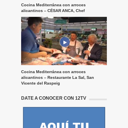
Cocina Mediterránea con arroces
alicantinos – CÉSAR ANCA, Chef
Cocina Mediterránea con arroces
alicantinos – Restaurante La Sal, San
Vicente del Raspeig
DATE A CONOCER CON 12TV