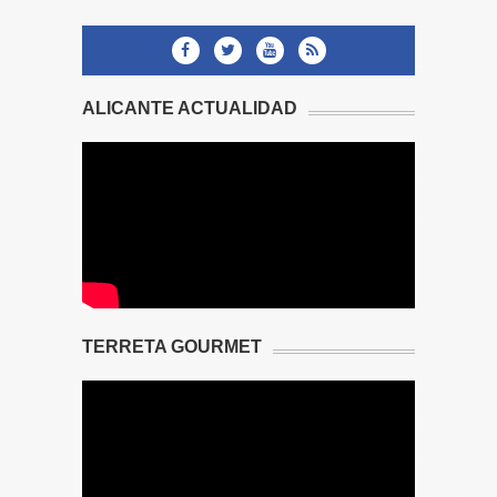
ALICANTE ACTUALIDAD
TERRETA GOURMET