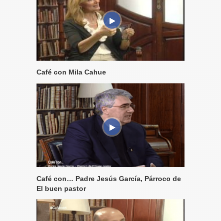
Café con Mila Cahue
Café con… Padre Jesús García, Párroco de
El buen pastor