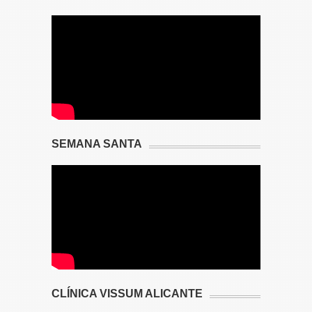
SEMANA SANTA
CLÍNICA VISSUM ALICANTE