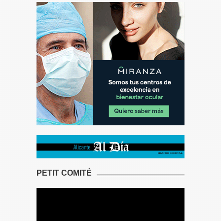
PETIT COMITÉ