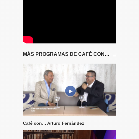
MÁS PROGRAMAS DE CAFÉ CON…
Café con… Arturo Fernández