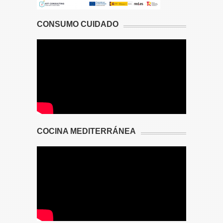
CONSUMO CUIDADO
COCINA MEDITERRÁNEA