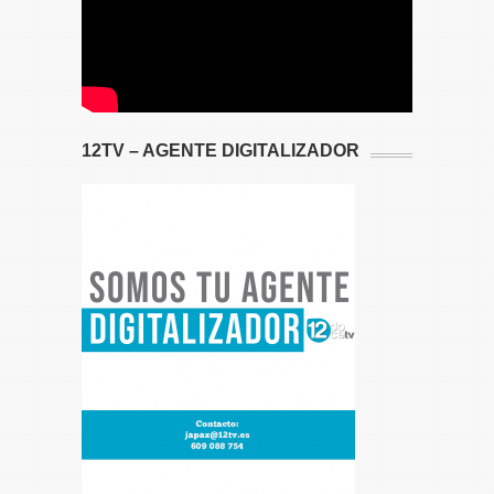
12TV – AGENTE DIGITALIZADOR