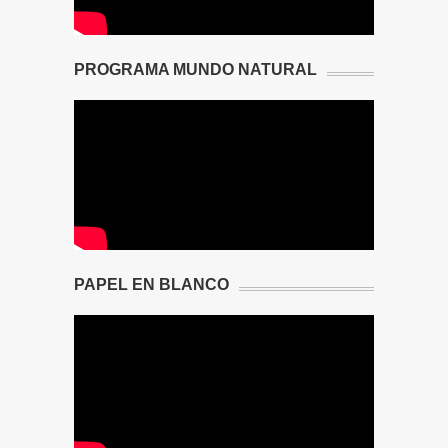
PROGRAMA MUNDO NATURAL
PAPEL EN BLANCO