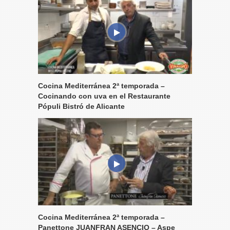
Cocina Mediterránea 2ª temporada –
Cocinando con uva en el Restaurante
Pópuli Bistró de Alicante
Cocina Mediterránea 2ª temporada –
Panettone JUANFRAN ASENCIO – Aspe