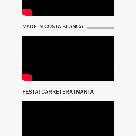
MADE IN COSTA BLANCA
FESTA! CARRETERA I MANTA