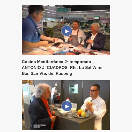
Cocina Mediterránea 2ª temporada –
ANTONIO J. CUADROS, Rte. La Sal Wine
Bar, San Vte. del Raspeig