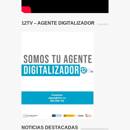
12TV – AGENTE DIGITALIZADOR
NOTICIAS DESTACADAS