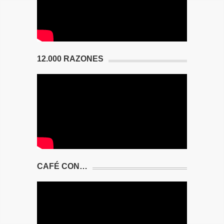
12.000 RAZONES
CAFÉ CON…