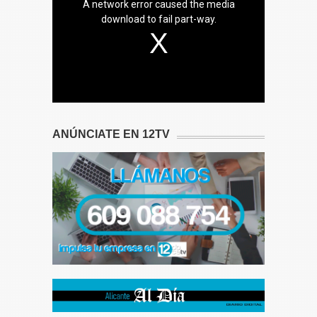
A network error caused the media
download to fail part-way.
ANÚNCIATE EN 12TV