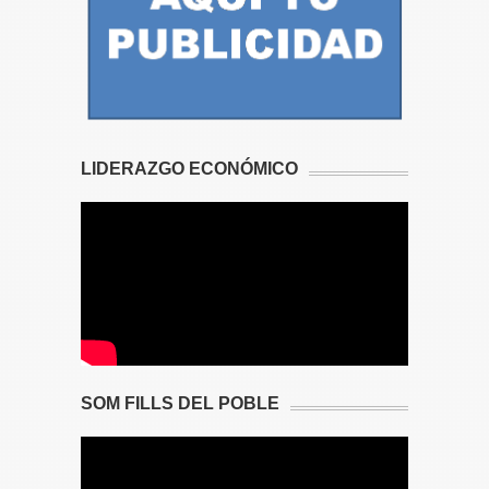
LIDERAZGO ECONÓMICO
SOM FILLS DEL POBLE