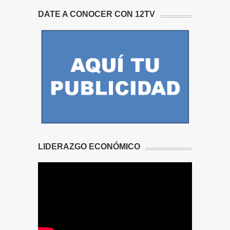
DATE A CONOCER CON 12TV
LIDERAZGO ECONÓMICO