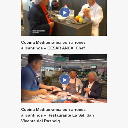
Cocina Mediterránea con arroces
alicantinos – CÉSAR ANCA, Chef
Cocina Mediterránea con arroces
alicantinos – Restaurante La Sal, San
Vicente del Raspeig