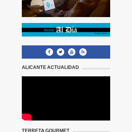
ALICANTE ACTUALIDAD
TERRETA GOURMET