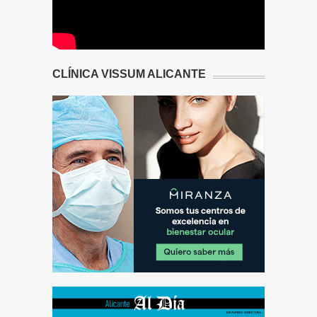
CLÍNICA VISSUM ALICANTE