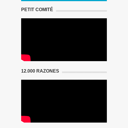
PETIT COMITÉ
12.000 RAZONES