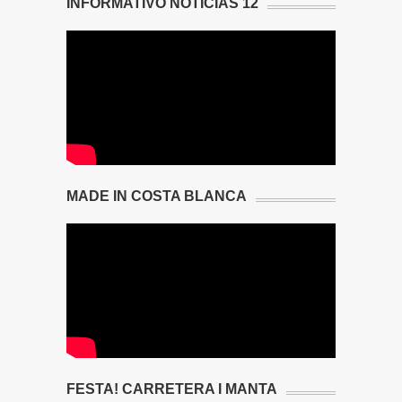
INFORMATIVO NOTICIAS 12
MADE IN COSTA BLANCA
FESTA! CARRETERA I MANTA