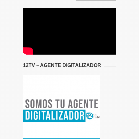
12TV – AGENTE DIGITALIZADOR