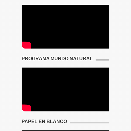
PROGRAMA MUNDO NATURAL
PAPEL EN BLANCO