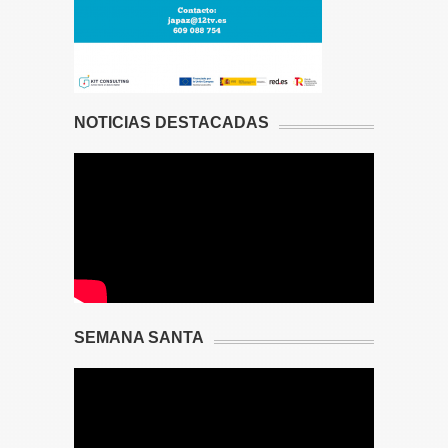
NOTICIAS DESTACADAS
SEMANA SANTA