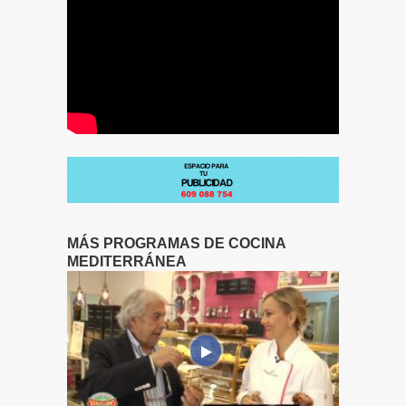
MÁS PROGRAMAS DE COCINA
MEDITERRÁNEA