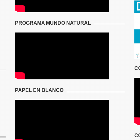
PROGRAMA MUNDO NATURAL
C
PAPEL EN BLANCO
C