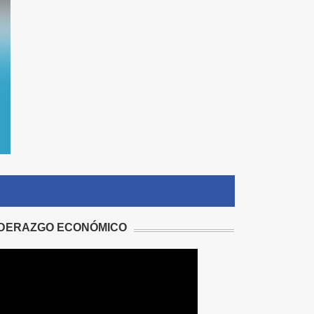
IDERAZGO ECONÓMICO