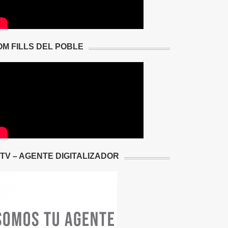
OM FILLS DEL POBLE
2TV – AGENTE DIGITALIZADOR