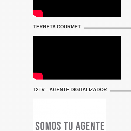
TERRETA GOURMET
12TV – AGENTE DIGITALIZADOR