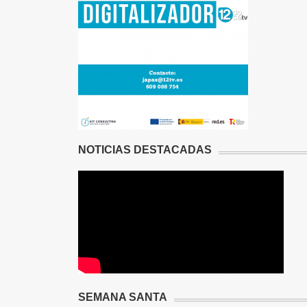
NOTICIAS DESTACADAS
SEMANA SANTA