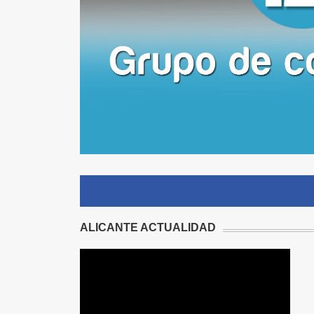
ALICANTE ACTUALIDAD