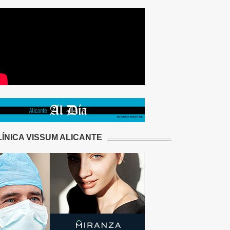
LÍNICA VISSUM ALICANTE