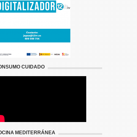
ONSUMO CUIDADO
OCINA MEDITERRÁNEA