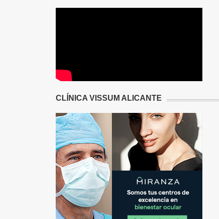
CLÍNICA VISSUM ALICANTE