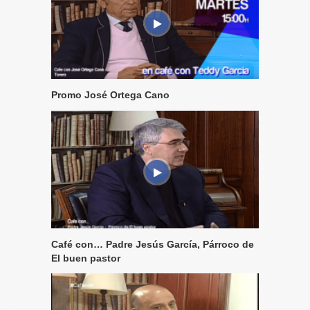
Promo José Ortega Cano
Café con… Padre Jesús García, Párroco de
El buen pastor