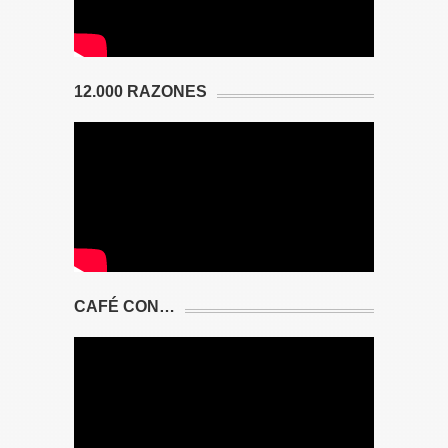
12.000 RAZONES
CAFÉ CON…