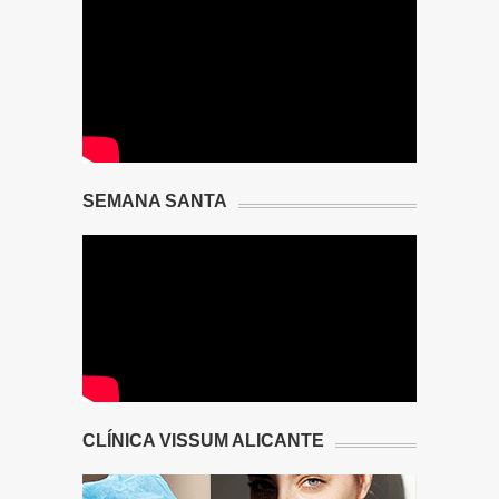
SEMANA SANTA
CLÍNICA VISSUM ALICANTE