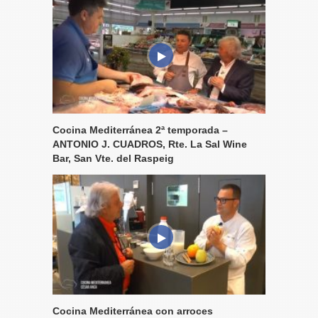
Cocina Mediterránea 2ª temporada –
ANTONIO J. CUADROS, Rte. La Sal Wine
Bar, San Vte. del Raspeig
Cocina Mediterránea con arroces