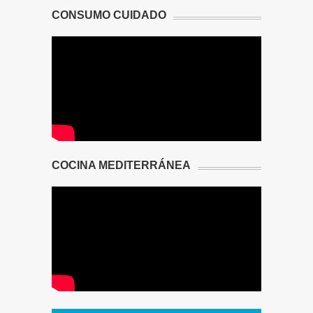
CONSUMO CUIDADO
COCINA MEDITERRÁNEA