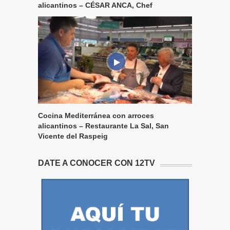
alicantinos – CÉSAR ANCA, Chef
Cocina Mediterránea con arroces
alicantinos – Restaurante La Sal, San
Vicente del Raspeig
DATE A CONOCER CON 12TV