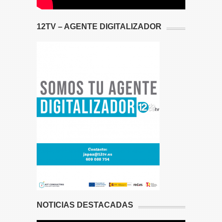
12TV – AGENTE DIGITALIZADOR
NOTICIAS DESTACADAS