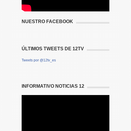
NUESTRO FACEBOOK
ÚLTIMOS TWEETS DE 12TV
Tweets por @12tv_es
INFORMATIVO NOTICIAS 12