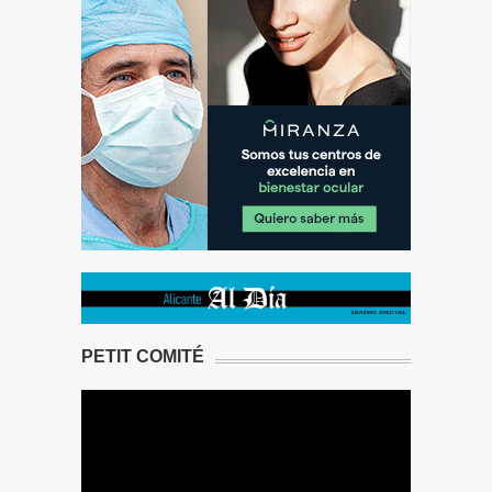
PETIT COMITÉ