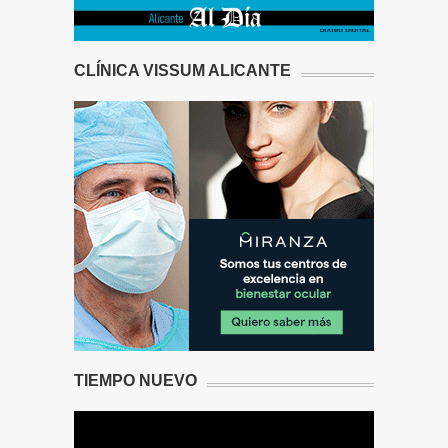
CLÍNICA VISSUM ALICANTE
TIEMPO NUEVO