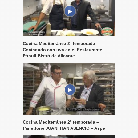
Cocina Mediterránea 2ª temporada –
Cocinando con uva en el Restaurante
Pópuli Bistró de Alicante
Cocina Mediterránea 2ª temporada –
Panettone JUANFRAN ASENCIO – Aspe