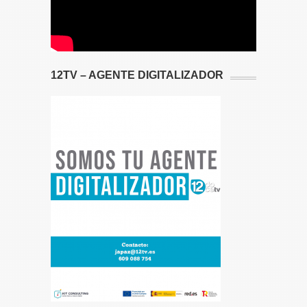
12TV – AGENTE DIGITALIZADOR