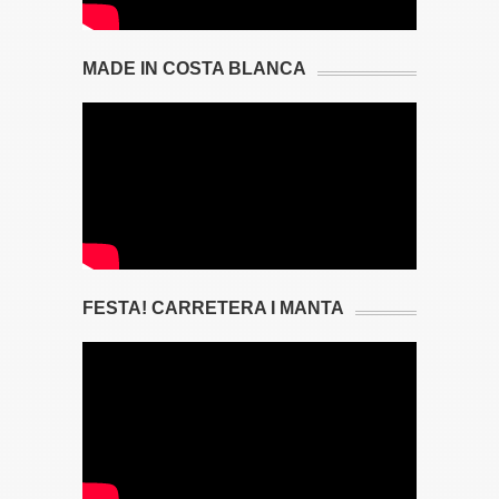
MADE IN COSTA BLANCA
FESTA! CARRETERA I MANTA