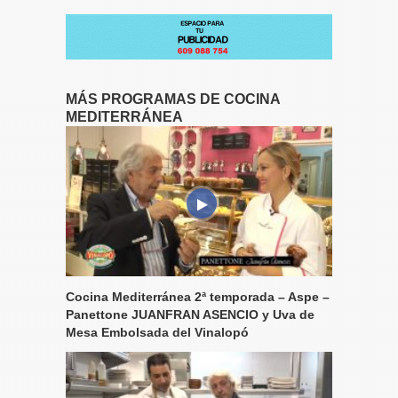
MÁS PROGRAMAS DE COCINA
MEDITERRÁNEA
Cocina Mediterránea 2ª temporada – Aspe –
Panettone JUANFRAN ASENCIO y Uva de
Mesa Embolsada del Vinalopó