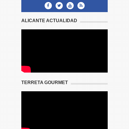
ALICANTE ACTUALIDAD
TERRETA GOURMET