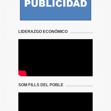
LIDERAZGO ECONÓMICO
SOM FILLS DEL POBLE