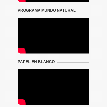
PROGRAMA MUNDO NATURAL
PAPEL EN BLANCO