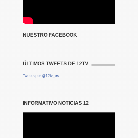
NUESTRO FACEBOOK
ÚLTIMOS TWEETS DE 12TV
Tweets por @12tv_es
INFORMATIVO NOTICIAS 12