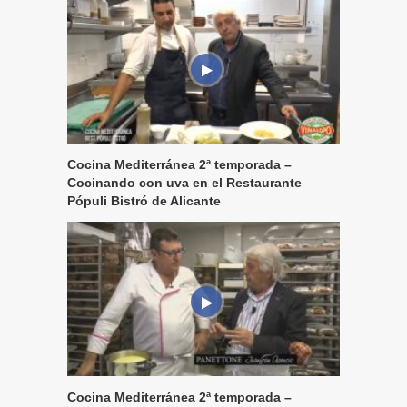
Cocina Mediterránea 2ª temporada –
Cocinando con uva en el Restaurante
Pópuli Bistró de Alicante
Cocina Mediterránea 2ª temporada –