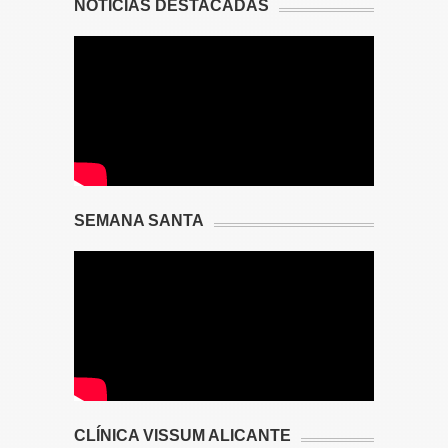
NOTICIAS DESTACADAS
SEMANA SANTA
CLÍNICA VISSUM ALICANTE