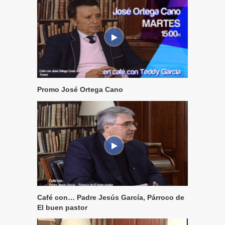
Promo José Ortega Cano
Café con… Padre Jesús García, Párroco de
El buen pastor