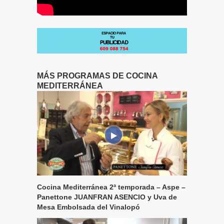
MÁS PROGRAMAS DE COCINA
MEDITERRÁNEA
Cocina Mediterránea 2ª temporada – Aspe –
Panettone JUANFRAN ASENCIO y Uva de
Mesa Embolsada del Vinalopó