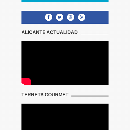
ALICANTE ACTUALIDAD
TERRETA GOURMET