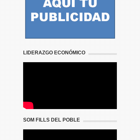
LIDERAZGO ECONÓMICO
SOM FILLS DEL POBLE