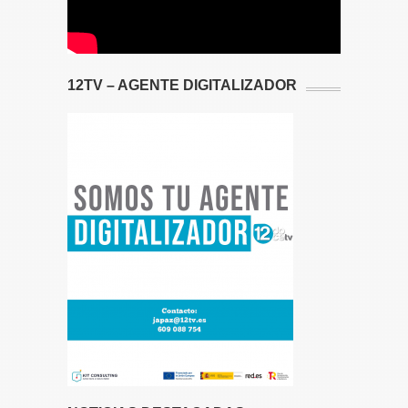
12TV – AGENTE DIGITALIZADOR