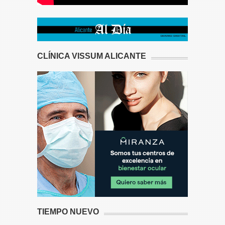
CLÍNICA VISSUM ALICANTE
TIEMPO NUEVO