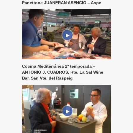
Panettone JUANFRAN ASENCIO – Aspe
Cocina Mediterránea 2ª temporada –
ANTONIO J. CUADROS, Rte. La Sal Wine
Bar, San Vte. del Raspeig