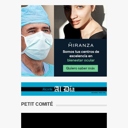
PETIT COMITÉ