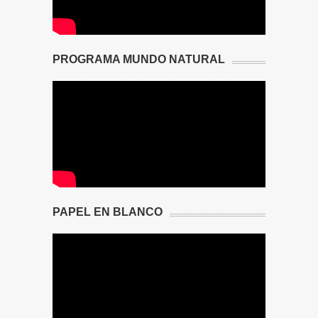
PROGRAMA MUNDO NATURAL
PAPEL EN BLANCO