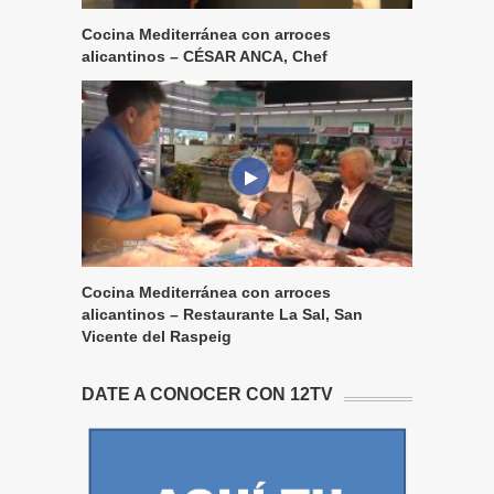
Cocina Mediterránea con arroces
alicantinos – CÉSAR ANCA, Chef
Cocina Mediterránea con arroces
alicantinos – Restaurante La Sal, San
Vicente del Raspeig
DATE A CONOCER CON 12TV