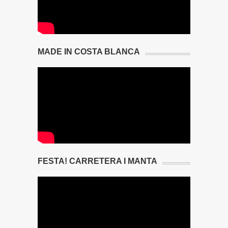
MADE IN COSTA BLANCA
FESTA! CARRETERA I MANTA