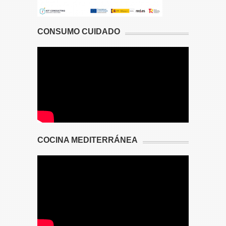
CONSUMO CUIDADO
COCINA MEDITERRÁNEA