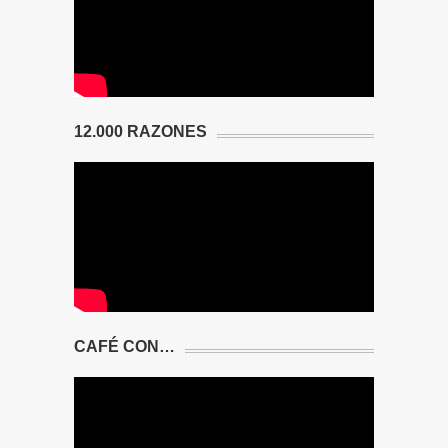
12.000 RAZONES
CAFÉ CON…