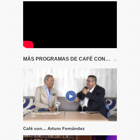
MÁS PROGRAMAS DE CAFÉ CON…
Café con… Arturo Fernández