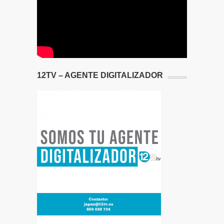
12TV – AGENTE DIGITALIZADOR